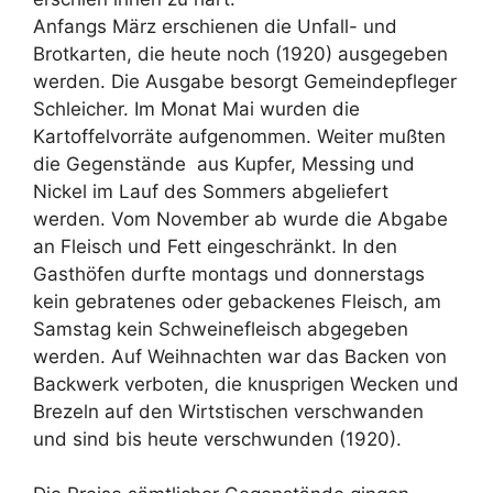
Anfangs März erschienen die Unfall- und
Brotkarten, die heute noch (1920) ausgegeben
werden. Die Ausgabe besorgt Gemeindepfleger
Schleicher. Im Monat Mai wurden die
Kartoffelvorräte aufgenommen. Weiter mußten
die Gegenstände aus Kupfer, Messing und
Nickel im Lauf des Sommers abgeliefert
werden. Vom November ab wurde die Abgabe
an Fleisch und Fett eingeschränkt. In den
Gasthöfen durfte montags und donnerstags
kein gebratenes oder gebackenes Fleisch, am
Samstag kein Schweinefleisch abgegeben
werden. Auf Weihnachten war das Backen von
Backwerk verboten, die knusprigen Wecken und
Brezeln auf den Wirtstischen verschwanden
und sind bis heute verschwunden (1920).