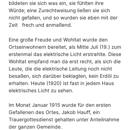
bildeten sie sich was ein, sie fühlten ihre
Würde; eine Zurechtweisung ließen sie sich
nicht gefallen, und so wurden sie eben mit der
Zeit frech und anmaßend.
Eine große Freude und Wohltat wurde den
Ortseinwohnern bereitet, als Mitte Juli (19.) zum
erstenmal das elektrische Licht erstrahlte. Diese
Wohltat empfand man da erst recht, als sich die
Leute, die die elektrische Leitung noch nicht
besaßen, sich darüber beklagten, kein Erdöl zu
erhalten. Heute (1920) ist fast in jedem Haus
elektrisches Licht zu sehen.
Im Monat Januar 1915 wurde für den ersten
Gefallenen des Ortes, Jakob Hauff, ein
Trauergottesdienst gehalten unter Anteilnahme
der ganzen Gemeinde.