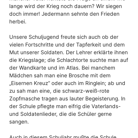
lange wird der Krieg noch dauern? Wir siegen
doch immer! Jedermann sehnte den Frieden
herbei.
Unsere Schuljugend freute sich auch ob der
vielen Fortschritte und der Tapferkeit und dem
Mut unserer Soldaten. Der Lehrer erklärte ihnen
die Kriegslage; die Schlachtorte suchte man auf
der Wandkarte und im Atlas. Bei manchem
Mädchen sah man eine Brosche mit dem
„Eisernen Kreuz“ oder auch im Ringlein; ab und
zu sah man eine, die schwarz-weiß-rote
Zopfmasche tragen aus lauter Begeisterung. In
der Schule pflegte man eifrig die Vaterlands-
und Soldatenlieder, die die Schüler gerne
sangen.
Auch in diesem Schuljahr mußte die Schule