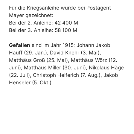
Für die Kriegsanleihe wurde bei Postagent
Mayer gezeichnet:
Bei der 2. Anleihe: 42 400 M
Bei der 3. Anleihe: 58 100 M
Gefallen
sind im Jahr 1915: Johann Jakob
Hauff (29. Jan.), David Knehr (3. Mai),
Matthäus Groß (25. Mai), Matthäus Wörz (12.
Juni), Matthäus Miller (30. Juni), Nikolaus Häge
(22. Juli), Christoph Helferich (7. Aug.), Jakob
Henseler (5. Okt.)