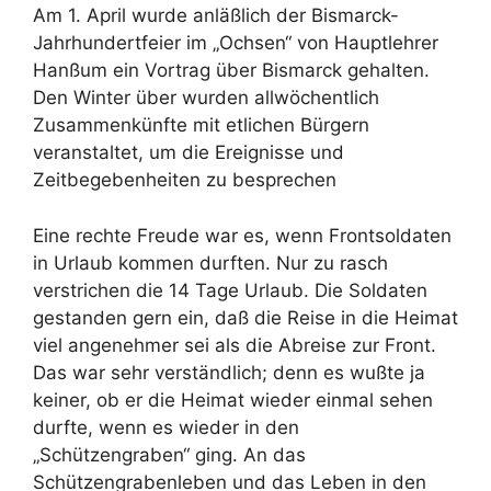
Am 1. April wurde anläßlich der Bismarck-
Jahrhundertfeier im „Ochsen“ von Hauptlehrer
Hanßum ein Vortrag über Bismarck gehalten.
Den Winter über wurden allwöchentlich
Zusammenkünfte mit etlichen Bürgern
veranstaltet, um die Ereignisse und
Zeitbegebenheiten zu besprechen
Eine rechte Freude war es, wenn Frontsoldaten
in Urlaub kommen durften. Nur zu rasch
verstrichen die 14 Tage Urlaub. Die Soldaten
gestanden gern ein, daß die Reise in die Heimat
viel angenehmer sei als die Abreise zur Front.
Das war sehr verständlich; denn es wußte ja
keiner, ob er die Heimat wieder einmal sehen
durfte, wenn es wieder in den
„Schützengraben“ ging. An das
Schützengrabenleben und das Leben in den