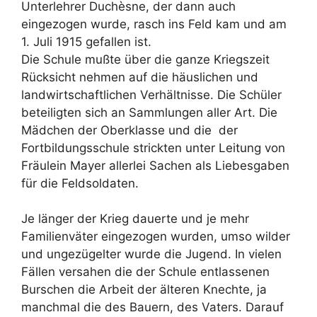
Unterlehrer Duchèsne, der dann auch
eingezogen wurde, rasch ins Feld kam und am
1. Juli 1915 gefallen ist.
Die Schule mußte über die ganze Kriegszeit
Rücksicht nehmen auf die häuslichen und
landwirtschaftlichen Verhältnisse. Die Schüler
beteiligten sich an Sammlungen aller Art. Die
Mädchen der Oberklasse und die der
Fortbildungsschule strickten unter Leitung von
Fräulein Mayer allerlei Sachen als Liebesgaben
für die Feldsoldaten.
Je länger der Krieg dauerte und je mehr
Familienväter eingezogen wurden, umso wilder
und ungezügelter wurde die Jugend. In vielen
Fällen versahen die der Schule entlassenen
Burschen die Arbeit der älteren Knechte, ja
manchmal die des Bauern, des Vaters. Darauf