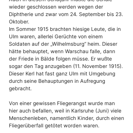
wieder geschlossen werden wegen der
Diphtherie und zwar vom 24. September bis 23.
Oktober.
Im Sommer 1915 brachten hiesige Leute, die in
Ulm waren, allerlei Gerüchte von einem
Soldaten auf der „Wilhelmsburg“ heim. Dieser
hätte behauptet, wenn Warschau falle, dann
der Friede in Bälde folgen müsse. Er wußte
sogar den Tag anzugeben (11. November 1915).
Dieser Kerl hat fast ganz Ulm mit Umgebung
durch seine Behauptungen in Aufregung
gebracht.
Von einer gewissen Fliegerangst wurde man
hier auch befallen, weil in Karlsruhe (Juni) viele
Menschenleben, namentlich Kinder, durch einen
Fliegerüberfall getötet worden waren.