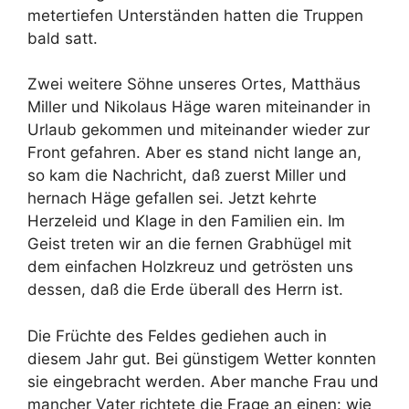
metertiefen Unterständen hatten die Truppen
bald satt.
Zwei weitere Söhne unseres Ortes, Matthäus
Miller und Nikolaus Häge waren miteinander in
Urlaub gekommen und miteinander wieder zur
Front gefahren. Aber es stand nicht lange an,
so kam die Nachricht, daß zuerst Miller und
hernach Häge gefallen sei. Jetzt kehrte
Herzeleid und Klage in den Familien ein. Im
Geist treten wir an die fernen Grabhügel mit
dem einfachen Holzkreuz und getrösten uns
dessen, daß die Erde überall des Herrn ist.
Die Früchte des Feldes gediehen auch in
diesem Jahr gut. Bei günstigem Wetter konnten
sie eingebracht werden. Aber manche Frau und
mancher Vater richtete die Frage an einen: wie