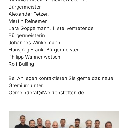
Bürgermeister
Alexander Fetzer,
Martin Reinemer,
Lara Göggelmann, 1. stellvertretende
Bürgermeisterin
Johannes Winkelmann,
Hansjörg Frank, Bürgermeister
Philipp Wannenwetsch,
Rolf Bulling
Bei Anliegen kontaktieren Sie gerne das neue
Gremium unter:
Gemeinderat@Weidenstetten.de