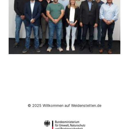
© 2025 Willkommen auf Weidenstetten.de