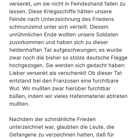
versenkt, um sie nicht in Feindeshand fallen zu
lassen. Diese Kriegsschiffe hätten unsere
Feinde nach Unterzeichnung des Friedens
schmunzelnd unter sich verteilt. Diesem
unrühmlichen Ende wollten unsere Soldaten
zuvorkommen und haben sich zu dieser
heldenhaften Tat aufgeschwungen; es wurde
zwar noch die bisher so stolze deutsche Flagge
hochgezogen. Sie werden sich gedacht haben:
Lieber versenkt als verschenkt! Ob dieser Tat
entstand bei den Franzosen eine furchtbare
Wut. Wir mußten zwar hierüber furchtbar
büßen, indem wir vieles Hafenmaterial abtreten
mußten.
Nachdem der schmähliche Frieden
unterzeichnet war, glaubten die Leute, die
Gefangene zu verzeichnen hatten, daß für