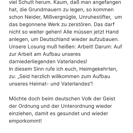
viel Schutt herum. Kaum, daß man angefangen
hat, die Grundmauern zu legen, so kommen
schon Neider, Mißvergnügte, Unruhestifter, um
das begonnene Werk zu zerstören. Das darf
nicht so weiter gehen! Alle müssen jetzt Hand
anlegen, um Deutschland wieder aufzubauen.
Unsere Losung muß heißen: Arbeit! Darum: Auf
zur Arbeit am Aufbau unseres
darniederliegenden Vaterlandes!
In diesem Sinn rufe ich euch, Heimgekehrten,
zu: „Seid herzlich willkommen zum Aufbau
unseres Heimat- und Vaterlandes“!
Möchte doch beim deutschen Volk der Geist
der Ordnung und der Unterordnung wieder
einziehen, damit es gesundet und wieder
emporkommt!