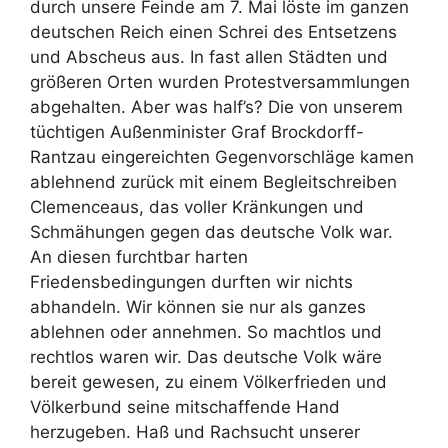
durch unsere Feinde am 7. Mai löste im ganzen
deutschen Reich einen Schrei des Entsetzens
und Abscheus aus. In fast allen Städten und
größeren Orten wurden Protestversammlungen
abgehalten. Aber was half’s? Die von unserem
tüchtigen Außenminister Graf Brockdorff-
Rantzau eingereichten Gegenvorschläge kamen
ablehnend zurück mit einem Begleitschreiben
Clemenceaus, das voller Kränkungen und
Schmähungen gegen das deutsche Volk war.
An diesen furchtbar harten
Friedensbedingungen durften wir nichts
abhandeln. Wir können sie nur als ganzes
ablehnen oder annehmen. So machtlos und
rechtlos waren wir. Das deutsche Volk wäre
bereit gewesen, zu einem Völkerfrieden und
Völkerbund seine mitschaffende Hand
herzugeben. Haß und Rachsucht unserer