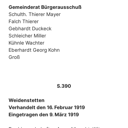
Gemeinderat Bürgerausschuß
Schulth. Thierer Mayer
Falch Thierer
Gebhardt Duckeck
Schleicher Miller
Kühnle Wachter
Eberhardt Georg Kohn
Groß
S.390
Weidenstetten
Verhandelt den 16. Februar 1919
Eingetragen den 9. März 1919