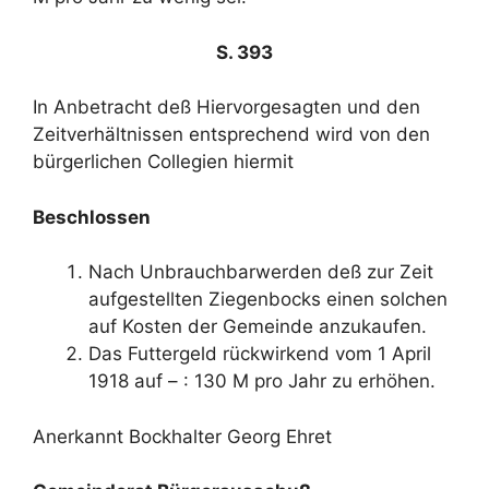
S. 393
In Anbetracht deß Hiervorgesagten und den
Zeitverhältnissen entsprechend wird von den
bürgerlichen Collegien hiermit
Beschlossen
Nach Unbrauchbarwerden deß zur Zeit
aufgestellten Ziegenbocks einen solchen
auf Kosten der Gemeinde anzukaufen.
Das Futtergeld rückwirkend vom 1 April
1918 auf – : 130 M pro Jahr zu erhöhen.
Anerkannt Bockhalter Georg Ehret