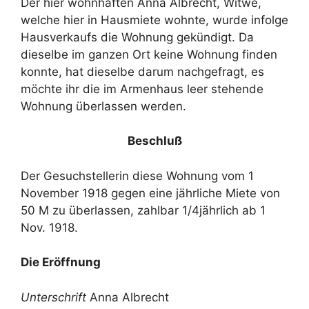
Der hier wohnhaften Anna Albrecht, Witwe,
welche hier in Hausmiete wohnte, wurde infolge
Hausverkaufs die Wohnung gekündigt. Da
dieselbe im ganzen Ort keine Wohnung finden
konnte, hat dieselbe darum nachgefragt, es
möchte ihr die im Armenhaus leer stehende
Wohnung überlassen werden.
Beschluß
Der Gesuchstellerin diese Wohnung vom 1
November 1918 gegen eine jährliche Miete von
50 M zu überlassen, zahlbar 1/4jährlich ab 1
Nov. 1918.
Die Eröffnung
Unterschrift
Anna Albrecht