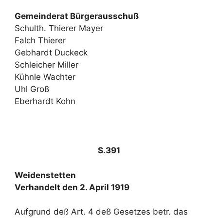
Gemeinderat Bürgerausschuß
Schulth. Thierer Mayer
Falch Thierer
Gebhardt Duckeck
Schleicher Miller
Kühnle Wachter
Uhl Groß
Eberhardt Kohn
S.391
Weidenstetten
Verhandelt den 2. April 1919
Aufgrund deß Art. 4 deß Gesetzes betr. das