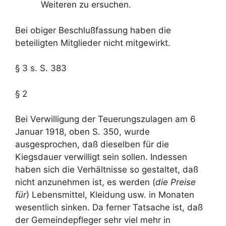
Weiteren zu ersuchen.
Bei obiger Beschlußfassung haben die
beteiligten Mitglieder nicht mitgewirkt.
§ 3 s. S. 383
§ 2
Bei Verwilligung der Teuerungszulagen am 6
Januar 1918, oben S. 350, wurde
ausgesprochen, daß dieselben für die
Kiegsdauer verwilligt sein sollen. Indessen
haben sich die Verhältnisse so gestaltet, daß
nicht anzunehmen ist, es werden (
die Preise
für
) Lebensmittel, Kleidung usw. in Monaten
wesentlich sinken. Da ferner Tatsache ist, daß
der Gemeindepfleger sehr viel mehr in