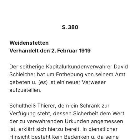
S. 380
Weidenstetten
Verhandelt den 2. Februar 1919
Der seitherige Kapitalurkundenverwahrer David
Schleicher hat um Enthebung von seinem Amt
gebeten u. (
es
) ist ein neuer Verweser
aufzustellen.
Schultheiß Thierer, dem ein Schrank zur
Verfügung steht, dessen Sicherheit dem Wert
der zu verwahrenden Urkunden angemessen
ist, erklärt sich hierzu bereit. In dienstlicher
Hinsicht besteht kein Bedenken u. da seine