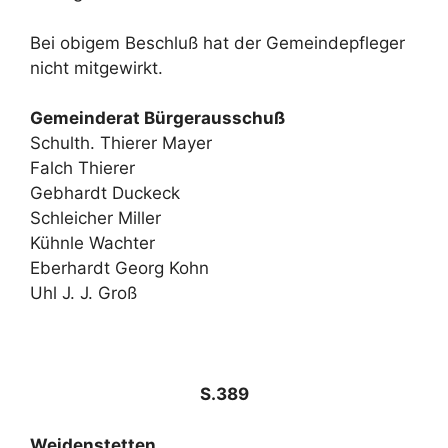
Bei obigem Beschluß hat der Gemeindepfleger
nicht mitgewirkt.
Gemeinderat Bürgerausschuß
Schulth. Thierer Mayer
Falch Thierer
Gebhardt Duckeck
Schleicher Miller
Kühnle Wachter
Eberhardt Georg Kohn
Uhl J. J. Groß
S.389
Weidenstetten