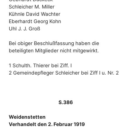
Schleicher M. Miller
Kühnle David Wachter
Eberhardt Georg Kohn
Uhl J. J. Groß
Bei obiger Beschlußfassung haben die
beteiligten Mitglieder nicht mitgewirkt.
1 Schulth. Thierer bei Ziff. I
2 Gemeindepfleger Schleicher bei Ziff I u. Nr. 2
S.386
Weidenstetten
Verhandelt den 2. Februar 1919