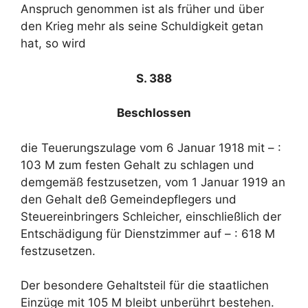
Anspruch genommen ist als früher und über
den Krieg mehr als seine Schuldigkeit getan
hat, so wird
S. 388
Beschlossen
die Teuerungszulage vom 6 Januar 1918 mit – :
103 M zum festen Gehalt zu schlagen und
demgemäß festzusetzen, vom 1 Januar 1919 an
den Gehalt deß Gemeindepflegers und
Steuereinbringers Schleicher, einschließlich der
Entschädigung für Dienstzimmer auf – : 618 M
festzusetzen.
Der besondere Gehaltsteil für die staatlichen
Einzüge mit 105 M bleibt unberührt bestehen.