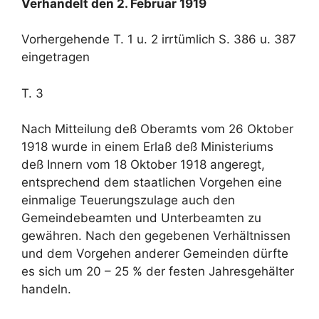
Verhandelt den 2. Februar 1919
Vorhergehende T. 1 u. 2 irrtümlich S. 386 u. 387
eingetragen
T. 3
Nach Mitteilung deß Oberamts vom 26 Oktober
1918 wurde in einem Erlaß deß Ministeriums
deß Innern vom 18 Oktober 1918 angeregt,
entsprechend dem staatlichen Vorgehen eine
einmalige Teuerungszulage auch den
Gemeindebeamten und Unterbeamten zu
gewähren. Nach den gegebenen Verhältnissen
und dem Vorgehen anderer Gemeinden dürfte
es sich um 20 – 25 % der festen Jahresgehälter
handeln.