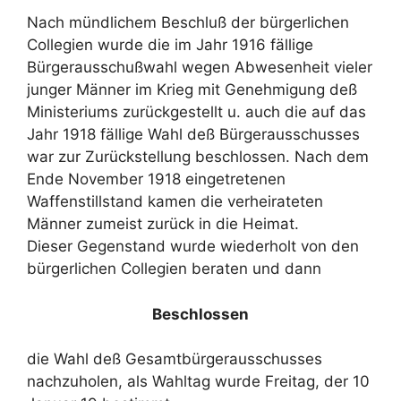
Nach mündlichem Beschluß der bürgerlichen
Collegien wurde die im Jahr 1916 fällige
Bürgerausschußwahl wegen Abwesenheit vieler
junger Männer im Krieg mit Genehmigung deß
Ministeriums zurückgestellt u. auch die auf das
Jahr 1918 fällige Wahl deß Bürgerausschusses
war zur Zurückstellung beschlossen. Nach dem
Ende November 1918 eingetretenen
Waffenstillstand kamen die verheirateten
Männer zumeist zurück in die Heimat.
Dieser Gegenstand wurde wiederholt von den
bürgerlichen Collegien beraten und dann
Beschlossen
die Wahl deß Gesamtbürgerausschusses
nachzuholen, als Wahltag wurde Freitag, der 10