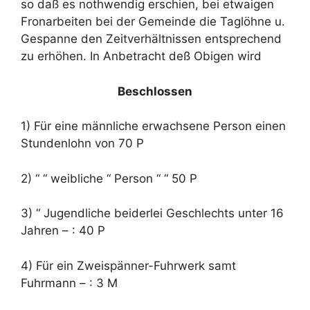
so daß es nothwendig erschien, bei etwaigen
Fronarbeiten bei der Gemeinde die Taglöhne u.
Gespanne den Zeitverhältnissen entsprechend
zu erhöhen. In Anbetracht deß Obigen wird
Beschlossen
1) Für eine männliche erwachsene Person einen
Stundenlohn von 70 P
2) “ “ weibliche “ Person “ “ 50 P
3) “ Jugendliche beiderlei Geschlechts unter 16
Jahren – : 40 P
4) Für ein Zweispänner-Fuhrwerk samt
Fuhrmann – : 3 M