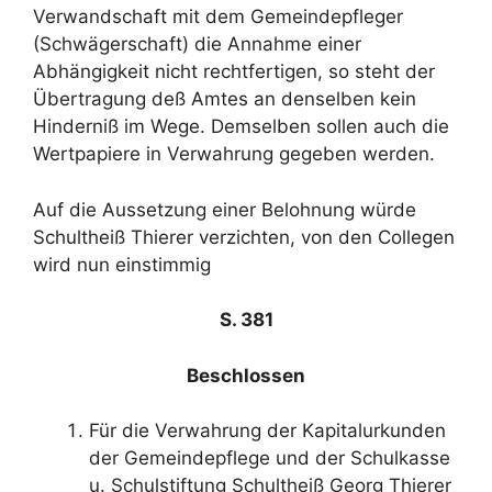
Verwandschaft mit dem Gemeindepfleger
(Schwägerschaft) die Annahme einer
Abhängigkeit nicht rechtfertigen, so steht der
Übertragung deß Amtes an denselben kein
Hinderniß im Wege. Demselben sollen auch die
Wertpapiere in Verwahrung gegeben werden.
Auf die Aussetzung einer Belohnung würde
Schultheiß Thierer verzichten, von den Collegen
wird nun einstimmig
S. 381
Beschlossen
Für die Verwahrung der Kapitalurkunden
der Gemeindepflege und der Schulkasse
u. Schulstiftung Schultheiß Georg Thierer