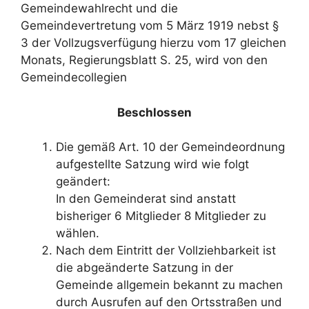
Gemeindewahlrecht und die
Gemeindevertretung vom 5 März 1919 nebst §
3 der Vollzugsverfügung hierzu vom 17 gleichen
Monats, Regierungsblatt S. 25, wird von den
Gemeindecollegien
Beschlossen
Die gemäß Art. 10 der Gemeindeordnung
aufgestellte Satzung wird wie folgt
geändert:
In den Gemeinderat sind anstatt
bisheriger 6 Mitglieder 8 Mitglieder zu
wählen.
Nach dem Eintritt der Vollziehbarkeit ist
die abgeänderte Satzung in der
Gemeinde allgemein bekannt zu machen
durch Ausrufen auf den Ortsstraßen und