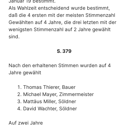
Januar 19 bestimmt.
Als Wahlzeit entscheidend wurde bestimmt,
daß die 4 ersten mit der meisten Stimmenzahl
Gewählten auf 4 Jahre, die drei letzten mit der
wenigsten Stimmenzahl auf 2 Jahre gewählt
sind.
S. 379
Nach den erhaltenen Stimmen wurden auf 4
Jahre gewählt
Thomas Thierer, Bauer
Michael Mayer, Zimmermeister
Mattäus Miller, Söldner
David Wachter, Söldner
Auf zwei Jahre