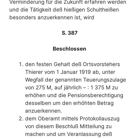
Verminderung für die Zukunft erfahren werden
und die Tätigkeit deß hießigen Schultheißen
besonders anzuerkennen ist, wird
S. 387
Beschlossen
den festen Gehalt deß Ortsvorstehers
Thierer vom 1 Januar 1919 ab, unter
Wegfall der genannten Teuerungszulage
von 275 M, auf jährlich – : 1 375 M zu
erhöhen und die Pensionsberechtigung
desselben um den erhöhten Betrag
anzuerkennen.
dem Oberamt mittels Protokollauszug
von diesem Beschluß Mitteilung zu
machen und um Veranlassung deß