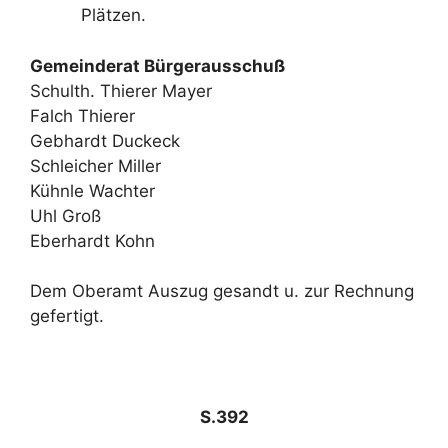
Plätzen.
Gemeinderat Bürgerausschuß
Schulth. Thierer Mayer
Falch Thierer
Gebhardt Duckeck
Schleicher Miller
Kühnle Wachter
Uhl Groß
Eberhardt Kohn
Dem Oberamt Auszug gesandt u. zur Rechnung
gefertigt.
S.392