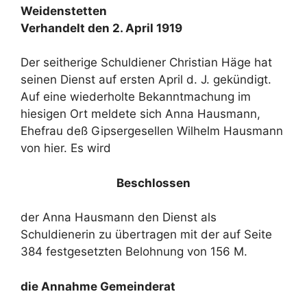
Weidenstetten
Verhandelt den 2. April 1919
Der seitherige Schuldiener Christian Häge hat
seinen Dienst auf ersten April d. J. gekündigt.
Auf eine wiederholte Bekanntmachung im
hiesigen Ort meldete sich Anna Hausmann,
Ehefrau deß Gipsergesellen Wilhelm Hausmann
von hier. Es wird
Beschlossen
der Anna Hausmann den Dienst als
Schuldienerin zu übertragen mit der auf Seite
384 festgesetzten Belohnung von 156 M.
die Annahme Gemeinderat