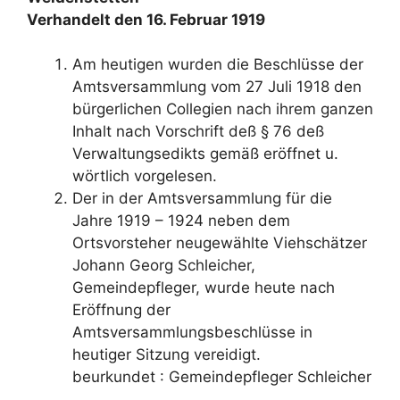
Verhandelt den 16. Februar 1919
Am heutigen wurden die Beschlüsse der
Amtsversammlung vom 27 Juli 1918 den
bürgerlichen Collegien nach ihrem ganzen
Inhalt nach Vorschrift deß § 76 deß
Verwaltungsedikts gemäß eröffnet u.
wörtlich vorgelesen.
Der in der Amtsversammlung für die
Jahre 1919 – 1924 neben dem
Ortsvorsteher neugewählte Viehschätzer
Johann Georg Schleicher,
Gemeindepfleger, wurde heute nach
Eröffnung der
Amtsversammlungsbeschlüsse in
heutiger Sitzung vereidigt.
beurkundet : Gemeindepfleger Schleicher