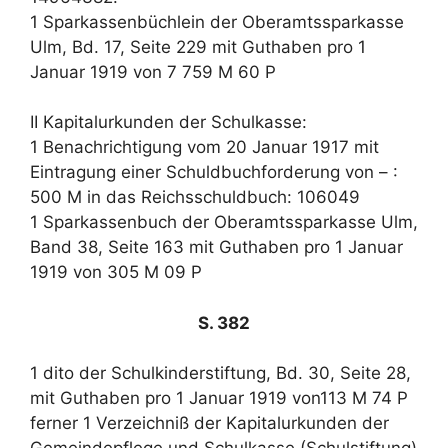
1 Sparkassenbüchlein der Oberamtssparkasse
Ulm, Bd. 17, Seite 229 mit Guthaben pro 1
Januar 1919 von 7 759 M 60 P
II Kapitalurkunden der Schulkasse:
1 Benachrichtigung vom 20 Januar 1917 mit
Eintragung einer Schuldbuchforderung von – :
500 M in das Reichsschuldbuch: 106049
1 Sparkassenbuch der Oberamtssparkasse Ulm,
Band 38, Seite 163 mit Guthaben pro 1 Januar
1919 von 305 M 09 P
S. 382
1 dito der Schulkinderstiftung, Bd. 30, Seite 28,
mit Guthaben pro 1 Januar 1919 von113 M 74 P
ferner 1 Verzeichniß der Kapitalurkunden der