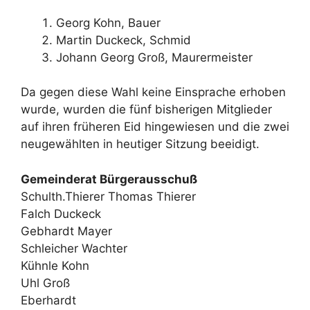
Georg Kohn, Bauer
Martin Duckeck, Schmid
Johann Georg Groß, Maurermeister
Da gegen diese Wahl keine Einsprache erhoben
wurde, wurden die fünf bisherigen Mitglieder
auf ihren früheren Eid hingewiesen und die zwei
neugewählten in heutiger Sitzung beeidigt.
Gemeinderat Bürgerausschuß
Schulth.Thierer Thomas Thierer
Falch Duckeck
Gebhardt Mayer
Schleicher Wachter
Kühnle Kohn
Uhl Groß
Eberhardt