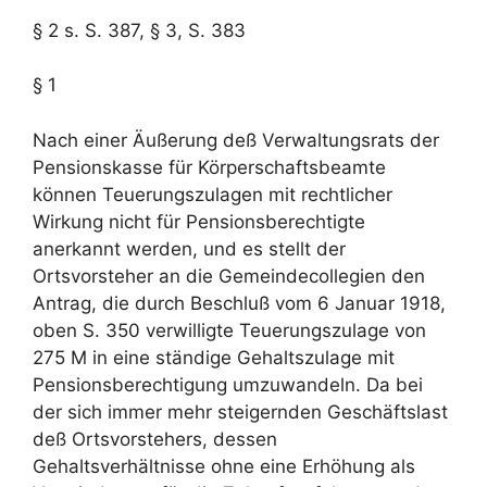
§ 2 s. S. 387, § 3, S. 383
§ 1
Nach einer Äußerung deß Verwaltungsrats der
Pensionskasse für Körperschaftsbeamte
können Teuerungszulagen mit rechtlicher
Wirkung nicht für Pensionsberechtigte
anerkannt werden, und es stellt der
Ortsvorsteher an die Gemeindecollegien den
Antrag, die durch Beschluß vom 6 Januar 1918,
oben S. 350 verwilligte Teuerungszulage von
275 M in eine ständige Gehaltszulage mit
Pensionsberechtigung umzuwandeln. Da bei
der sich immer mehr steigernden Geschäftslast
deß Ortsvorstehers, dessen
Gehaltsverhältnisse ohne eine Erhöhung als