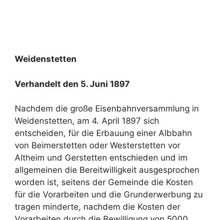
Weidenstetten
Verhandelt den 5. Juni 1897
Nachdem die große Eisenbahnversammlung in
Weidenstetten, am 4. April 1897 sich
entscheiden, für die Erbauung einer Albbahn
von Beimerstetten oder Westerstetten vor
Altheim und Gerstetten entschieden und im
allgemeinen die Bereitwilligkeit ausgesprochen
worden ist, seitens der Gemeinde die Kosten
für die Vorarbeiten und die Grunderwerbung zu
tragen minderte, nachdem die Kosten der
Vorarbeiten durch die Bewilligung von 5000