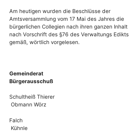
Am heutigen wurden die Beschlüsse der
Amtsversammlung vom 17 Mai des Jahres die
bürgerlichen Collegien nach ihren ganzen Inhalt
nach Vorschrift des §76 des Verwaltungs Edikts
gemäß, wörtlich vorgelesen.
Gemeinderat
Bürgerausschuß
Schultheiß Thierer
Obmann Wörz
Falch
Kühnle