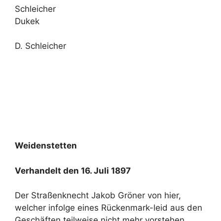
Schleicher
Dukek
D. Schleicher
Weidenstetten
Verhandelt den 16. Juli 1897
Der Straßenknecht Jakob Gröner von hier,
welcher infolge eines Rückenmark-leid aus den
Geschäften teilweise nicht mehr vorstehen