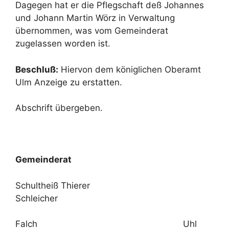
Dagegen hat er die Pflegschaft deß Johannes
und Johann Martin Wörz in Verwaltung
übernommen, was vom Gemeinderat
zugelassen worden ist.
Beschluß:
Hiervon dem königlichen Oberamt
Ulm Anzeige zu erstatten.
Abschrift übergeben.
Gemeinderat
Schultheiß Thierer
Schleicher
Falch Uhl