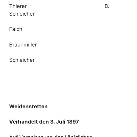
Thierer D.
Schleicher
Falch
Braunmiller
Schleicher
Weidenstetten
Verhandelt den 3. Juli 1897