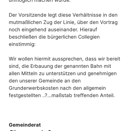
unmöglich machen würde.
Der Vorsitzende legt diese Verhältnisse in den
mutmaßlichen Zug der Linie, über den Vortrag
noch eingehend auseinander. Hierauf
beschließen die bürgerlichen Collegien
einstimmig:
Wir wollen hiermit aussprechen, dass wir bereit
sind, die Erbauung der genannten Bahn mit
allen Mitteln zu unterstützen und genehmigen
den unserer Gemeinde an den
Grunderwerbskosten nach den allgemein
festgestellten ..?…maßstab treffenden Anteil.
Gemeinderat