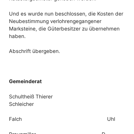
Und es wurde nun beschlossen, die Kosten der
Neubestimmung verlohrengegangener
Marksteine, die Güterbesitzer zu übernehmen
haben.
Abschrift übergeben.
Gemeinderat
Schultheiß Thierer
Schleicher
Falch Uhl