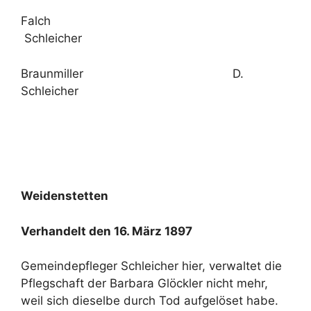
Falch
Schleicher
Braunmiller D.
Schleicher
Weidenstetten
Verhandelt den 16. März 1897
Gemeindepfleger Schleicher hier, verwaltet die
Pflegschaft der Barbara Glöckler nicht mehr,
weil sich dieselbe durch Tod aufgelöset habe.