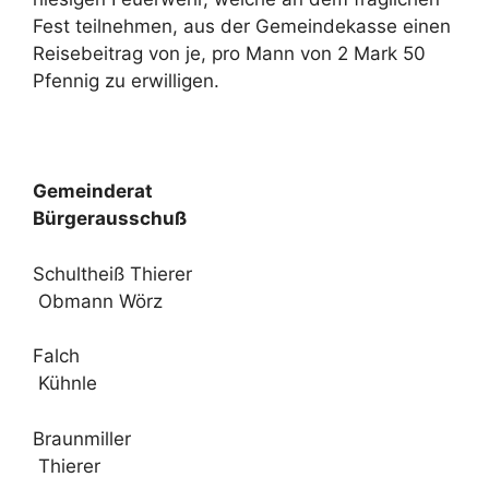
Fest teilnehmen, aus der Gemeindekasse einen
Reisebeitrag von je, pro Mann von 2 Mark 50
Pfennig zu erwilligen.
Gemeinderat
Bürgerausschuß
Schultheiß Thierer
Obmann Wörz
Falch
Kühnle
Braunmiller
Thierer