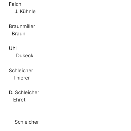
Falch
J. Kühnle
Braunmiller
Braun
Uhl
Dukeck
Schleicher
Thierer
D. Schleicher
Ehret
Schleicher