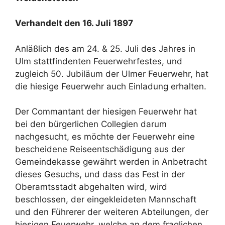
Verhandelt den 16. Juli 1897
Anläßlich des am 24. & 25. Juli des Jahres in
Ulm stattfindenten Feuerwehrfestes, und
zugleich 50. Jubiläum der Ulmer Feuerwehr, hat
die hiesige Feuerwehr auch Einladung erhalten.
Der Commantant der hiesigen Feuerwehr hat
bei den bürgerlichen Collegien darum
nachgesucht, es möchte der Feuerwehr eine
bescheidene Reiseentschädigung aus der
Gemeindekasse gewährt werden in Anbetracht
dieses Gesuchs, und dass das Fest in der
Oberamtsstadt abgehalten wird, wird
beschlossen, der eingekleideten Mannschaft
und den Führerer der weiteren Abteilungen, der
hiesigen Feuerwehr, welche an dem fraglichen