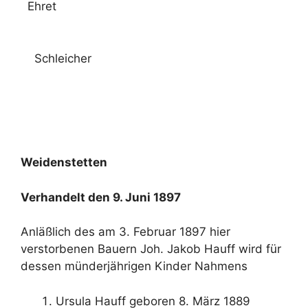
Ehret
Schleicher
Weidenstetten
Verhandelt den 9. Juni 1897
Anläßlich des am 3. Februar 1897 hier
verstorbenen Bauern Joh. Jakob Hauff wird für
dessen münderjährigen Kinder Nahmens
Ursula Hauff geboren 8. März 1889