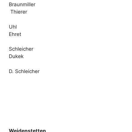
Braunmiller
Thierer
Uhl
Ehret
Schleicher
Dukek
D. Schleicher
Weidenstetten