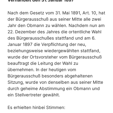
Verhandelt den 31. Januar 1897
Nach dem Gesetz vom 31. Mai 1891, Art. 10, hat
der Bürgerausschuß aus seiner Mitte alle zwei
Jahr den Obmann zu wählen. Nachdem nun am
22. Dezember des Jahres die ortentliche Wahl
des Bürgerausschußes stattfand und am 6.
Januar 1897 die Verpflichtung der neu,
beziehungsweise wiedergewählten stattfand,
wurde der Ortsvorsteher vom Bürgerausschuß
beauftragt die Leitung der Wahl zu
übernehmen. In der heutigen vom
Bürgerausschuß besonders abgehaltenen
Sitzung, wurde von denselben aus seiner Mitte
durch geheime Abstimmung ein Obmann und
ein Stellvertreter gewählt.
Es erhielten hinbei Stimmen: