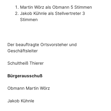
Martin Wörz als Obmann 5 Stimmen
Jakob Kühnle als Stellvertreter 3
Stimmen
Der beauftragte Ortsvorsteher und
Geschäftsleiter
Schultheiß Thierer
Bürgerausschuß
Obmann Martin Wörz
Jakob Kühnle