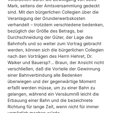
Mark, seitens der Amtsversammlung gedeckt
sind. Mit den bürgerlichen Collegien über die
Veranlagung der Grunderwerbskosten
verhandelt – trotzdem verschiedene bedenken,
bezüglich der Größe des Betrags, bei
Durchschneidung der Güter, der Lage des
Bahnhofs und so weiter zum Vortrag gebracht
werden, können sich die bürgerlichen Collegien
nach den Vorträgen des Herrn Hehret, Dr.
Waiker und Bauersp?… Braun, der Ansicht nicht
verschließen, daß die Vorteile der Gewinnung
einer Bahnverbindung alle Bedenken
überwiegen und der gegenwärtige Moment
erfaßt werden müsse, um zu einer Bahn zu
gelangen, während ein Versäumniß leicht die
Erbauung einer Bahn und die bezeichnete
Richtung für lange Zeit, wenn nicht für immer