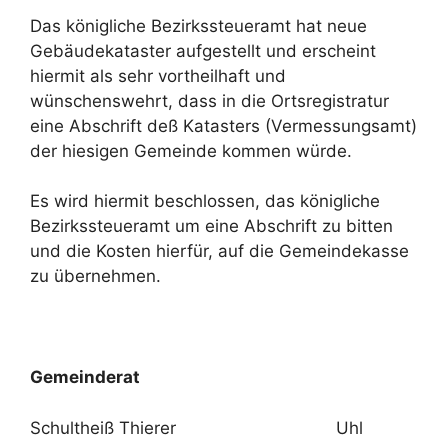
Das königliche Bezirkssteueramt hat neue
Gebäudekataster aufgestellt und erscheint
hiermit als sehr vortheilhaft und
wünschenswehrt, dass in die Ortsregistratur
eine Abschrift deß Katasters (Vermessungsamt)
der hiesigen Gemeinde kommen würde.
Es wird hiermit beschlossen, das königliche
Bezirkssteueramt um eine Abschrift zu bitten
und die Kosten hierfür, auf die Gemeindekasse
zu übernehmen.
Gemeinderat
Schultheiß Thierer Uhl