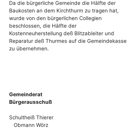
Da die bürgerliche Gemeinde die Hälfte der
Baukosten an dem Kirchthurm zu tragen hat,
wurde von den bürgerlichen Collegien
beschlossen, die Hälfte der
Kostenneuherstellung deß Blitzableiter und
Reparatur deß Thurmes auf die Gemeindekasse
zu übernehmen.
Gemeinderat
Bürgerausschuß
Schultheiß Thierer
Obmann Wörz