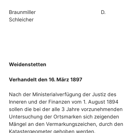
Braunmiller D.
Schleicher
Weidenstetten
Verhandelt den 16. März 1897
Nach der Ministerialverfügung der Justiz des
Inneren und der Finanzen vom 1. August 1894
sollen die bei der alle 3 Jahre vorzunehmenden
Untersuchung der Ortsmarken sich zeigenden
Mängel an den Vermarkungszeichen, durch den
Katastergeometer gehoben werden.