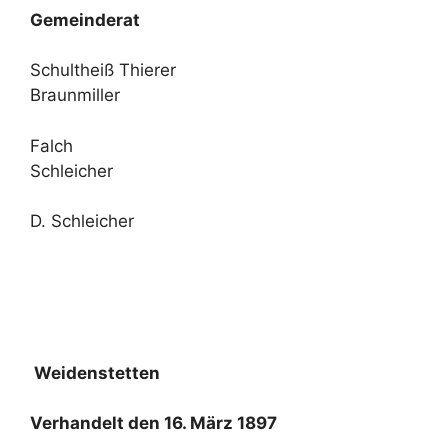
Gemeinderat
Schultheiß Thierer
Braunmiller
Falch
Schleicher
D. Schleicher
Weidenstetten
Verhandelt den 16. März 1897