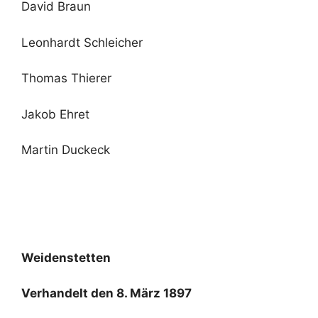
David Braun
Leonhardt Schleicher
Thomas Thierer
Jakob Ehret
Martin Duckeck
Weidenstetten
Verhandelt den 8. März 1897