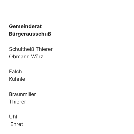
Gemeinderat
Bürgerausschuß
Schultheiß Thierer
Obmann Wörz
Falch
Kühnle
Braunmiller
Thierer
Uhl
Ehret