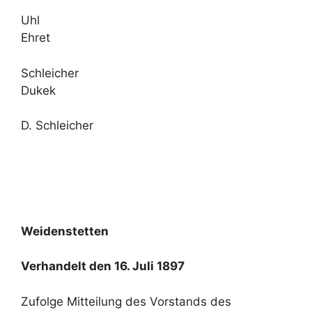
Uhl
Ehret
Schleicher
Dukek
D. Schleicher
Weidenstetten
Verhandelt den 16. Juli 1897
Zufolge Mitteilung des Vorstands des