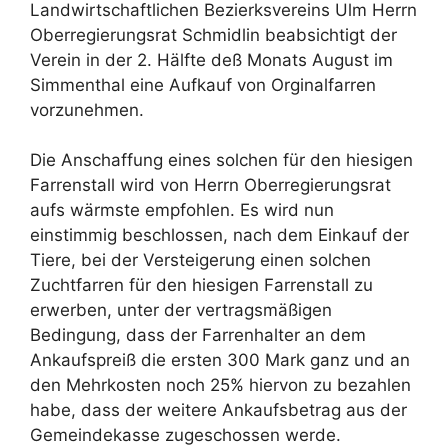
Landwirtschaftlichen Bezierksvereins Ulm Herrn
Oberregierungsrat Schmidlin beabsichtigt der
Verein in der 2. Hälfte deß Monats August im
Simmenthal eine Aufkauf von Orginalfarren
vorzunehmen.
Die Anschaffung eines solchen für den hiesigen
Farrenstall wird von Herrn Oberregierungsrat
aufs wärmste empfohlen. Es wird nun
einstimmig beschlossen, nach dem Einkauf der
Tiere, bei der Versteigerung einen solchen
Zuchtfarren für den hiesigen Farrenstall zu
erwerben, unter der vertragsmäßigen
Bedingung, dass der Farrenhalter an dem
Ankaufspreiß die ersten 300 Mark ganz und an
den Mehrkosten noch 25% hiervon zu bezahlen
habe, dass der weitere Ankaufsbetrag aus der
Gemeindekasse zugeschossen werde.