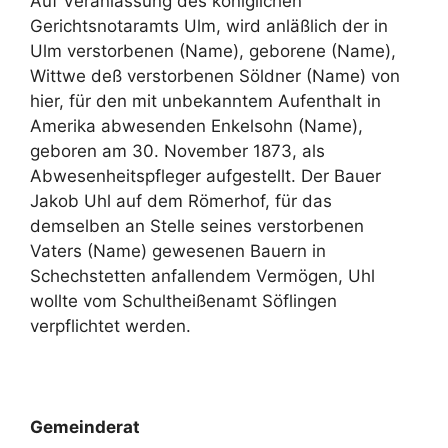
Auf Veranlassung des königlichen
Gerichtsnotaramts Ulm, wird anläßlich der in
Ulm verstorbenen (Name), geborene (Name),
Wittwe deß verstorbenen Söldner (Name) von
hier, für den mit unbekanntem Aufenthalt in
Amerika abwesenden Enkelsohn (Name),
geboren am 30. November 1873, als
Abwesenheitspfleger aufgestellt. Der Bauer
Jakob Uhl auf dem Römerhof, für das
demselben an Stelle seines verstorbenen
Vaters (Name) gewesenen Bauern in
Schechstetten anfallendem Vermögen, Uhl
wollte vom Schultheißenamt Söflingen
verpflichtet werden.
Gemeinderat