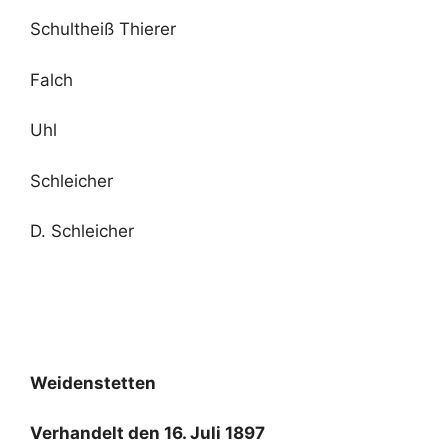
Schultheiß Thierer
Falch
Uhl
Schleicher
D. Schleicher
Weidenstetten
Verhandelt den 16. Juli 1897