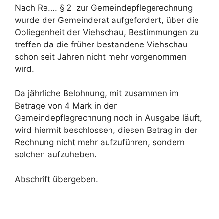
Nach Re…. § 2 zur Gemeindepflegerechnung
wurde der Gemeinderat aufgefordert, über die
Obliegenheit der Viehschau, Bestimmungen zu
treffen da die früher bestandene Viehschau
schon seit Jahren nicht mehr vorgenommen
wird.
Da jährliche Belohnung, mit zusammen im
Betrage von 4 Mark in der
Gemeindepflegrechnung noch in Ausgabe läuft,
wird hiermit beschlossen, diesen Betrag in der
Rechnung nicht mehr aufzuführen, sondern
solchen aufzuheben.
Abschrift übergeben.