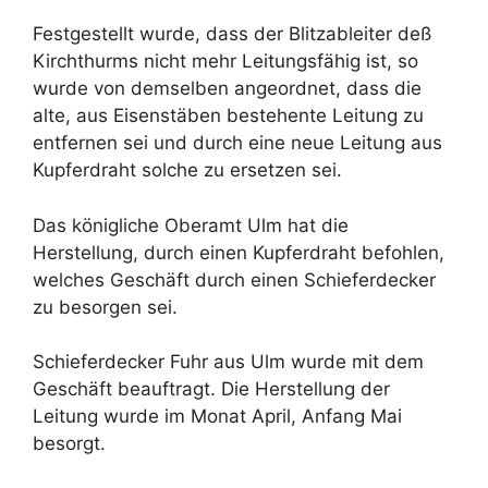
Festgestellt wurde, dass der Blitzableiter deß
Kirchthurms nicht mehr Leitungsfähig ist, so
wurde von demselben angeordnet, dass die
alte, aus Eisenstäben bestehente Leitung zu
entfernen sei und durch eine neue Leitung aus
Kupferdraht solche zu ersetzen sei.
Das königliche Oberamt Ulm hat die
Herstellung, durch einen Kupferdraht befohlen,
welches Geschäft durch einen Schieferdecker
zu besorgen sei.
Schieferdecker Fuhr aus Ulm wurde mit dem
Geschäft beauftragt. Die Herstellung der
Leitung wurde im Monat April, Anfang Mai
besorgt.