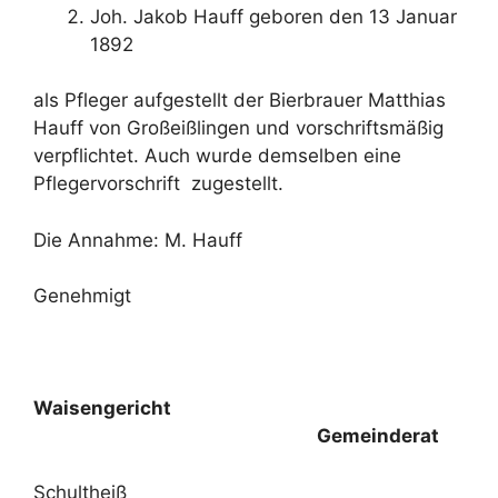
Joh. Jakob Hauff geboren den 13 Januar
1892
als Pfleger aufgestellt der Bierbrauer Matthias
Hauff von Großeißlingen und vorschriftsmäßig
verpflichtet. Auch wurde demselben eine
Pflegervorschrift zugestellt.
Die Annahme: M. Hauff
Genehmigt
Waisengericht
Gemeinderat
Schultheiß