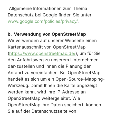
Allgemeine Informationen zum Thema
Datenschutz bei Google finden Sie unter
www.google.com/policies/privacy/
.
b. Verwendung von OpenStreetMap
Wir verwenden auf unserer Webseite einen
Kartenausschnitt von OpenStreetMap
(
https://www.openstreetmap.de/
), um für Sie
den Anfahrtsweg zu unserem Unternehmen
dar-zustellen und Ihnen die Planung der
Anfahrt zu vereinfachen. Bei OpenStreetMap
handelt es sich um ein Open-Source-Mapping-
Werkzeug. Damit Ihnen die Karte angezeigt
werden kann, wird Ihre IP-Adresse an
OpenStreetMap weitergeleitet. Wie
OpenStreetMap Ihre Daten speichert, können
Sie auf der Datenschutzseite von