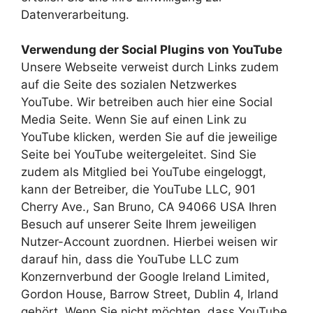
Datenverarbeitung.
Verwendung der Social Plugins von YouTube
Unsere Webseite verweist durch Links zudem
auf die Seite des sozialen Netzwerkes
YouTube. Wir betreiben auch hier eine Social
Media Seite. Wenn Sie auf einen Link zu
YouTube klicken, werden Sie auf die jeweilige
Seite bei YouTube weitergeleitet. Sind Sie
zudem als Mitglied bei YouTube eingeloggt,
kann der Betreiber, die YouTube LLC, 901
Cherry Ave., San Bruno, CA 94066 USA Ihren
Besuch auf unserer Seite Ihrem jeweiligen
Nutzer-Account zuordnen. Hierbei weisen wir
darauf hin, dass die YouTube LLC zum
Konzernverbund der Google Ireland Limited,
Gordon House, Barrow Street, Dublin 4, Irland
gehört. Wenn Sie nicht möchten, dass YouTube