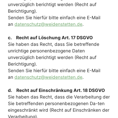
unverzüglich berichtigt werden (Recht auf
Berichtigung).
Senden Sie hierfür bitte einfach eine E-Mail
an
datenschutz@weidenstetten.de
.
c. Recht auf Löschung Art. 17 DSGVO
Sie haben das Recht, dass Sie betreffende
unrichtige personenbezogene Daten
unverzüglich berichtigt werden (Recht auf
Berichtigung).
Senden Sie hierfür bitte einfach eine E-Mail
an
datenschutz@weidenstetten.de
.
d. Recht auf Einschränkung Art. 18 DSGVO
Sie haben das Recht, dass die Verarbeitung der
Sie betreffenden personenbezogenen Da-ten
eingeschränkt wird (Recht auf Einschränken der
Verarbeitung).