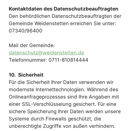
Kontaktdaten des Datenschutzbeauftragten
Den behördlichen Datenschutzbeauftragten der
Gemeinde Weidenstetten erreichen Sie unter:
07340/96400
Mail der Gemeinde:
datenschutz@weidenstetten.de
Telefonnummer: 0711-810814444
10. Sicherheit
Für die Sicherheit Ihrer Daten verwenden wir
modernste Internettechnologien. Während des
Onlineanfrageprozesses sind Ihre Angaben mit
einer SSL-Verschlüsselung gesichert. Für eine
sichere Speicherung Ihrer Daten werden unsere
Systeme durch Firewalls geschützt, die
unberechtigte Zugriffe von außen verhindern.