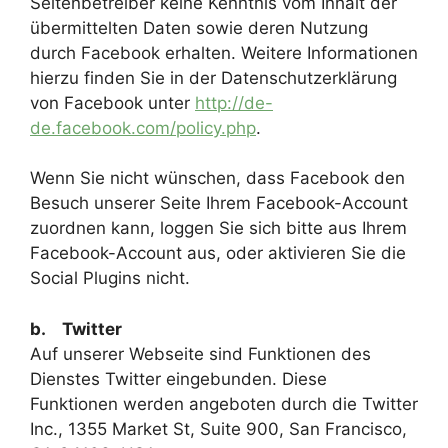
Seitenbetreiber keine Kenntnis vom Inhalt der
übermittelten Daten sowie deren Nutzung
durch Facebook erhalten. Weitere Informationen
hierzu finden Sie in der Datenschutzerklärung
von Facebook unter
http://de-
de.facebook.com/policy.php
.
Wenn Sie nicht wünschen, dass Facebook den
Besuch unserer Seite Ihrem Facebook-Account
zuordnen kann, loggen Sie sich bitte aus Ihrem
Facebook-Account aus, oder aktivieren Sie die
Social Plugins nicht.
b. Twitter
Auf unserer Webseite sind Funktionen des
Dienstes Twitter eingebunden. Diese
Funktionen werden angeboten durch die Twitter
Inc., 1355 Market St, Suite 900, San Francisco,