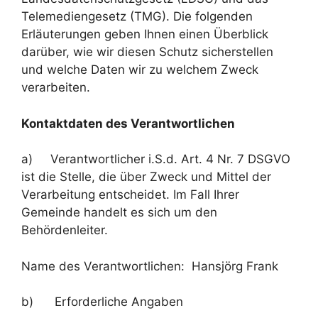
Telemediengesetz (TMG). Die folgenden
Erläuterungen geben Ihnen einen Überblick
darüber, wie wir diesen Schutz sicherstellen
und welche Daten wir zu welchem Zweck
verarbeiten.
Kontaktdaten des Verantwortlichen
a) Verantwortlicher i.S.d. Art. 4 Nr. 7 DSGVO
ist die Stelle, die über Zweck und Mittel der
Verarbeitung entscheidet. Im Fall Ihrer
Gemeinde handelt es sich um den
Behördenleiter.
Name des Verantwortlichen: Hansjörg Frank
b) Erforderliche Angaben