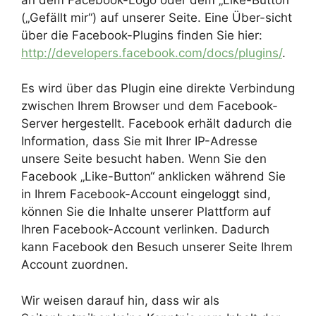
(„Gefällt mir“) auf unserer Seite. Eine Über-sicht
über die Facebook-Plugins finden Sie hier:
http://developers.facebook.com/docs/plugins/
.
Es wird über das Plugin eine direkte Verbindung
zwischen Ihrem Browser und dem Facebook-
Server hergestellt. Facebook erhält dadurch die
Information, dass Sie mit Ihrer IP-Adresse
unsere Seite besucht haben. Wenn Sie den
Facebook „Like-Button“ anklicken während Sie
in Ihrem Facebook-Account eingeloggt sind,
können Sie die Inhalte unserer Plattform auf
Ihren Facebook-Account verlinken. Dadurch
kann Facebook den Besuch unserer Seite Ihrem
Account zuordnen.
Wir weisen darauf hin, dass wir als