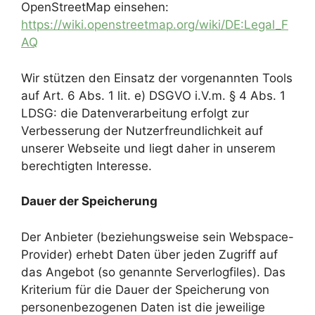
OpenStreetMap einsehen:
https://wiki.openstreetmap.org/wiki/DE:Legal_F
AQ
Wir stützen den Einsatz der vorgenannten Tools
auf Art. 6 Abs. 1 lit. e) DSGVO i.V.m. § 4 Abs. 1
LDSG: die Datenverarbeitung erfolgt zur
Verbesserung der Nutzerfreundlichkeit auf
unserer Webseite und liegt daher in unserem
berechtigten Interesse.
Dauer der Speicherung
Der Anbieter (beziehungsweise sein Webspace-
Provider) erhebt Daten über jeden Zugriff auf
das Angebot (so genannte Serverlogfiles). Das
Kriterium für die Dauer der Speicherung von
personenbezogenen Daten ist die jeweilige