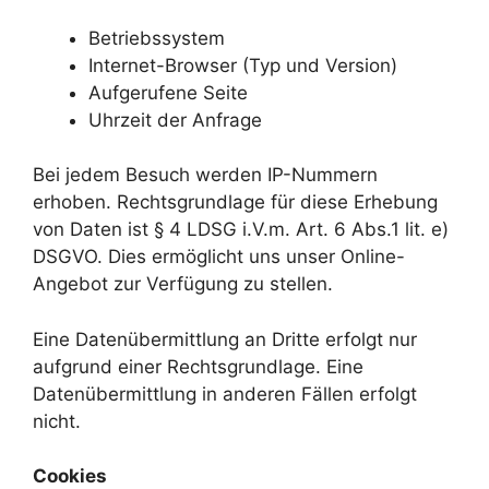
Betriebssystem
Internet-Browser (Typ und Version)
Aufgerufene Seite
Uhrzeit der Anfrage
Bei jedem Besuch werden IP-Nummern
erhoben. Rechtsgrundlage für diese Erhebung
von Daten ist § 4 LDSG i.V.m. Art. 6 Abs.1 lit. e)
DSGVO. Dies ermöglicht uns unser Online-
Angebot zur Verfügung zu stellen.
Eine Datenübermittlung an Dritte erfolgt nur
aufgrund einer Rechtsgrundlage. Eine
Datenübermittlung in anderen Fällen erfolgt
nicht.
Cookies