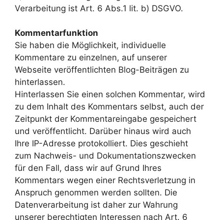
Verarbeitung ist Art. 6 Abs.1 lit. b) DSGVO.
Kommentarfunktion
Sie haben die Möglichkeit, individuelle
Kommentare zu einzelnen, auf unserer
Webseite veröffentlichten Blog-Beiträgen zu
hinterlassen.
Hinterlassen Sie einen solchen Kommentar, wird
zu dem Inhalt des Kommentars selbst, auch der
Zeitpunkt der Kommentareingabe gespeichert
und veröffentlicht. Darüber hinaus wird auch
Ihre IP-Adresse protokolliert. Dies geschieht
zum Nachweis- und Dokumentationszwecken
für den Fall, dass wir auf Grund Ihres
Kommentars wegen einer Rechtsverletzung in
Anspruch genommen werden sollten. Die
Datenverarbeitung ist daher zur Wahrung
unserer berechtigten Interessen nach Art. 6