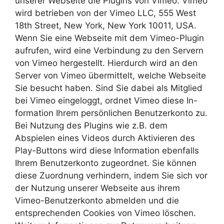
unserer Webseite die Plugins von Vimeo. Vimeo
wird betrieben von der Vimeo LLC, 555 West
18th Street, New York, New York 10011, USA.
Wenn Sie eine Webseite mit dem Vimeo-Plugin
aufrufen, wird eine Verbindung zu den Servern
von Vimeo hergestellt. Hierdurch wird an den
Server von Vimeo übermittelt, welche Webseite
Sie besucht haben. Sind Sie dabei als Mitglied
bei Vimeo eingeloggt, ordnet Vimeo diese In-
formation Ihrem persönlichen Benutzerkonto zu.
Bei Nutzung des Plugins wie z.B. dem
Abspielen eines Videos durch Aktivieren des
Play-Buttons wird diese Information ebenfalls
Ihrem Benutzerkonto zugeordnet. Sie können
diese Zuordnung verhindern, indem Sie sich vor
der Nutzung unserer Webseite aus ihrem
Vimeo-Benutzerkonto abmelden und die
entsprechenden Cookies von Vimeo löschen.