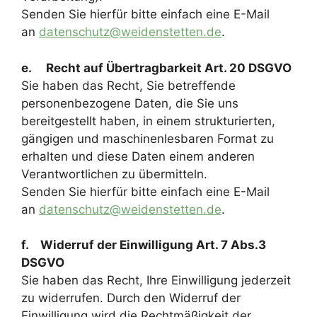
Senden Sie hierfür bitte einfach eine E-Mail
an
datenschutz@weidenstetten.de
.
e. Recht auf Übertragbarkeit Art. 20 DSGVO
Sie haben das Recht, Sie betreffende
personenbezogene Daten, die Sie uns
bereitgestellt haben, in einem strukturierten,
gängigen und maschinenlesbaren Format zu
erhalten und diese Daten einem anderen
Verantwortlichen zu übermitteln.
Senden Sie hierfür bitte einfach eine E-Mail
an
datenschutz@weidenstetten.de
.
f. Widerruf der Einwilligung Art. 7 Abs.3
DSGVO
Sie haben das Recht, Ihre Einwilligung jederzeit
zu widerrufen. Durch den Widerruf der
Einwilligung wird die Rechtmäßigkeit der