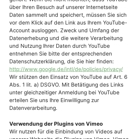
über Ihren Besuch auf unserer Internetseite
Daten sammelt und speichert, müssen Sie sich
vor dem Klick auf den Link aus Ihrem YouTube-
Account ausloggen. Zweck und Umfang der
Datenerhebung und die weitere Verarbeitung
und Nutzung Ihrer Daten durch YouTube
entnehmen Sie bitte der entsprechenden
Datenschutzerklärung, die Sie hier finden:
http://www.google.de/intl/de/policies/privacy/
Wir stützen den Einsatz von YouTube auf Art. 6
Abs. 1 lit. a) DSGVO. Mit Betätigung des Links
unter gleichzeitiger Anmeldung bei YouTube
erteilen Sie uns Ihre Einwilligung zur
Datenverarbeitung.
Verwendung der Plugins von Vimeo
Wir nutzen für die Einbindung von Videos auf