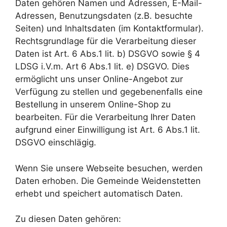
Daten gehören Namen und Adressen, E-Mail-
Adressen, Benutzungsdaten (z.B. besuchte
Seiten) und Inhaltsdaten (im Kontaktformular).
Rechtsgrundlage für die Verarbeitung dieser
Daten ist Art. 6 Abs.1 lit. b) DSGVO sowie § 4
LDSG i.V.m. Art 6 Abs.1 lit. e) DSGVO. Dies
ermöglicht uns unser Online-Angebot zur
Verfügung zu stellen und gegebenenfalls eine
Bestellung in unserem Online-Shop zu
bearbeiten. Für die Verarbeitung Ihrer Daten
aufgrund einer Einwilligung ist Art. 6 Abs.1 lit.
DSGVO einschlägig.
Wenn Sie unsere Webseite besuchen, werden
Daten erhoben. Die Gemeinde Weidenstetten
erhebt und speichert automatisch Daten.
Zu diesen Daten gehören: