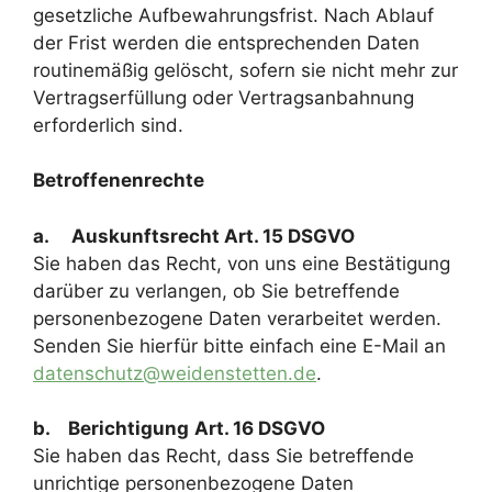
gesetzliche Aufbewahrungsfrist. Nach Ablauf
der Frist werden die entsprechenden Daten
routinemäßig gelöscht, sofern sie nicht mehr zur
Vertragserfüllung oder Vertragsanbahnung
erforderlich sind.
Betroffenenrechte
a. Auskunftsrecht Art. 15 DSGVO
Sie haben das Recht, von uns eine Bestätigung
darüber zu verlangen, ob Sie betreffende
personenbezogene Daten verarbeitet werden.
Senden Sie hierfür bitte einfach eine E-Mail an
datenschutz@weidenstetten.de
.
b. Berichtigung
Art. 16 DSGVO
Sie haben das Recht, dass Sie betreffende
unrichtige personenbezogene Daten