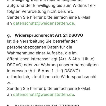
aufgrund der Einwilligung bis zum Widerruf er-
folgten Verarbeitung nicht berührt.
Senden Sie hierfür bitte einfach eine E-Mail
an
datenschutz@weidenstetten.de.
g. Widerspruchsrecht Art. 21 DSGVO
Ist die Verarbeitung Sie betreffender
personenbezogenen Daten für die
Wahrnehmung einer Aufgabe, die im
öffentlichen Interesse liegt (Art. 6 Abs. 1 lit. e)
DSGVO) oder zur Wahrung unserer berechtigten
Interessen (Art. 6 Abs. 1 lit. f) DSGVO)
erforderlich, steht Ihnen ein Widerspruchsrecht
zu.
Senden Sie hierfür bitte einfach eine E-Mail
an
datenschutz@weidenstetten.de
.