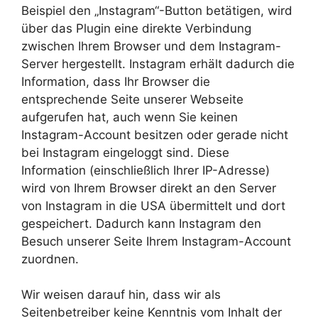
Beispiel den „Instagram“-Button betätigen, wird
über das Plugin eine direkte Verbindung
zwischen Ihrem Browser und dem Instagram-
Server hergestellt. Instagram erhält dadurch die
Information, dass Ihr Browser die
entsprechende Seite unserer Webseite
aufgerufen hat, auch wenn Sie keinen
Instagram-Account besitzen oder gerade nicht
bei Instagram eingeloggt sind. Diese
Information (einschließlich Ihrer IP-Adresse)
wird von Ihrem Browser direkt an den Server
von Instagram in die USA übermittelt und dort
gespeichert. Dadurch kann Instagram den
Besuch unserer Seite Ihrem Instagram-Account
zuordnen.
Wir weisen darauf hin, dass wir als
Seitenbetreiber keine Kenntnis vom Inhalt der