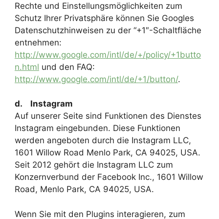
Rechte und Einstellungsmöglichkeiten zum
Schutz Ihrer Privatsphäre können Sie Googles
Datenschutzhinweisen zu der “+1″-Schaltfläche
entnehmen:
http://www.google.com/intl/de/+/policy/+1butto
n.html
und den FAQ:
http://www.google.com/intl/de/+1/button/
.
d. Instagram
Auf unserer Seite sind Funktionen des Dienstes
Instagram eingebunden. Diese Funktionen
werden angeboten durch die Instagram LLC,
1601 Willow Road Menlo Park, CA 94025, USA.
Seit 2012 gehört die Instagram LLC zum
Konzernverbund der Facebook Inc., 1601 Willow
Road, Menlo Park, CA 94025, USA.
Wenn Sie mit den Plugins interagieren, zum