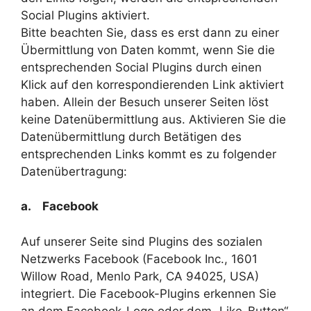
Social Plugins aktiviert.
Bitte beachten Sie, dass es erst dann zu einer
Übermittlung von Daten kommt, wenn Sie die
entsprechenden Social Plugins durch einen
Klick auf den korrespondierenden Link aktiviert
haben. Allein der Besuch unserer Seiten löst
keine Datenübermittlung aus. Aktivieren Sie die
Datenübermittlung durch Betätigen des
entsprechenden Links kommt es zu folgender
Datenübertragung:
a. Facebook
Auf unserer Seite sind Plugins des sozialen
Netzwerks Facebook (Facebook Inc., 1601
Willow Road, Menlo Park, CA 94025, USA)
integriert. Die Facebook-Plugins erkennen Sie
an dem Facebook-Logo oder dem „Like-Button“