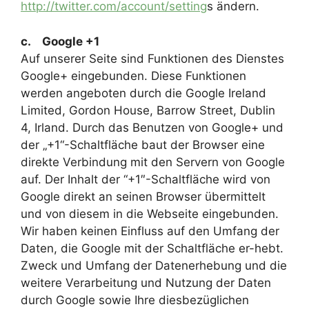
http://twitter.com/account/setting
s ändern.
c. Google +1
Auf unserer Seite sind Funktionen des Dienstes
Google+ eingebunden. Diese Funktionen
werden angeboten durch die Google Ireland
Limited, Gordon House, Barrow Street, Dublin
4, Irland. Durch das Benutzen von Google+ und
der „+1“-Schaltfläche baut der Browser eine
direkte Verbindung mit den Servern von Google
auf. Der Inhalt der “+1″-Schaltfläche wird von
Google direkt an seinen Browser übermittelt
und von diesem in die Webseite eingebunden.
Wir haben keinen Einfluss auf den Umfang der
Daten, die Google mit der Schaltfläche er-hebt.
Zweck und Umfang der Datenerhebung und die
weitere Verarbeitung und Nutzung der Daten
durch Google sowie Ihre diesbezüglichen