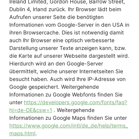
Ireland Limited, Gordon House, Barrow Street,
Dublin 4, Irland zurück. Ihr Browser lädt beim
Aufrufen unserer Seite die benötigten
Informationen vom Google-Server in den USA in
ihren Browsercache. Dies ist notwendig damit
auch Ihr Browser eine optisch verbesserte
Darstellung unserer Texte anzeigen kann, bzw.
die Karte auf unserer Webseite dargestellt wird.
Hierdurch wird an den Google-Server
übermittelt, welche unserer Internetseiten Sie
besucht haben. Auch wird Ihre IP-Adresse von
Google gespeichert. Weitergehende
Informationen zu Google Webfonts finden Sie
unter
https://developers.google.com/fonts/faq?
hl=de-DE&csw=1
. Weitergehende
Informationen zu Google Maps finden Sie unter
https://www.google.com/intl/de_de/help/terms_
maps.html
.