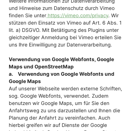
Weitere Informationen zur Datenverarbeitung
und Hinweise zum Datenschutz durch Vimeo
finden Sie unter
https://vimeo.com/privacy
. Wir
stützen den Einsatz von Vimeo auf Art. 6 Abs. 1
lit. a) DSGVO. Mit Betätigung des Plugins unter
gleichzeitiger Anmeldung bei Vimeo erteilen Sie
uns Ihre Einwilligung zur Datenverarbeitung.
Verwendung von Google Webfonts, Google
Maps und OpenStreetMap
a. Verwendung von Google Webfonts und
Google Maps
Auf unserer Webseite werden externe Schriften,
sog. Google Webfonts, verwendet. Zudem
benutzen wir Google Maps, um für Sie den
Anfahrtsweg zu uns darzustellen und Ihnen die
Planung der Anfahrt zu vereinfachen. Auch
hierbei greifen wir auf Dienste der Google