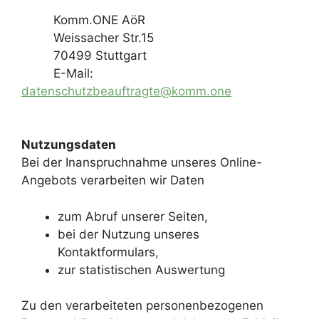
Komm.ONE AöR
Weissacher Str.15
70499 Stuttgart
E-Mail:
datenschutzbeauftragte@komm.one
Nutzungsdaten
Bei der Inanspruchnahme unseres Online-
Angebots verarbeiten wir Daten
zum Abruf unserer Seiten,
bei der Nutzung unseres
Kontaktformulars,
zur statistischen Auswertung
Zu den verarbeiteten personenbezogenen