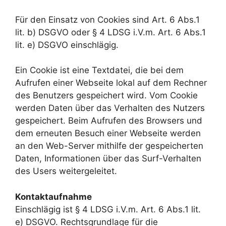
Für den Einsatz von Cookies sind Art. 6 Abs.1
lit. b) DSGVO oder § 4 LDSG i.V.m. Art. 6 Abs.1
lit. e) DSGVO einschlägig.
Ein Cookie ist eine Textdatei, die bei dem
Aufrufen einer Webseite lokal auf dem Rechner
des Benutzers gespeichert wird. Vom Cookie
werden Daten über das Verhalten des Nutzers
gespeichert. Beim Aufrufen des Browsers und
dem erneuten Besuch einer Webseite werden
an den Web-Server mithilfe der gespeicherten
Daten, Informationen über das Surf-Verhalten
des Users weitergeleitet.
Kontaktaufnahme
Einschlägig ist § 4 LDSG i.V.m. Art. 6 Abs.1 lit.
e) DSGVO. Rechtsgrundlage für die