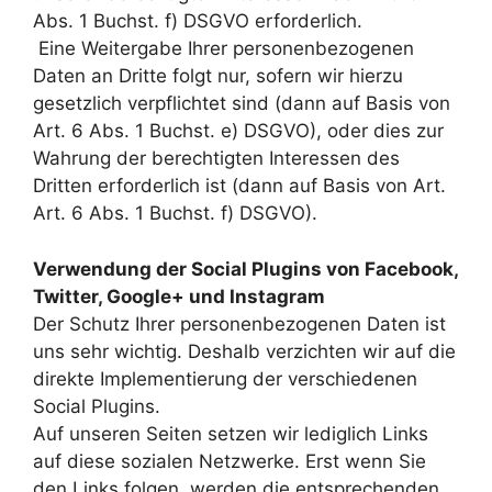
Abs. 1 Buchst. f) DSGVO erforderlich.
Eine Weitergabe Ihrer personenbezogenen
Daten an Dritte folgt nur, sofern wir hierzu
gesetzlich verpflichtet sind (dann auf Basis von
Art. 6 Abs. 1 Buchst. e) DSGVO), oder dies zur
Wahrung der berechtigten Interessen des
Dritten erforderlich ist (dann auf Basis von Art.
Art. 6 Abs. 1 Buchst. f) DSGVO).
Verwendung der Social Plugins von Facebook,
Twitter, Google+ und Instagram
Der Schutz Ihrer personenbezogenen Daten ist
uns sehr wichtig. Deshalb verzichten wir auf die
direkte Implementierung der verschiedenen
Social Plugins.
Auf unseren Seiten setzen wir lediglich Links
auf diese sozialen Netzwerke. Erst wenn Sie
den Links folgen, werden die entsprechenden