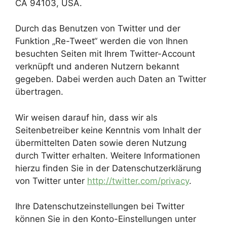
CA 94103, USA.
Durch das Benutzen von Twitter und der
Funktion „Re-Tweet“ werden die von Ihnen
besuchten Seiten mit Ihrem Twitter-Account
verknüpft und anderen Nutzern bekannt
gegeben. Dabei werden auch Daten an Twitter
übertragen.
Wir weisen darauf hin, dass wir als
Seitenbetreiber keine Kenntnis vom Inhalt der
übermittelten Daten sowie deren Nutzung
durch Twitter erhalten. Weitere Informationen
hierzu finden Sie in der Datenschutzerklärung
von Twitter unter
http://twitter.com/privacy
.
Ihre Datenschutzeinstellungen bei Twitter
können Sie in den Konto-Einstellungen unter