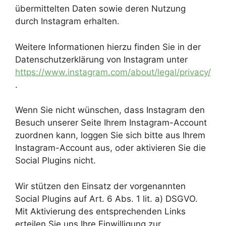
übermittelten Daten sowie deren Nutzung
durch Instagram erhalten.
Weitere Informationen hierzu finden Sie in der
Datenschutzerklärung von Instagram unter
https://www.instagram.com/about/legal/privacy/
.
Wenn Sie nicht wünschen, dass Instagram den
Besuch unserer Seite Ihrem Instagram-Account
zuordnen kann, loggen Sie sich bitte aus Ihrem
Instagram-Account aus, oder aktivieren Sie die
Social Plugins nicht.
Wir stützen den Einsatz der vorgenannten
Social Plugins auf Art. 6 Abs. 1 lit. a) DSGVO.
Mit Aktivierung des entsprechenden Links
erteilen Sie uns Ihre Einwilligung zur