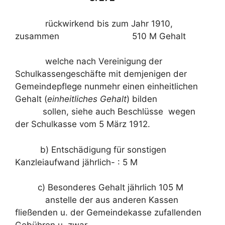
rückwirkend bis zum Jahr 1910,
zusammen 510 M Gehalt
welche nach Vereinigung der
Schulkassengeschäfte mit demjenigen der
Gemeindepflege nunmehr einen einheitlichen
Gehalt (
einheitliches Gehalt
) bilden
sollen, siehe auch Beschlüsse wegen
der Schulkasse vom 5 März 1912.
b) Entschädigung für sonstigen
Kanzleiaufwand jährlich- : 5 M
c) Besonderes Gehalt jährlich 105 M
anstelle der aus anderen Kassen
fließenden u. der Gemeindekasse zufallenden