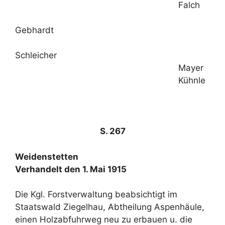
Falch
Gebhardt
Schleicher
Mayer
Kühnle
S. 267
Weidenstetten
Verhandelt den 1. Mai 1915
Die Kgl. Forstverwaltung beabsichtigt im
Staatswald Ziegelhau, Abtheilung Aspenhäule,
einen Holzabfuhrweg neu zu erbauen u. die