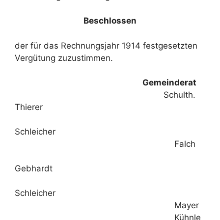
Beschlossen
der für das Rechnungsjahr 1914 festgesetzten
Vergütung zuzustimmen.
Gemeinderat
Schulth.
Thierer
Schleicher
Falch
Gebhardt
Schleicher
Mayer
Kühnle