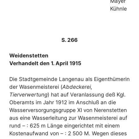
Mayer
Kühnle
S. 266
Weidenstetten
Verhandelt den 1. April 1915
Die Stadtgemeinde Langenau als Eigenthümerin
der Wasenmeisterei (
Abdeckerei,
Tierverwertung
) hat auf Veranlassung deß Kgl.
Oberamts im Jahr 1912 im Anschluß an die
Wasserversorgungsgruppe XI von Nerenstetten
aus eine Wasserleitung zur Wasenmeisterei auf
rund – : 625 m Länge eingerichtet mit einem
Kostenaufwand von – : 2 500 M. Wegen dieses