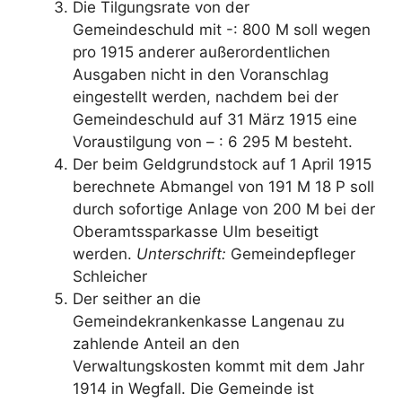
Die Tilgungsrate von der
Gemeindeschuld mit -: 800 M soll wegen
pro 1915 anderer außerordentlichen
Ausgaben nicht in den Voranschlag
eingestellt werden, nachdem bei der
Gemeindeschuld auf 31 März 1915 eine
Voraustilgung von – : 6 295 M besteht.
Der beim Geldgrundstock auf 1 April 1915
berechnete Abmangel von 191 M 18 P soll
durch sofortige Anlage von 200 M bei der
Oberamtssparkasse Ulm beseitigt
werden.
Unterschrift:
Gemeindepfleger
Schleicher
Der seither an die
Gemeindekrankenkasse Langenau zu
zahlende Anteil an den
Verwaltungskosten kommt mit dem Jahr
1914 in Wegfall. Die Gemeinde ist