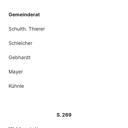
Gemeinderat
Schulth. Thierer
Schleicher
Gebhardt
Mayer
Kühnle
S. 269