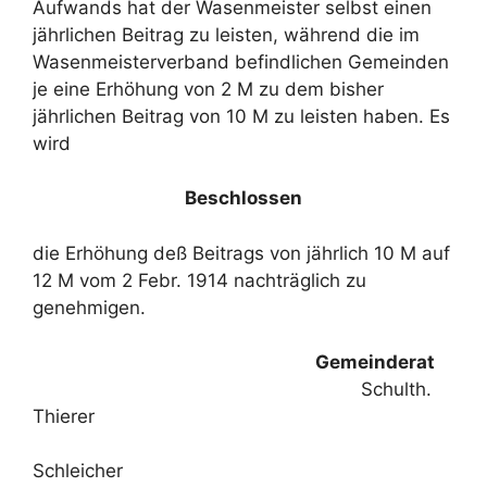
Aufwands hat der Wasenmeister selbst einen
jährlichen Beitrag zu leisten, während die im
Wasenmeisterverband befindlichen Gemeinden
je eine Erhöhung von 2 M zu dem bisher
jährlichen Beitrag von 10 M zu leisten haben. Es
wird
Beschlossen
die Erhöhung deß Beitrags von jährlich 10 M auf
12 M vom 2 Febr. 1914 nachträglich zu
genehmigen.
Gemeinderat
Schulth.
Thierer
Schleicher