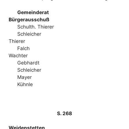
Gemeinderat
Bürgerausschuß
Schulth. Thierer
Schleicher
Thierer
Falch
Wachter
Gebhardt
Schleicher
Mayer
Kühnle
S. 268
Weidenstetten