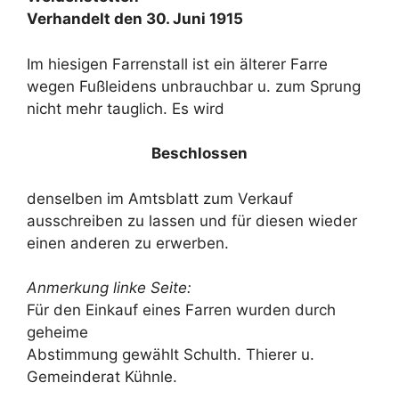
Verhandelt den 30. Juni 1915
Im hiesigen Farrenstall ist ein älterer Farre
wegen Fußleidens unbrauchbar u. zum Sprung
nicht mehr tauglich. Es wird
Beschlossen
denselben im Amtsblatt zum Verkauf
ausschreiben zu lassen und für diesen wieder
einen anderen zu erwerben.
Anmerkung linke Seite:
Für den Einkauf eines Farren wurden durch
geheime
Abstimmung gewählt Schulth. Thierer u.
Gemeinderat Kühnle.