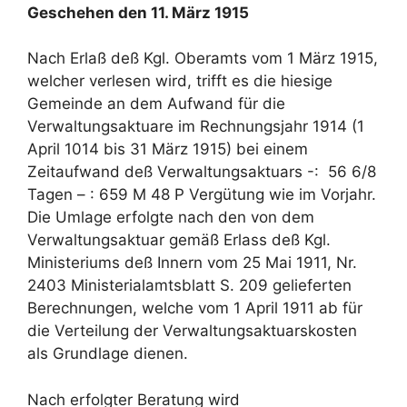
Geschehen den 11. März 1915
Nach Erlaß deß Kgl. Oberamts vom 1 März 1915,
welcher verlesen wird, trifft es die hiesige
Gemeinde an dem Aufwand für die
Verwaltungsaktuare im Rechnungsjahr 1914 (1
April 1014 bis 31 März 1915) bei einem
Zeitaufwand deß Verwaltungsaktuars -: 56 6/8
Tagen – : 659 M 48 P Vergütung wie im Vorjahr.
Die Umlage erfolgte nach den von dem
Verwaltungsaktuar gemäß Erlass deß Kgl.
Ministeriums deß Innern vom 25 Mai 1911, Nr.
2403 Ministerialamtsblatt S. 209 gelieferten
Berechnungen, welche vom 1 April 1911 ab für
die Verteilung der Verwaltungsaktuarskosten
als Grundlage dienen.
Nach erfolgter Beratung wird