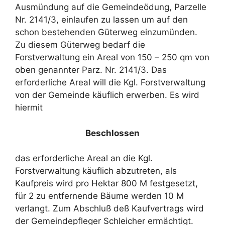
Ausmündung auf die Gemeindeödung, Parzelle
Nr. 2141/3, einlaufen zu lassen um auf den
schon bestehenden Güterweg einzumünden.
Zu diesem Güterweg bedarf die
Forstverwaltung ein Areal von 150 – 250 qm von
oben genannter Parz. Nr. 2141/3. Das
erforderliche Areal will die Kgl. Forstverwaltung
von der Gemeinde käuflich erwerben. Es wird
hiermit
Beschlossen
das erforderliche Areal an die Kgl.
Forstverwaltung käuflich abzutreten, als
Kaufpreis wird pro Hektar 800 M festgesetzt,
für 2 zu entfernende Bäume werden 10 M
verlangt. Zum Abschluß deß Kaufvertrags wird
der Gemeindepfleger Schleicher ermächtigt.