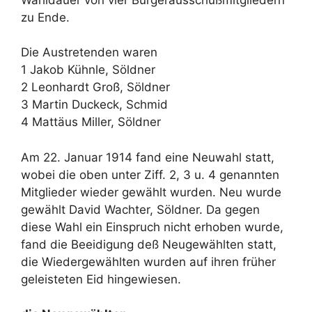
zu Ende.
Die Austretenden waren
1 Jakob Kühnle, Söldner
2 Leonhardt Groß, Söldner
3 Martin Duckeck, Schmid
4 Mattäus Miller, Söldner
Am 22. Januar 1914 fand eine Neuwahl statt,
wobei die oben unter Ziff. 2, 3 u. 4 genannten
Mitglieder wieder gewählt wurden. Neu wurde
gewählt David Wachter, Söldner. Da gegen
diese Wahl ein Einspruch nicht erhoben wurde,
fand die Beeidigung deß Neugewählten statt,
die Wiedergewählten wurden auf ihren früher
geleisteten Eid hingewiesen.