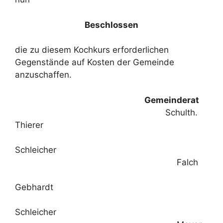
Beschlossen
die zu diesem Kochkurs erforderlichen
Gegenstände auf Kosten der Gemeinde
anzuschaffen.
Gemeinderat
Schulth.
Thierer
Schleicher
Falch
Gebhardt
Schleicher