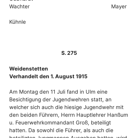
Wachter Mayer
Kühnle
S. 275
Weidenstetten
Verhandelt den 1. August 1915
Am Montag den 11 Juli fand in Ulm eine
Besichtigung der Jugendwehren statt, an
welcher sich auch die hiesige Jugendwehr mit
den beiden Führern, Herrn Hauptlehrer Hanßum
u. Feuerwehrkommandant Groß, beteiligt
hatten. Da sowohl die Führer, als auch die