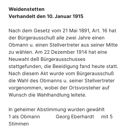
Weidenstetten
Verhandelt den 10. Januar 1915
Nach dem Gesetz vom 21 Mai 1891, Art. 16 hat
der Bürgerausschuß alle zwei Jahre einen
Obmann u. einen Stellvertreter aus seiner Mitte
zu wählen. Am 22 Dezember 1914 hat eine
Neuwahl deß Bürgerausschusses
stattgefunden, die Beeidigung fand heute statt.
Nach diesem Akt wurde vom Bürgerausschuß
die Wahl des Obmanns u. seiner Stellvertreter
vorgenommen, wobei der Ortsvorsteher auf
Wunsch die Wahlhandlung leitete.
In geheimer Abstimmung wurden gewählt
1 als Obmann Georg Eberhardt mit 5
Stimmen