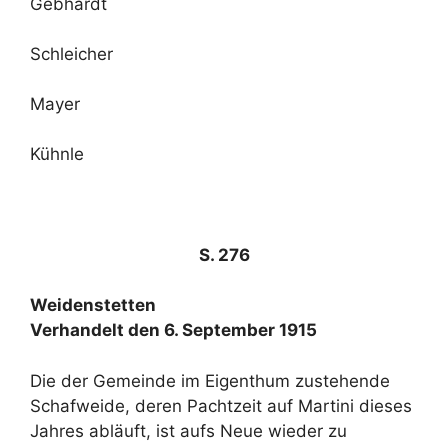
Gebhardt
Schleicher
Mayer
Kühnle
S. 276
Weidenstetten
Verhandelt den 6. September 1915
Die der Gemeinde im Eigenthum zustehende
Schafweide, deren Pachtzeit auf Martini dieses
Jahres abläuft, ist aufs Neue wieder zu