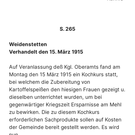
S. 265
Weidenstetten
Verhandelt den 15. März 1915
Auf Veranlassung deß Kgl. Oberamts fand am
Montag den 15 März 1915 ein Kochkurs statt,
bei welchem die Zubereitung von
Kartoffelspeißen den hiesigen Frauen gezeigt u.
dieselben unterrichtet wurden, um bei
gegenwärtiger Kriegszeit Ersparnisse am Mehl
zu bewirken. Die zu diesem Kochkurs
erforderlichen Sachprodukte sollen auf Kosten
der Gemeinde bereit gestellt werden. Es wird
nun