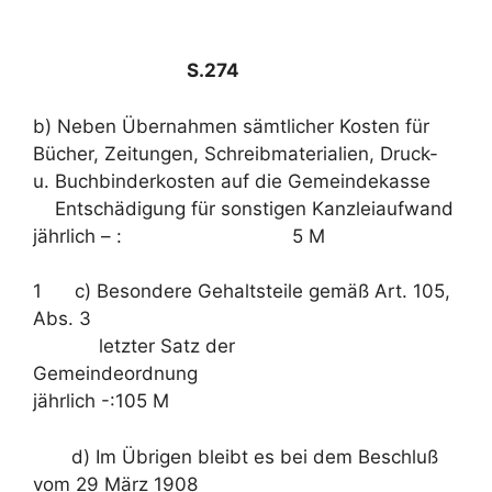
S.274
b) Neben Übernahmen sämtlicher Kosten für
Bücher, Zeitungen, Schreibmaterialien, Druck-
u. Buchbinderkosten auf die Gemeindekasse
Entschädigung für sonstigen Kanzleiaufwand
jährlich – : 5 M
1 c) Besondere Gehaltsteile gemäß Art. 105,
Abs. 3
letzter Satz der
Gemeindeordnung
jährlich -:105 M
d) Im Übrigen bleibt es bei dem Beschluß
vom 29 März 1908