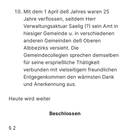
Mit dem 1 April deß Jahres waren 25
Jahre verflossen, seitdem Herr
Verwaltungsaktuar Saelig (?) sein Amt in
hiesiger Gemeinde u. in verschiedenen
anderen Gemeinden deß Oberen
Albbezirks versieht. Die
Gemeindecollegien sprechen demselben
für seine ersprießliche Thätigkeit
verbunden mit vielseitigem freundlichen
Entgegenkommen den wärmsten Dank
und Anerkennung aus.
Heute wird weiter
Beschlossen
§ 2