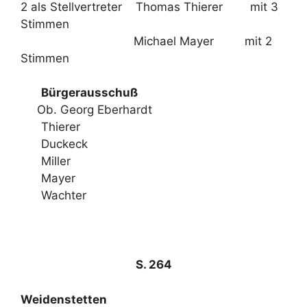
2 als Stellvertreter Thomas Thierer mit 3
Stimmen
Michael Mayer mit 2
Stimmen
Bürgerausschuß
Ob. Georg Eberhardt
Thierer
Duckeck
Miller
Mayer
Wachter
S. 264
Weidenstetten