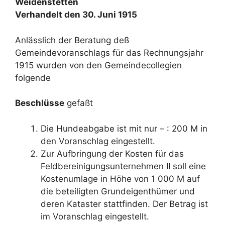
Weidenstetten
Verhandelt den 30. Juni 1915
Anlässlich der Beratung deß
Gemeindevoranschlags für das Rechnungsjahr
1915 wurden von den Gemeindecollegien
folgende
Beschlüsse
gefaßt
Die Hundeabgabe ist mit nur – : 200 M in
den Voranschlag eingestellt.
Zur Aufbringung der Kosten für das
Feldbereinigungsunternehmen II soll eine
Kostenumlage in Höhe von 1 000 M auf
die beteiligten Grundeigenthümer und
deren Kataster stattfinden. Der Betrag ist
im Voranschlag eingestellt.