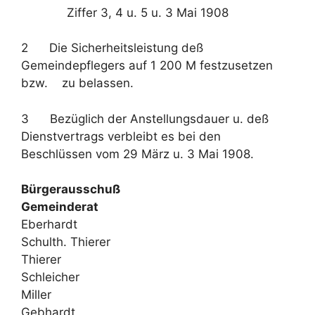
Ziffer 3, 4 u. 5 u. 3 Mai 1908
2 Die Sicherheitsleistung deß
Gemeindepflegers auf 1 200 M festzusetzen
bzw. zu belassen.
3 Bezüglich der Anstellungsdauer u. deß
Dienstvertrags verbleibt es bei den
Beschlüssen vom 29 März u. 3 Mai 1908.
Bürgerausschuß
Gemeinderat
Eberhardt
Schulth. Thierer
Thierer
Schleicher
Miller
Gebhardt