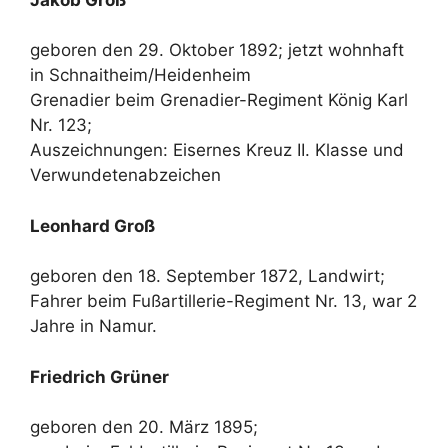
geboren den 29. Oktober 1892; jetzt wohnhaft
in Schnaitheim/Heidenheim
Grenadier beim Grenadier-Regiment König Karl
Nr. 123;
Auszeichnungen: Eisernes Kreuz II. Klasse und
Verwundetenabzeichen
Leonhard Groß
geboren den 18. September 1872, Landwirt;
Fahrer beim Fußartillerie-Regiment Nr. 13, war 2
Jahre in Namur.
Friedrich Grüner
geboren den 20. März 1895;