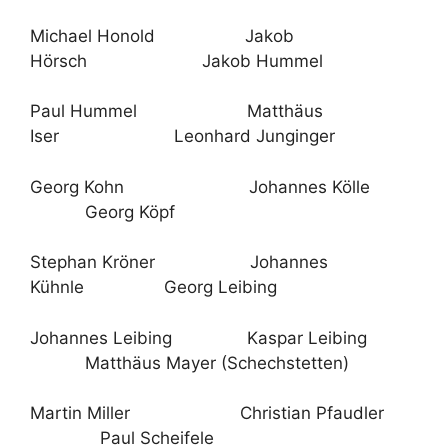
Michael Honold Jakob
Hörsch Jakob Hummel
Paul Hummel Matthäus
Iser Leonhard Junginger
Georg Kohn Johannes Kölle
Georg Köpf
Stephan Kröner Johannes
Kühnle Georg Leibing
Johannes Leibing Kaspar Leibing
Matthäus Mayer (Schechstetten)
Martin Miller Christian Pfaudler
Paul Scheifele