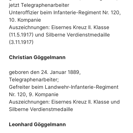
jetzt Telegraphenarbeiter
Unteroffizier beim Infanterie-Regiment Nr. 120,
10. Kompanie
Auszeichnungen: Eisernes Kreuz II. Klasse
(11.5.1917) und Silberne Verdienstmedaille
(3.11.1917)
Christian Göggelmann
geboren den 24. Januar 1889,
Telegraphenarbeiter;
Gefreiter beim Landwehr-Infanterie-Regiment
Nr. 120, 9. Kompanie
Auszeichnungen: Eisernes Kreuz II. Klasse und
Silberne Verdienstmedaille
Leonhard Göggelmann