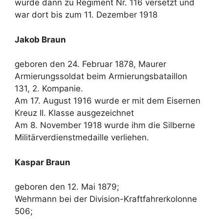
wurde dann zu Regiment Nr. 116 versetzt und
war dort bis zum 11. Dezember 1918
Jakob Braun
geboren den 24. Februar 1878, Maurer
Armierungssoldat beim Armierungsbataillon
131, 2. Kompanie.
Am 17. August 1916 wurde er mit dem Eisernen
Kreuz II. Klasse ausgezeichnet
Am 8. November 1918 wurde ihm die Silberne
Militärverdienstmedaille verliehen.
Kaspar Braun
geboren den 12. Mai 1879;
Wehrmann bei der Division-Kraftfahrerkolonne
506;