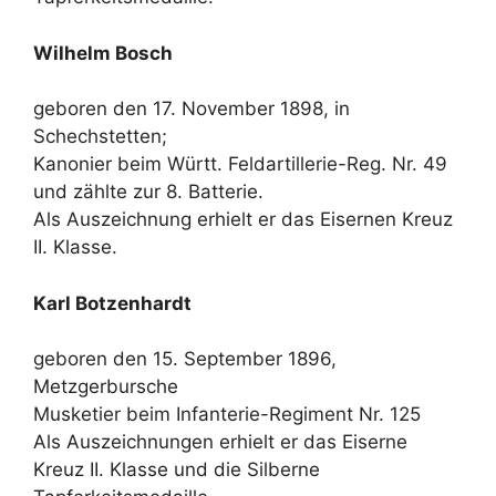
Wilhelm Bosch
geboren den 17. November 1898, in
Schechstetten;
Kanonier beim Württ. Feldartillerie-Reg. Nr. 49
und zählte zur 8. Batterie.
Als Auszeichnung erhielt er das Eisernen Kreuz
II. Klasse.
Karl Botzenhardt
geboren den 15. September 1896,
Metzgerbursche
Musketier beim Infanterie-Regiment Nr. 125
Als Auszeichnungen erhielt er das Eiserne
Kreuz II. Klasse und die Silberne