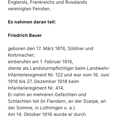
Englands, Frankreichs und Russlands
vereinigten Feinden.
Es nahmen daran teil:
Friedrich Bauer
geboren den 17. März 1876, Söldner und
Korbmacher;
einberufen am 1. Februar 1916,
diente als Landsturmpflichtiger beim Landwehr-
Infanterieregiment Nr. 122 und war vom 16. Juni
1916 bis 27. Dezember 1918 beim
Infanterieregiment Nr. 414.
Er nahm an mehreren Gefechten und
Schlachten teil (in Flandern, an der Scarpe, an
der Somme, in Lothringen u. a.).
Am 14. Oktober 1916 wurde er durch