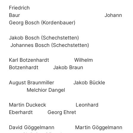
Friedrich
Baur Johann
Georg Bosch (Kordenbauer)
Jakob Bosch (Schechstetten)
Johannes Bosch (Schechstetten)
Karl Botzenhardt Wilhelm
Botzenhardt Jakob Braun
August Braunmiller Jakob Bückle
Melchior Dangel
Martin Duckeck Leonhard
Eberhardt Georg Ehret
David Göggelmann Martin Göggelmann