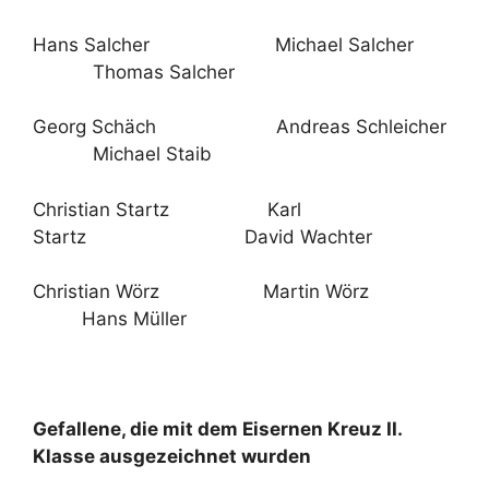
Hans Salcher Michael Salcher
Thomas Salcher
Georg Schäch Andreas Schleicher
Michael Staib
Christian Startz Karl
Startz David Wachter
Christian Wörz Martin Wörz
Hans Müller
Gefallene, die mit dem Eisernen Kreuz II.
Klasse ausgezeichnet wurden