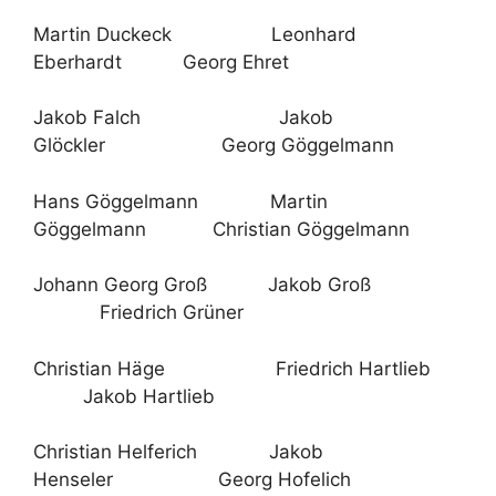
Martin Duckeck Leonhard
Eberhardt Georg Ehret
Jakob Falch Jakob
Glöckler Georg Göggelmann
Hans Göggelmann Martin
Göggelmann Christian Göggelmann
Johann Georg Groß Jakob Groß
Friedrich Grüner
Christian Häge Friedrich Hartlieb
Jakob Hartlieb
Christian Helferich Jakob
Henseler Georg Hofelich