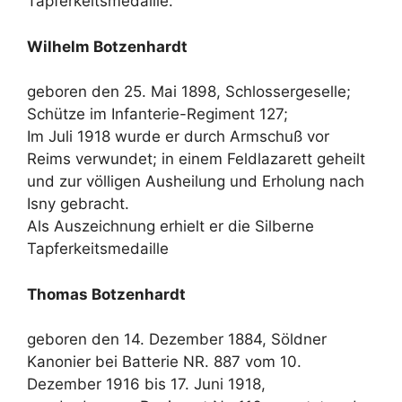
Tapferkeitsmedaille.
Wilhelm Botzenhardt
geboren den 25. Mai 1898, Schlossergeselle;
Schütze im Infanterie-Regiment 127;
Im Juli 1918 wurde er durch Armschuß vor
Reims verwundet; in einem Feldlazarett geheilt
und zur völligen Ausheilung und Erholung nach
Isny gebracht.
Als Auszeichnung erhielt er die Silberne
Tapferkeitsmedaille
Thomas Botzenhardt
geboren den 14. Dezember 1884, Söldner
Kanonier bei Batterie NR. 887 vom 10.
Dezember 1916 bis 17. Juni 1918,