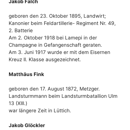
Jakob Falch
geboren den 23. Oktober 1895, Landwirt;
Kanonier beim Feldartillerie- Regiment Nr. 49,
2. Batterie
Am 2. Oktober 1918 bei Lamepi in der
Champagne in Gefangenschaft geraten.
Am 3. Juni 1917 wurde er mit dem Eisernen
Kreuz II. Klasse ausgezeichnet.
Matthäus Fink
geboren den 17. August 1872, Metzger.
Landsturmmann beim Landsturmbatallion Ulm
13 (XIII.)
war längere Zeit in Lüttich.
Jakob Glöckler