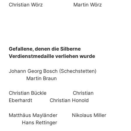
Christian Wörz Martin Wörz
Gefallene, denen die Silberne
Verdienstmedaille verliehen wurde
Johann Georg Bosch (Schechstetten)
Martin Braun
Christian Bückle Christian
Eberhardt Christian Honold
Matthäus Mayländer Nikolaus Miller
Hans Rettinger