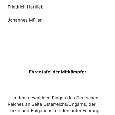
Friedrich Hartlieb
Johannes Müller
Ehrentafel der Mitkämpfer
… in dem gewaltigen Ringen des Deutschen
Reiches an Seite Österreichs/Ungarns, der
Türkei und Bulgariens mit den unter Führung