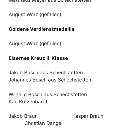
August Wörz (gefallen)
Goldene Verdienstmedaille
August Wörz (gefallen)
Eisernes Kreuz II. Klasse
Jakob Bosch aus Schechstetten
Johannes Bosch aus Schechstetten
Wilhelm Bosch aus Schechstetten
Karl Botzenhardt
Jakob Braun Kaspar Braun
Christian Dangel