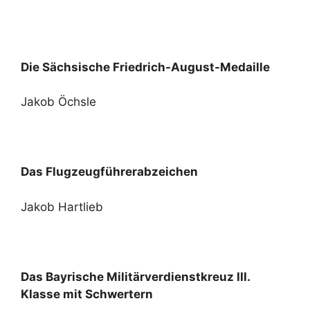
Die Sächsische Friedrich-August-Medaille
Jakob Öchsle
Das Flugzeugführerabzeichen
Jakob Hartlieb
Das Bayrische Militärverdienstkreuz III.
Klasse mit Schwertern