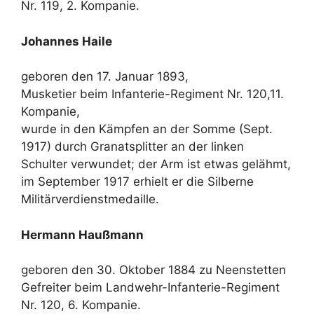
Nr. 119, 2. Kompanie.
Johannes Haile
geboren den 17. Januar 1893,
Musketier beim Infanterie-Regiment Nr. 120,11.
Kompanie,
wurde in den Kämpfen an der Somme (Sept.
1917) durch Granatsplitter an der linken
Schulter verwundet; der Arm ist etwas gelähmt,
im September 1917 erhielt er die Silberne
Militärverdienstmedaille.
Hermann Haußmann
geboren den 30. Oktober 1884 zu Neenstetten
Gefreiter beim Landwehr-Infanterie-Regiment
Nr. 120, 6. Kompanie.