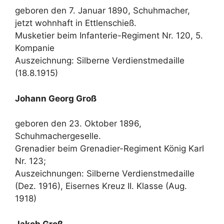
geboren den 7. Januar 1890, Schuhmacher,
jetzt wohnhaft in Ettlenschieß.
Musketier beim Infanterie-Regiment Nr. 120, 5.
Kompanie
Auszeichnung: Silberne Verdienstmedaille
(18.8.1915)
Johann Georg Groß
geboren den 23. Oktober 1896,
Schuhmachergeselle.
Grenadier beim Grenadier-Regiment König Karl
Nr. 123;
Auszeichnungen: Silberne Verdienstmedaille
(Dez. 1916), Eisernes Kreuz II. Klasse (Aug.
1918)
Jakob Groß