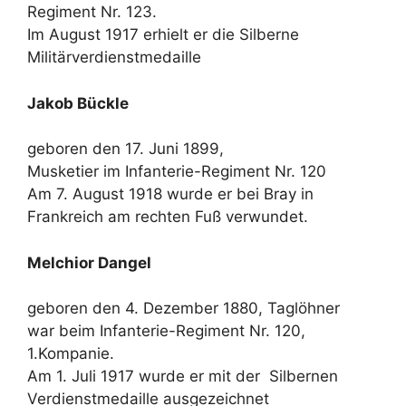
Regiment Nr. 123.
Im August 1917 erhielt er die Silberne
Militärverdienstmedaille
Jakob Bückle
geboren den 17. Juni 1899,
Musketier im Infanterie-Regiment Nr. 120
Am 7. August 1918 wurde er bei Bray in
Frankreich am rechten Fuß verwundet.
Melchior Dangel
geboren den 4. Dezember 1880, Taglöhner
war beim Infanterie-Regiment Nr. 120,
1.Kompanie.
Am 1. Juli 1917 wurde er mit der Silbernen
Verdienstmedaille ausgezeichnet