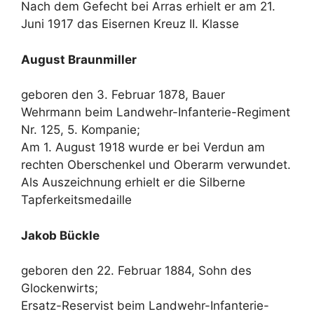
Nach dem Gefecht bei Arras erhielt er am 21.
Juni 1917 das Eisernen Kreuz II. Klasse
August Braunmiller
geboren den 3. Februar 1878, Bauer
Wehrmann beim Landwehr-Infanterie-Regiment
Nr. 125, 5. Kompanie;
Am 1. August 1918 wurde er bei Verdun am
rechten Oberschenkel und Oberarm verwundet.
Als Auszeichnung erhielt er die Silberne
Tapferkeitsmedaille
Jakob Bückle
geboren den 22. Februar 1884, Sohn des
Glockenwirts;
Ersatz-Reservist beim Landwehr-Infanterie-