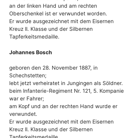
an der linken Hand und am rechten
Oberschenkel ist er verwundet worden.
Er wurde ausgezeichnet mit dem Eisernen
Kreuz II. Klasse und der Silbernen
Tapferkeitsmedaille.
Johannes Bosch
geboren den 28. November 1887, in
Schechstetten;
lebt jetzt verheiratet in Jungingen als Söldner.
beim Infanterie-Regiment Nr. 121, 5. Kompanie
war er Fahrer;
am Kopf und an der rechten Hand wurde er
verwundet.
Er wurde ausgezeichnet mit dem Eisernen
Kreuz II. Klasse und der Silbernen
Tapferkeitsmedaille.