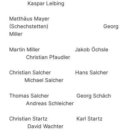
Kaspar Leibing
Matthäus Mayer
(Schechstetten) Georg
Miller
Martin Miller Jakob Öchsle
Christian Pfaudler
Christian Salcher Hans Salcher
Michael Salcher
Thomas Salcher Georg Schäch
Andreas Schleicher
Christian Startz Karl Startz
David Wachter