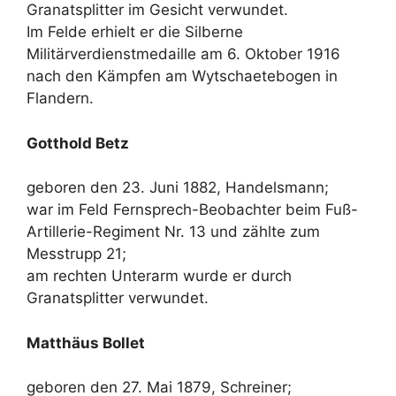
Granatsplitter im Gesicht verwundet.
Im Felde erhielt er die Silberne
Militärverdienstmedaille am 6. Oktober 1916
nach den Kämpfen am Wytschaetebogen in
Flandern.
Gotthold Betz
geboren den 23. Juni 1882, Handelsmann;
war im Feld Fernsprech-Beobachter beim Fuß-
Artillerie-Regiment Nr. 13 und zählte zum
Messtrupp 21;
am rechten Unterarm wurde er durch
Granatsplitter verwundet.
Matthäus Bollet
geboren den 27. Mai 1879, Schreiner;