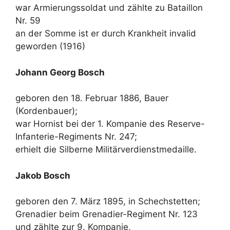
war Armierungssoldat und zählte zu Bataillon
Nr. 59
an der Somme ist er durch Krankheit invalid
geworden (1916)
Johann Georg Bosch
geboren den 18. Februar 1886, Bauer
(Kordenbauer);
war Hornist bei der 1. Kompanie des Reserve-
Infanterie-Regiments Nr. 247;
erhielt die Silberne Militärverdienstmedaille.
Jakob Bosch
geboren den 7. März 1895, in Schechstetten;
Grenadier beim Grenadier-Regiment Nr. 123
und zählte zur 9. Kompanie,