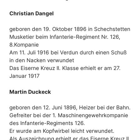
Christian Dangel
geboren den 19. Oktober 1896 in Schechstetten
Musketier beim Infanterie-Regiment Nr. 126,
8.Kompanie
Am 11. Juli 1916 bei Verdun durch einen Schuß
in den Nacken verwundet
Das Eiserne Kreuz II. Klasse erhielt er am 27.
Januar 1917
Martin Duckeck
geboren den 12. Juni 1896, Heizer bei der Bahn.
Gefreiter bei der 1. Maschinengewehrkompanie
des Infanterie-Regiments 126.
Er wurde am Kopfwirbel leicht verwundet.
Als Auszeichnung erhielt er das Eiserne Kreuz II.