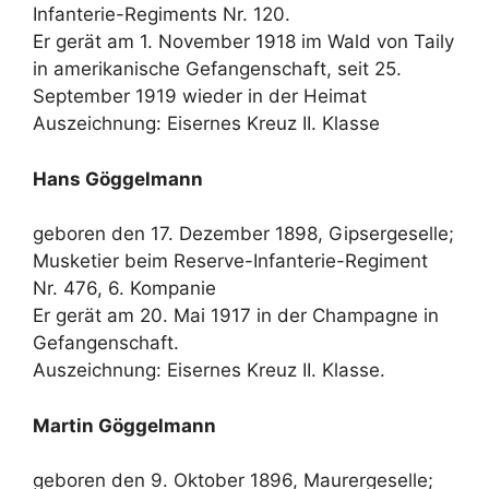
Infanterie-Regiments Nr. 120.
Er gerät am 1. November 1918 im Wald von Taily
in amerikanische Gefangenschaft, seit 25.
September 1919 wieder in der Heimat
Auszeichnung: Eisernes Kreuz II. Klasse
Hans Göggelmann
geboren den 17. Dezember 1898, Gipsergeselle;
Musketier beim Reserve-Infanterie-Regiment
Nr. 476, 6. Kompanie
Er gerät am 20. Mai 1917 in der Champagne in
Gefangenschaft.
Auszeichnung: Eisernes Kreuz II. Klasse.
Martin Göggelmann
geboren den 9. Oktober 1896, Maurergeselle;