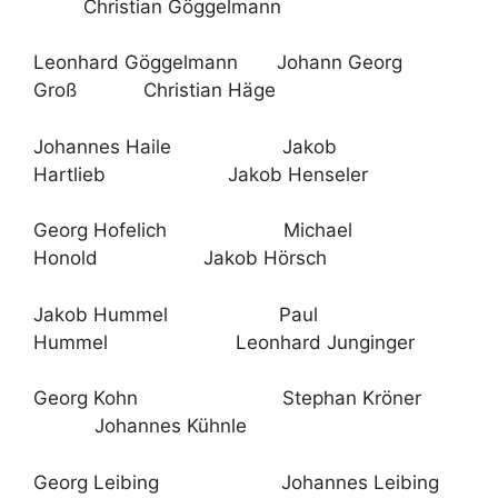
Christian Göggelmann
Leonhard Göggelmann Johann Georg
Groß Christian Häge
Johannes Haile Jakob
Hartlieb Jakob Henseler
Georg Hofelich Michael
Honold Jakob Hörsch
Jakob Hummel Paul
Hummel Leonhard Junginger
Georg Kohn Stephan Kröner
Johannes Kühnle
Georg Leibing Johannes Leibing