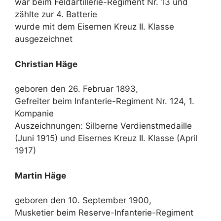
war beim Feldartillerie-Regiment Nr. 13 und
zählte zur 4. Batterie
wurde mit dem Eisernen Kreuz II. Klasse
ausgezeichnet
Christian Häge
geboren den 26. Februar 1893,
Gefreiter beim Infanterie-Regiment Nr. 124, 1.
Kompanie
Auszeichnungen: Silberne Verdienstmedaille
(Juni 1915) und Eisernes Kreuz II. Klasse (April
1917)
Martin Häge
geboren den 10. September 1900,
Musketier beim Reserve-Infanterie-Regiment