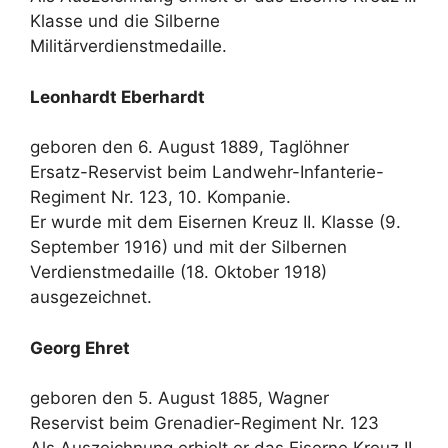
Klasse und die Silberne
Militärverdienstmedaille.
Leonhardt Eberhardt
geboren den 6. August 1889, Taglöhner
Ersatz-Reservist beim Landwehr-Infanterie-
Regiment Nr. 123, 10. Kompanie.
Er wurde mit dem Eisernen Kreuz II. Klasse (9.
September 1916) und mit der Silbernen
Verdienstmedaille (18. Oktober 1918)
ausgezeichnet.
Georg Ehret
geboren den 5. August 1885, Wagner
Reservist beim Grenadier-Regiment Nr. 123