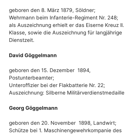
geboren den 8. März 1879, Söldner;
Wehrmann beim Infanterie-Regiment Nr. 248;
als Auszeichnung erhielt er das Eiserne Kreuz II.
Klasse, sowie die Auszeichnung für langjährige
Dienstzeit.
David Göggelmann
geboren den 15. Dezember 1894,
Postunterbeamter;
Unteroffizier bei der Flakbatterie Nr. 22;
Auszeichnung: Silberne Militärverdienstmedaille
Georg Göggelmann
geboren den 20. November 1898, Landwirt;
Schütze bei 1. Maschinengewehrkompanie des