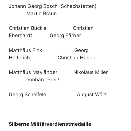
Johann Georg Bosch (Schechstetten)
Martin Braun
Christian Bückle Christian
Eberhardt Georg Färber
Matthäus Fink Georg
Helferich Christian Honold
Matthäus Mayländer Nikolaus Miller
Leonhard Preiß
Georg Scheifele August Wörz
Silberne Militärverdienstmedaille