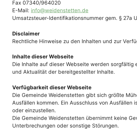
Fax 07340/964020
E-Mail:
info@weidenstetten.de
Umsatzsteuer-Identifikationsnummer gem. § 27a
Disclaimer
Rechtliche Hinweise zu den Inhalten und zur Verfü
Inhalte dieser Webseite
Die Inhalte auf dieser Webseite werden sorgfältig
und Aktualität der bereitgestellter Inhalte.
Verfügbarkeit dieser Webseite
Die Gemeinde Weidenstetten gibt sich größte Mühe
Ausfällen kommen. Ein Ausschluss von Ausfällen is
oder einzustellen.
Die Gemeinde Weidenstetten übernimmt keine Gewähr
Unterbrechungen oder sonstige Störungen.