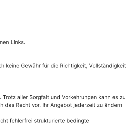
nen Links.
 keine Gewähr für die Richtigkeit, Vollständigkeit
Trotz aller Sorgfalt und Vorkehrungen kann es zu
h das Recht vor, Ihr Angebot jederzeit zu ändern
t fehlerfrei strukturierte bedingte