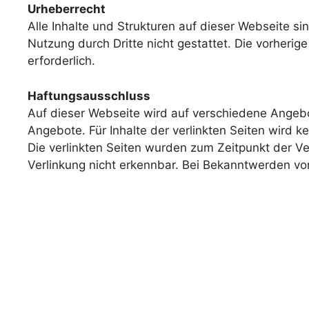
Urheberrecht
Alle Inhalte und Strukturen auf dieser Webseite sin
Nutzung durch Dritte nicht gestattet. Die vorheri
erforderlich.
Haftungsausschluss
Auf dieser Webseite wird auf verschiedene Angebot
Angebote. Für Inhalte der verlinkten Seiten wird
Die verlinkten Seiten wurden zum Zeitpunkt der Ve
Verlinkung nicht erkennbar. Bei Bekanntwerden v