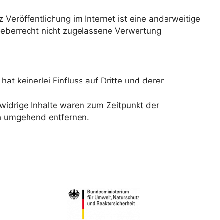
z Veröffentlichung im Internet ist eine anderweitige
rheberrecht nicht zugelassene Verwertung
t keinerlei Einfluss auf Dritte und derer
widrige Inhalte waren zum Zeitpunkt der
ch umgehend entfernen.