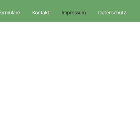
Formulare
Kontakt
Impressum
Datenschutz