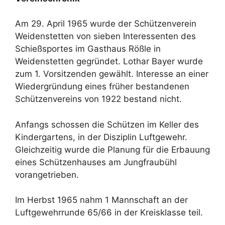
Am 29. April 1965 wurde der Schützenverein
Weidenstetten von sieben Interessenten des
Schießsportes im Gasthaus Rößle in
Weidenstetten gegründet. Lothar Bayer wurde
zum 1. Vorsitzenden gewählt. Interesse an einer
Wiedergründung eines früher bestandenen
Schützenvereins von 1922 bestand nicht.
Anfangs schossen die Schützen im Keller des
Kindergartens, in der Disziplin Luftgewehr.
Gleichzeitig wurde die Planung für die Erbauung
eines Schützenhauses am Jungfraubühl
vorangetrieben.
Im Herbst 1965 nahm 1 Mannschaft an der
Luftgewehrrunde 65/66 in der Kreisklasse teil.