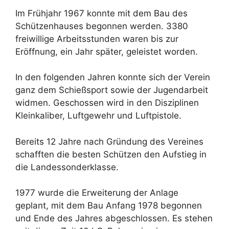
Im Frühjahr 1967 konnte mit dem Bau des
Schützenhauses begonnen werden. 3380
freiwillige Arbeitsstunden waren bis zur
Eröffnung, ein Jahr später, geleistet worden.
In den folgenden Jahren konnte sich der Verein
ganz dem Schießsport sowie der Jugendarbeit
widmen. Geschossen wird in den Disziplinen
Kleinkaliber, Luftgewehr und Luftpistole.
Bereits 12 Jahre nach Gründung des Vereines
schafften die besten Schützen den Aufstieg in
die Landessonderklasse.
1977 wurde die Erweiterung der Anlage
geplant, mit dem Bau Anfang 1978 begonnen
und Ende des Jahres abgeschlossen. Es stehen