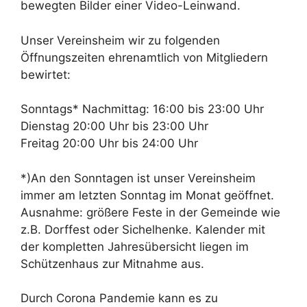
bewegten Bilder einer Video-Leinwand.
Unser Vereinsheim wir zu folgenden
Öffnungszeiten ehrenamtlich von Mitgliedern
bewirtet:
Sonntags* Nachmittag: 16:00 bis 23:00 Uhr
Dienstag 20:00 Uhr bis 23:00 Uhr
Freitag 20:00 Uhr bis 24:00 Uhr
*)An den Sonntagen ist unser Vereinsheim
immer am letzten Sonntag im Monat geöffnet.
Ausnahme: größere Feste in der Gemeinde wie
z.B. Dorffest oder Sichelhenke. Kalender mit
der kompletten Jahresübersicht liegen im
Schützenhaus zur Mitnahme aus.
Durch Corona Pandemie kann es zu