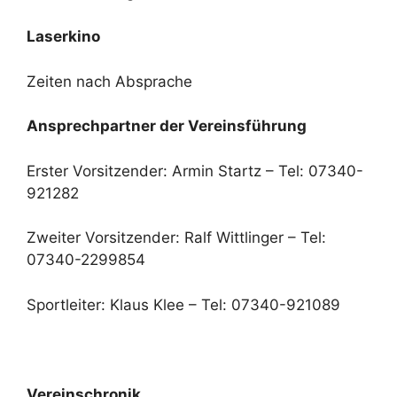
Laserkino
Zeiten nach Absprache
Ansprechpartner der Vereinsführung
Erster Vorsitzender: Armin Startz – Tel: 07340-
921282
Zweiter Vorsitzender: Ralf Wittlinger – Tel:
07340-2299854
Sportleiter: Klaus Klee – Tel: 07340-921089
Vereinschronik