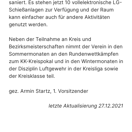
saniert. Es stehen jetzt 10 vollelektronische LG-
Schießanlagen zur Verfügung und der Raum
kann einfacher auch für andere Aktivitäten
genutzt werden.
Neben der Teilnahme an Kreis und
Bezirksmeisterschaften nimmt der Verein in den
Sommermonaten an den Rundenwettkämpfen
zum KK-Kreispokal und in den Wintermonaten in
der Disziplin Luftgewehr in der Kreisliga sowie
der Kreisklasse teil.
gez. Armin Startz, 1. Vorsitzender
letzte Aktualisierung 27.12.2021