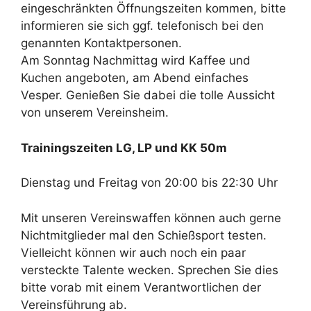
eingeschränkten Öffnungszeiten kommen, bitte
informieren sie sich ggf. telefonisch bei den
genannten Kontaktpersonen.
Am Sonntag Nachmittag wird Kaffee und
Kuchen angeboten, am Abend einfaches
Vesper. Genießen Sie dabei die tolle Aussicht
von unserem Vereinsheim.
Trainingszeiten LG, LP und KK 50m
Dienstag und Freitag von 20:00 bis 22:30 Uhr
Mit unseren Vereinswaffen können auch gerne
Nichtmitglieder mal den Schießsport testen.
Vielleicht können wir auch noch ein paar
versteckte Talente wecken. Sprechen Sie dies
bitte vorab mit einem Verantwortlichen der
Vereinsführung ab.