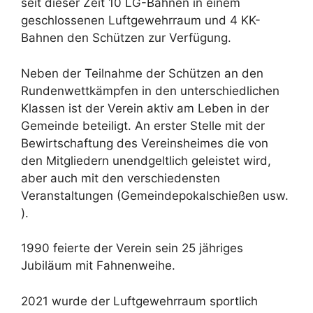
seit dieser Zeit 10 LG-Bahnen in einem
geschlossenen Luftgewehrraum und 4 KK-
Bahnen den Schützen zur Verfügung.
Neben der Teilnahme der Schützen an den
Rundenwettkämpfen in den unterschiedlichen
Klassen ist der Verein aktiv am Leben in der
Gemeinde beteiligt. An erster Stelle mit der
Bewirtschaftung des Vereinsheimes die von
den Mitgliedern unendgeltlich geleistet wird,
aber auch mit den verschiedensten
Veranstaltungen (Gemeindepokalschießen usw.
).
1990 feierte der Verein sein 25 jähriges
Jubiläum mit Fahnenweihe.
2021 wurde der Luftgewehrraum sportlich