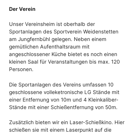
Der Verein
Unser Vereinsheim ist oberhalb der
Sportanlagen des Sportverein Weidenstetten
am Jungfernbühl gelegen. Neben einem
gemütlichen Aufenthaltsraum mit
angeschlossener Küche bietet es noch einen
kleinen Saal für Veranstaltungen bis max. 120
Personen.
Die Sportanlagen des Vereins umfassen 10
geschlossene volleketronische LG Stände mit
einer Entfernung von 10m und 4 Kleinkaliber-
Stände mit einer Schießentfernung von 50m.
Zusätzlich bieten wir ein Laser-Schießkino. Hier
schießen sie mit einem Laserpunkt auf die