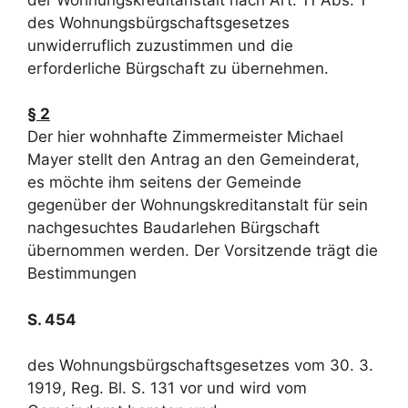
des Wohnungsbürgschaftsgesetzes
unwiderruflich zuzustimmen und die
erforderliche Bürgschaft zu übernehmen.
§ 2
Der hier wohnhafte Zimmermeister Michael
Mayer stellt den Antrag an den Gemeinderat,
es möchte ihm seitens der Gemeinde
gegenüber der Wohnungskreditanstalt für sein
nachgesuchtes Baudarlehen Bürgschaft
übernommen werden. Der Vorsitzende trägt die
Bestimmungen
S. 454
des Wohnungsbürgschaftsgesetzes vom 30. 3.
1919, Reg. Bl. S. 131 vor und wird vom