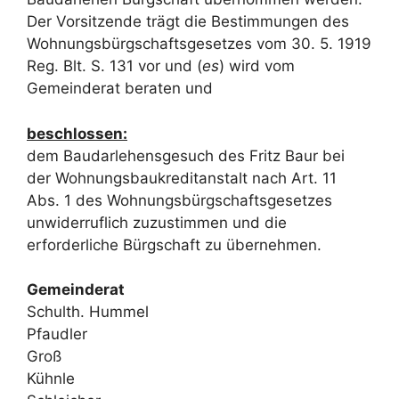
Der Vorsitzende trägt die Bestimmungen des
Wohnungsbürgschaftsgesetzes vom 30. 5. 1919
Reg. Blt. S. 131 vor und (
es
) wird vom
Gemeinderat beraten und
beschlossen:
dem Baudarlehensgesuch des Fritz Baur bei
der Wohnungsbaukreditanstalt nach Art. 11
Abs. 1 des Wohnungsbürgschaftsgesetzes
unwiderruflich zuzustimmen und die
erforderliche Bürgschaft zu übernehmen.
Gemeinderat
Schulth. Hummel
Pfaudler
Groß
Kühnle