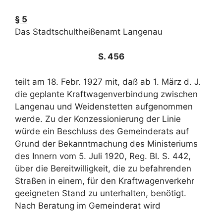
§ 5
Das Stadtschultheißenamt Langenau
S. 456
teilt am 18. Febr. 1927 mit, daß ab 1. März d. J.
die geplante Kraftwagenverbindung zwischen
Langenau und Weidenstetten aufgenommen
werde. Zu der Konzessionierung der Linie
würde ein Beschluss des Gemeinderats auf
Grund der Bekanntmachung des Ministeriums
des Innern vom 5. Juli 1920, Reg. Bl. S. 442,
über die Bereitwilligkeit, die zu befahrenden
Straßen in einem, für den Kraftwagenverkehr
geeigneten Stand zu unterhalten, benötigt.
Nach Beratung im Gemeinderat wird