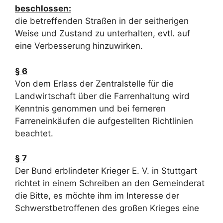
beschlossen:
die betreffenden Straßen in der seitherigen
Weise und Zustand zu unterhalten, evtl. auf
eine Verbesserung hinzuwirken.
§ 6
Von dem Erlass der Zentralstelle für die
Landwirtschaft über die Farrenhaltung wird
Kenntnis genommen und bei ferneren
Farreneinkäufen die aufgestellten Richtlinien
beachtet.
§ 7
Der Bund erblindeter Krieger E. V. in Stuttgart
richtet in einem Schreiben an den Gemeinderat
die Bitte, es möchte ihm im Interesse der
Schwerstbetroffenen des großen Krieges eine