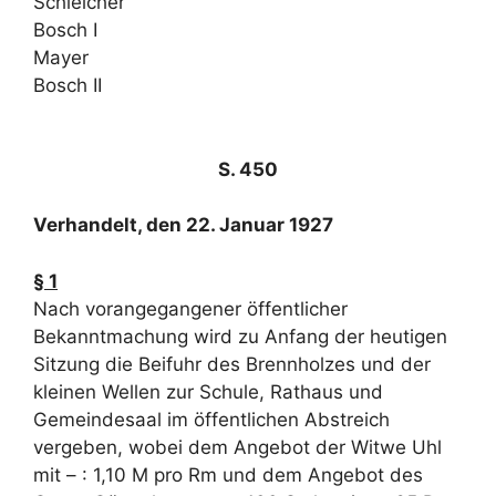
Schleicher
Bosch I
Mayer
Bosch II
S. 450
Verhandelt, den 22. Januar 1927
§ 1
Nach vorangegangener öffentlicher
Bekanntmachung wird zu Anfang der heutigen
Sitzung die Beifuhr des Brennholzes und der
kleinen Wellen zur Schule, Rathaus und
Gemeindesaal im öffentlichen Abstreich
vergeben, wobei dem Angebot der Witwe Uhl
mit – : 1,10 M pro Rm und dem Angebot des