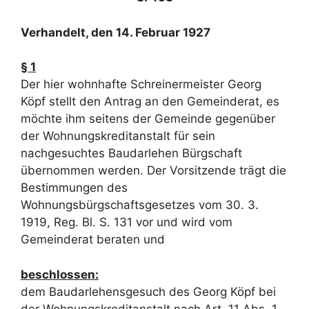
Verhandelt, den 14. Februar 1927
§ 1
Der hier wohnhafte Schreinermeister Georg
Köpf stellt den Antrag an den Gemeinderat, es
möchte ihm seitens der Gemeinde gegenüber
der Wohnungskreditanstalt für sein
nachgesuchtes Baudarlehen Bürgschaft
übernommen werden. Der Vorsitzende trägt die
Bestimmungen des
Wohnungsbürgschaftsgesetzes vom 30. 3.
1919, Reg. Bl. S. 131 vor und wird vom
Gemeinderat beraten und
beschlossen:
dem Baudarlehensgesuch des Georg Köpf bei
der Wohnungskreditanstalt nach Art. 11 Abs. 1