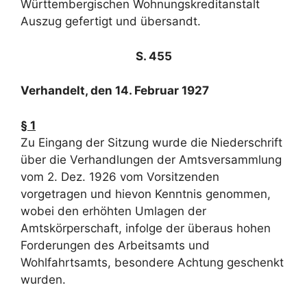
Württembergischen Wohnungskreditanstalt
Auszug gefertigt und übersandt.
S. 455
Verhandelt, den 14. Februar 1927
§ 1
Zu Eingang der Sitzung wurde die Niederschrift
über die Verhandlungen der Amtsversammlung
vom 2. Dez. 1926 vom Vorsitzenden
vorgetragen und hievon Kenntnis genommen,
wobei den erhöhten Umlagen der
Amtskörperschaft, infolge der überaus hohen
Forderungen des Arbeitsamts und
Wohlfahrtsamts, besondere Achtung geschenkt
wurden.