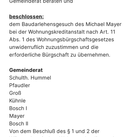
Gemeinderat beraten und
beschlossen:
dem Baudarlehensgesuch des Michael Mayer
bei der Wohnungskreditanstalt nach Art. 11
Abs. 1 des Wohnungsbürgschaftsgesetzes
unwiderruflich zuzustimmen und die
erforderliche Bürgschaft zu übernehmen.
Gemeinderat
Schulth. Hummel
Pfaudler
Groß
Kühnle
Bosch I
Mayer
Bosch II
Von dem Beschluß des § 1 und 2 der