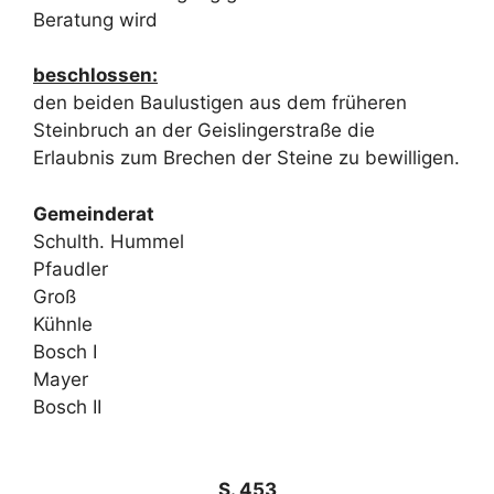
Beratung wird
beschlossen:
den beiden Baulustigen aus dem früheren
Steinbruch an der Geislingerstraße die
Erlaubnis zum Brechen der Steine zu bewilligen.
Gemeinderat
Schulth. Hummel
Pfaudler
Groß
Kühnle
Bosch I
Mayer
Bosch II
S. 453