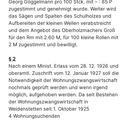
Georg Göggelmann pro 100 Stck. mit – : 65 P
zugestimmt und genehmigt wurde. Weiter wird
das Sägen und Spalten des Schulholzes und
Aufbereiten der kleinen Wellen verabstreicht
und dem Angebot des Oberholzmachers Groß
für den Rm mit 2.60 M, für 100 kleine Rollen mit
2 M zugestimmt und bewilligt.
§ 2
Nach einem Minist. Erlass vom 28. 12. 1926 und
oberamtl. Zuschrift vom 12. Januar 1927 soll die
Notwendigkeit der Wohnungszwangswirtschaft
nochmals geprüft werden und wenn irgend
möglich, aufgehoben werden. Da seit Bestehen
der Wohnungszwangswirtschaft in
Weidenstetten seit 1. Oktober 1925
4 Wohnungsuchenden