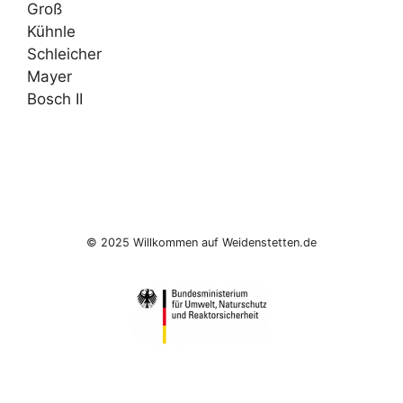
Groß
Kühnle
Schleicher
Mayer
Bosch II
© 2025 Willkommen auf Weidenstetten.de