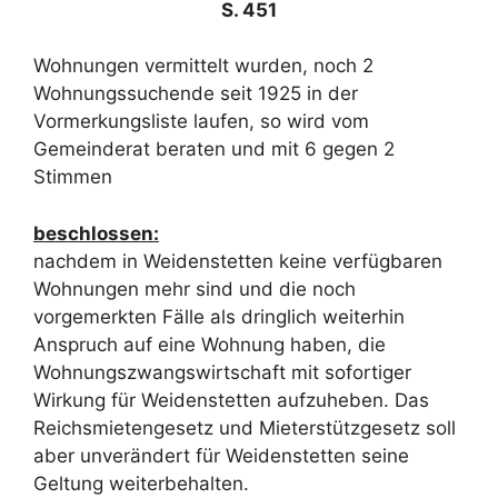
S. 451
Wohnungen vermittelt wurden, noch 2
Wohnungssuchende seit 1925 in der
Vormerkungsliste laufen, so wird vom
Gemeinderat beraten und mit 6 gegen 2
Stimmen
beschlossen:
nachdem in Weidenstetten keine verfügbaren
Wohnungen mehr sind und die noch
vorgemerkten Fälle als dringlich weiterhin
Anspruch auf eine Wohnung haben, die
Wohnungszwangswirtschaft mit sofortiger
Wirkung für Weidenstetten aufzuheben. Das
Reichsmietengesetz und Mieterstützgesetz soll
aber unverändert für Weidenstetten seine
Geltung weiterbehalten.