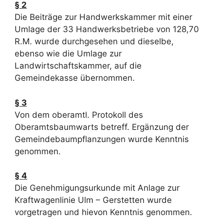
§ 2
Die Beiträge zur Handwerkskammer mit einer
Umlage der 33 Handwerksbetriebe von 128,70
R.M. wurde durchgesehen und dieselbe,
ebenso wie die Umlage zur
Landwirtschaftskammer, auf die
Gemeindekasse übernommen.
§ 3
Von dem oberamtl. Protokoll des
Oberamtsbaumwarts betreff. Ergänzung der
Gemeindebaumpflanzungen wurde Kenntnis
genommen.
§ 4
Die Genehmigungsurkunde mit Anlage zur
Kraftwagenlinie Ulm – Gerstetten wurde
vorgetragen und hievon Kenntnis genommen.