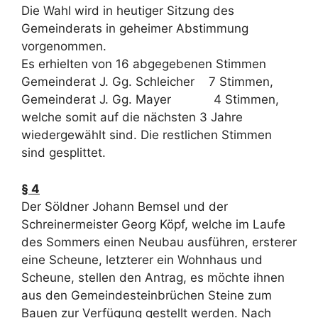
Die Wahl wird in heutiger Sitzung des
Gemeinderats in geheimer Abstimmung
vorgenommen.
Es erhielten von 16 abgegebenen Stimmen
Gemeinderat J. Gg. Schleicher 7 Stimmen,
Gemeinderat J. Gg. Mayer 4 Stimmen,
welche somit auf die nächsten 3 Jahre
wiedergewählt sind. Die restlichen Stimmen
sind gesplittet.
§ 4
Der Söldner Johann Bemsel und der
Schreinermeister Georg Köpf, welche im Laufe
des Sommers einen Neubau ausführen, ersterer
eine Scheune, letzterer ein Wohnhaus und
Scheune, stellen den Antrag, es möchte ihnen
aus den Gemeindesteinbrüchen Steine zum
Bauen zur Verfügung gestellt werden. Nach