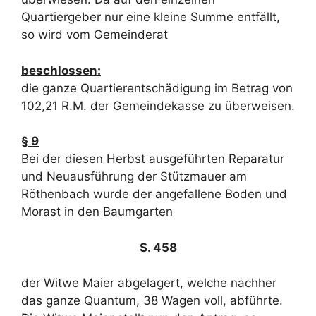
Quartiergeber nur eine kleine Summe entfällt,
so wird vom Gemeinderat
beschlossen:
die ganze Quartierentschädigung im Betrag von
102,21 R.M. der Gemeindekasse zu überweisen.
§ 9
Bei der diesen Herbst ausgeführten Reparatur
und Neuausführung der Stützmauer am
Röthenbach wurde der angefallene Boden und
Morast in den Baumgarten
S. 458
der Witwe Maier abgelagert, welche nachher
das ganze Quantum, 38 Wagen voll, abführte.