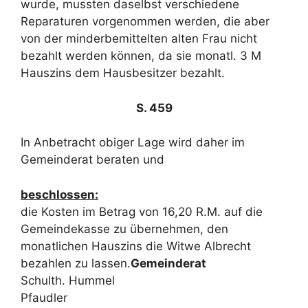
wurde, mussten daselbst verschiedene
Reparaturen vorgenommen werden, die aber
von der minderbemittelten alten Frau nicht
bezahlt werden können, da sie monatl. 3 M
Hauszins dem Hausbesitzer bezahlt.
S. 459
In Anbetracht obiger Lage wird daher im
Gemeinderat beraten und
beschlossen:
die Kosten im Betrag von 16,20 R.M. auf die
Gemeindekasse zu übernehmen, den
monatlichen Hauszins die Witwe Albrecht
bezahlen zu lassen.
Gemeinderat
Schulth. Hummel
Pfaudler