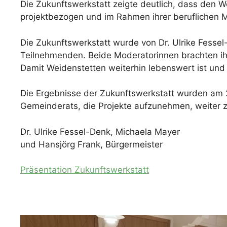
Die Zukunftswerkstatt zeigte deutlich, dass den 
projektbezogen und im Rahmen ihrer beruflichen Mö
Die Zukunftswerkstatt wurde von Dr. Ulrike Fesse
Teilnehmenden. Beide Moderatorinnen brachten ihr
Damit Weidenstetten weiterhin lebenswert ist und 
Die Ergebnisse der Zukunftswerkstatt wurden am 2
Gemeinderats, die Projekte aufzunehmen, weiter 
Dr. Ulrike Fessel-Denk, Michaela Mayer
und Hansjörg Frank, Bürgermeister
Präsentation Zukunftswerkstatt