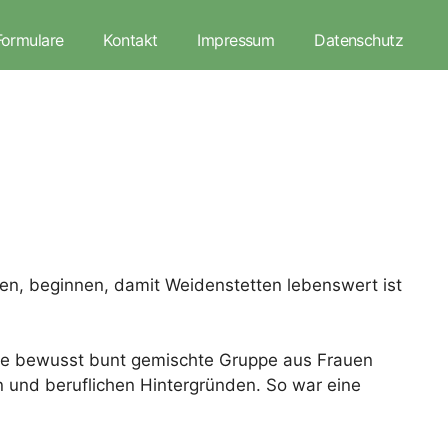
Formulare
Kontakt
Impressum
Datenschutz
en, beginnen, damit Weidenstetten lebenswert ist
Eine bewusst bunt gemischte Gruppe aus Frauen
 und beruflichen Hintergründen. So war eine