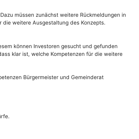
. Dazu müssen zunächst weitere Rückmeldungen in
r die weitere Ausgestaltung des Konzepts.
 diesem können Investoren gesucht und gefunden
 dass klar ist, welche Kompetenzen für die weitere
ompetenzen Bürgermeister und Gemeinderat
rfe.