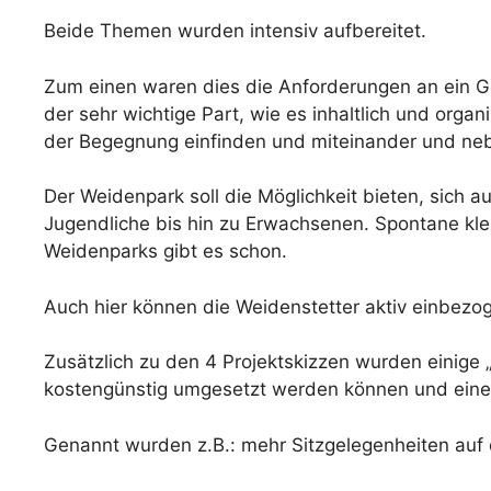
Beide Themen wurden intensiv aufbereitet.
Zum einen waren dies die Anforderungen an ein Geb
der sehr wichtige Part, wie es inhaltlich und orga
der Begegnung einfinden und miteinander und nebe
Der Weidenpark soll die Möglichkeit bieten, sich au
Jugendliche bis hin zu Erwachsenen. Spontane klei
Weidenparks gibt es schon.
Auch hier können die Weidenstetter aktiv einbezog
Zusätzlich zu den 4 Projektskizzen wurden einige 
kostengünstig umgesetzt werden können und einen
Genannt wurden z.B.: mehr Sitzgelegenheiten auf 