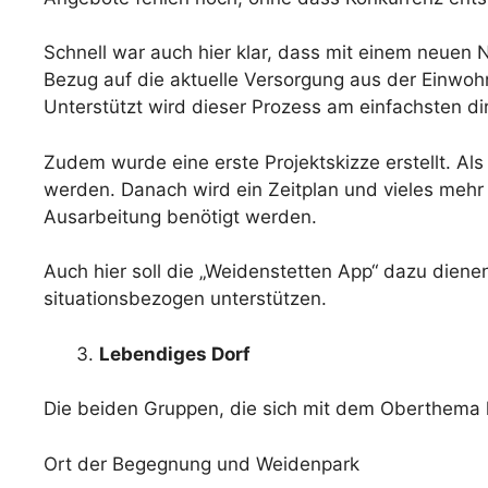
Schnell war auch hier klar, dass mit einem neue
Bezug auf die aktuelle Versorgung aus der Einwohn
Unterstützt wird dieser Prozess am einfachsten di
Zudem wurde eine erste Projektskizze erstellt. Al
werden. Danach wird ein Zeitplan und vieles mehr er
Ausarbeitung benötigt werden.
Auch hier soll die „Weidenstetten App“ dazu die
situationsbezogen unterstützen.
Lebendiges Dorf
Die beiden Gruppen, die sich mit dem Oberthema l
Ort der Begegnung und Weidenpark