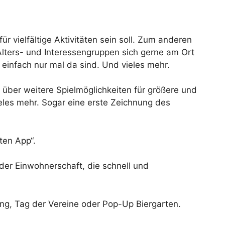
 vielfältige Aktivitäten sein soll. Zum anderen
 Alters- und Interessengruppen sich gerne am Ort
einfach nur mal da sind. Und vieles mehr.
r über weitere Spielmöglichkeiten für größere und
ieles mehr. Sogar eine erste Zeichnung des
ten App“.
 der Einwohnerschaft, die schnell und
ng, Tag der Vereine oder Pop-Up Biergarten.