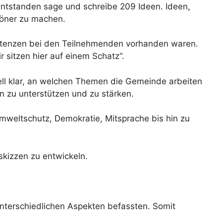
entstanden sage und schreibe 209 Ideen. Ideen,
öner zu machen.
ompetenzen bei den Teilnehmenden vorhanden waren.
sitzen hier auf einem Schatz“.
 klar, an welchen Themen die Gemeinde arbeiten
 zu unterstützen und zu stärken.
Umweltschutz, Demokratie, Mitsprache bis hin zu
skizzen zu entwickeln.
unterschiedlichen Aspekten befassten. Somit