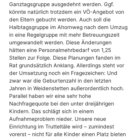
Ganztagsgruppe ausgedehnt werden. Ggf.
könnte natürlich trotzdem ein VÖ-Angebot von
den Eltern gebucht werden. Auch soll die
Halbtagsgruppe im Ahornweg nach dem Umzug
in eine Regelgruppe mit mehr Betreuungszeit
umgewandelt werden. Diese Änderungen
hätten eine Personalmehrbedarf von 1,25
Stellen zur Folge. Diese Planungen fanden im
Rat grundsätzlich Anklang. Allerdings steht vor
der Umsetzung noch ein Fragezeichen: Und
zwar war die Geburtenzahl in den letzten
Jahren in Weidenstetten außerordentlich hoch.
Parallel haben wir eine sehr hohe
Nachfragequote bei den unter dreijährigen
Kindern. Das schlägt sich in einem
Aufnahmeproblem nieder. Unsere neue
Einrichtung im Trutteltäle wird – zumindest
vorerst – nicht für alle Kinder einen Platz bieten