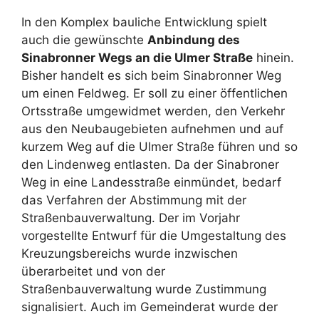
In den Komplex bauliche Entwicklung spielt
auch die gewünschte
Anbindung des
Sinabronner Wegs an die Ulmer Straße
hinein.
Bisher handelt es sich beim Sinabronner Weg
um einen Feldweg. Er soll zu einer öffentlichen
Ortsstraße umgewidmet werden, den Verkehr
aus den Neubaugebieten aufnehmen und auf
kurzem Weg auf die Ulmer Straße führen und so
den Lindenweg entlasten. Da der Sinabroner
Weg in eine Landesstraße einmündet, bedarf
das Verfahren der Abstimmung mit der
Straßenbauverwaltung. Der im Vorjahr
vorgestellte Entwurf für die Umgestaltung des
Kreuzungsbereichs wurde inzwischen
überarbeitet und von der
Straßenbauverwaltung wurde Zustimmung
signalisiert. Auch im Gemeinderat wurde der