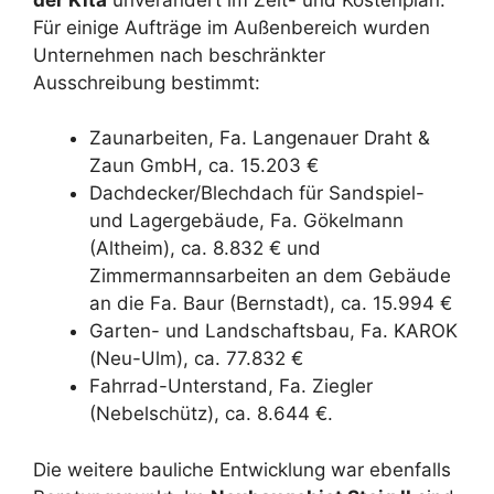
Für einige Aufträge im Außenbereich wurden
Unternehmen nach beschränkter
Ausschreibung bestimmt:
Zaunarbeiten, Fa. Langenauer Draht &
Zaun GmbH, ca. 15.203 €
Dachdecker/Blechdach für Sandspiel-
und Lagergebäude, Fa. Gökelmann
(Altheim), ca. 8.832 € und
Zimmermannsarbeiten an dem Gebäude
an die Fa. Baur (Bernstadt), ca. 15.994 €
Garten- und Landschaftsbau, Fa. KAROK
(Neu-Ulm), ca. 77.832 €
Fahrrad-Unterstand, Fa. Ziegler
(Nebelschütz), ca. 8.644 €.
Die weitere bauliche Entwicklung war ebenfalls