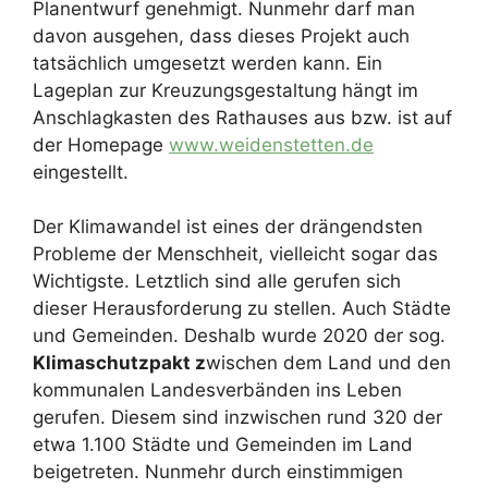
Planentwurf genehmigt. Nunmehr darf man
davon ausgehen, dass dieses Projekt auch
tatsächlich umgesetzt werden kann. Ein
Lageplan zur Kreuzungsgestaltung hängt im
Anschlagkasten des Rathauses aus bzw. ist auf
der Homepage
www.weidenstetten.de
eingestellt.
Der Klimawandel ist eines der drängendsten
Probleme der Menschheit, vielleicht sogar das
Wichtigste. Letztlich sind alle gerufen sich
dieser Herausforderung zu stellen. Auch Städte
und Gemeinden. Deshalb wurde 2020 der sog.
Klimaschutzpakt z
wischen dem Land und den
kommunalen Landesverbänden ins Leben
gerufen. Diesem sind inzwischen rund 320 der
etwa 1.100 Städte und Gemeinden im Land
beigetreten. Nunmehr durch einstimmigen