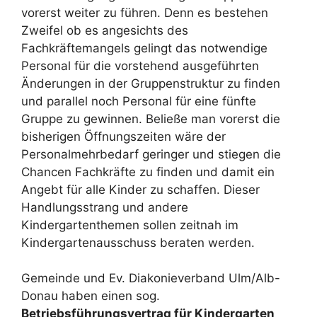
vorerst weiter zu führen. Denn es bestehen
Zweifel ob es angesichts des
Fachkräftemangels gelingt das notwendige
Personal für die vorstehend ausgeführten
Änderungen in der Gruppenstruktur zu finden
und parallel noch Personal für eine fünfte
Gruppe zu gewinnen. Beließe man vorerst die
bisherigen Öffnungszeiten wäre der
Personalmehrbedarf geringer und stiegen die
Chancen Fachkräfte zu finden und damit ein
Angebt für alle Kinder zu schaffen. Dieser
Handlungsstrang und andere
Kindergartenthemen sollen zeitnah im
Kindergartenausschuss beraten werden.
Gemeinde und Ev. Diakonieverband Ulm/Alb-
Donau haben einen sog.
Betriebsführungsvertrag für Kindergarten