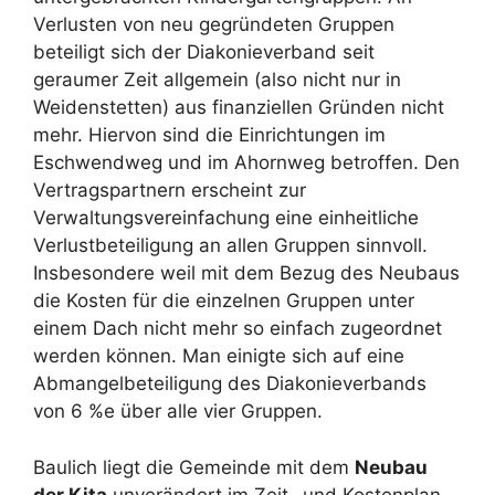
Verlusten von neu gegründeten Gruppen
beteiligt sich der Diakonieverband seit
geraumer Zeit allgemein (also nicht nur in
Weidenstetten) aus finanziellen Gründen nicht
mehr. Hiervon sind die Einrichtungen im
Eschwendweg und im Ahornweg betroffen. Den
Vertragspartnern erscheint zur
Verwaltungsvereinfachung eine einheitliche
Verlustbeteiligung an allen Gruppen sinnvoll.
Insbesondere weil mit dem Bezug des Neubaus
die Kosten für die einzelnen Gruppen unter
einem Dach nicht mehr so einfach zugeordnet
werden können. Man einigte sich auf eine
Abmangelbeteiligung des Diakonieverbands
von 6 %e über alle vier Gruppen.
Baulich liegt die Gemeinde mit dem
Neubau
der Kita
unverändert im Zeit- und Kostenplan.