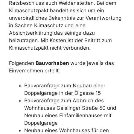
Ratsbeschluss auch Weidenstetten. Bei dem
Klimaschutzpakt handelt es sich um ein
unverbindliches Bekenntnis zur Verantwortung
in Sachen Klimaschutz und eine
Absichtserklärung das seinige dazu
beizutragen. Mit Kosten ist der Beitritt zum
Klimaschutzpakt nicht verbunden.
Folgenden
Bauvorhaben
wurde jeweils das
Einvernehmen erteilt:
Bauvoranfrage zum Neubau einer
Doppelgarage in der Ölgasse 15
Bauvoranfrage zum Abbruch des
Wohnhauses Geislinger Straße 50 und
Neubau eines Einfamilienhauses mit
Doppelgarage
Neubau eines Wohnhauses für den