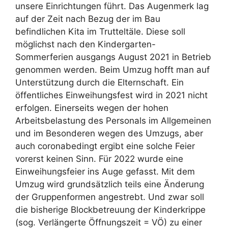
unsere Einrichtungen führt. Das Augenmerk lag
auf der Zeit nach Bezug der im Bau
befindlichen Kita im Trutteltäle. Diese soll
möglichst nach den Kindergarten-
Sommerferien ausgangs August 2021 in Betrieb
genommen werden. Beim Umzug hofft man auf
Unterstützung durch die Elternschaft. Ein
öffentliches Einweihungsfest wird in 2021 nicht
erfolgen. Einerseits wegen der hohen
Arbeitsbelastung des Personals im Allgemeinen
und im Besonderen wegen des Umzugs, aber
auch coronabedingt ergibt eine solche Feier
vorerst keinen Sinn. Für 2022 wurde eine
Einweihungsfeier ins Auge gefasst. Mit dem
Umzug wird grundsätzlich teils eine Änderung
der Gruppenformen angestrebt. Und zwar soll
die bisherige Blockbetreuung der Kinderkrippe
(sog. Verlängerte Öffnungszeit = VÖ) zu einer