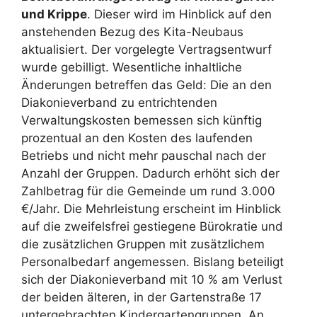
und Krippe
. Dieser wird im Hinblick auf den
anstehenden Bezug des Kita-Neubaus
aktualisiert. Der vorgelegte Vertragsentwurf
wurde gebilligt. Wesentliche inhaltliche
Änderungen betreffen das Geld: Die an den
Diakonieverband zu entrichtenden
Verwaltungskosten bemessen sich künftig
prozentual an den Kosten des laufenden
Betriebs und nicht mehr pauschal nach der
Anzahl der Gruppen. Dadurch erhöht sich der
Zahlbetrag für die Gemeinde um rund 3.000
€/Jahr. Die Mehrleistung erscheint im Hinblick
auf die zweifelsfrei gestiegene Bürokratie und
die zusätzlichen Gruppen mit zusätzlichem
Personalbedarf angemessen. Bislang beteiligt
sich der Diakonieverband mit 10 % am Verlust
der beiden älteren, in der Gartenstraße 17
untergebrachten Kindergartengruppen. An