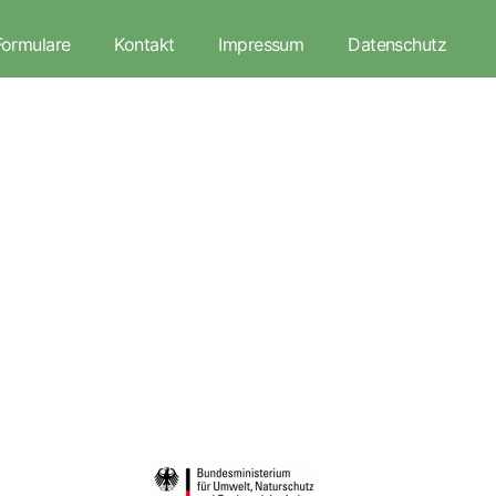
Formulare
Kontakt
Impressum
Datenschutz