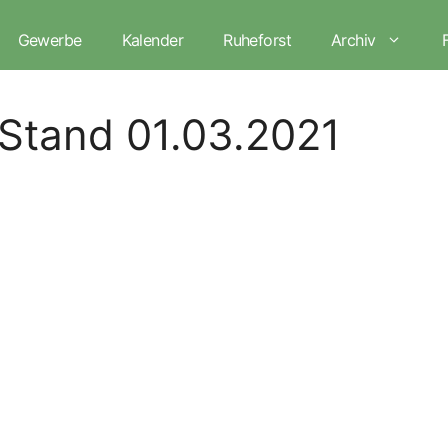
Gewerbe
Kalender
Ruheforst
Archiv
Stand 01.03.2021