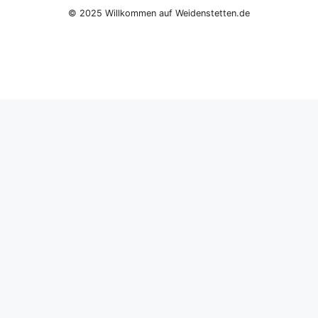
© 2025 Willkommen auf Weidenstetten.de