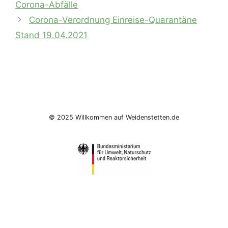
Corona-Abfälle
Corona-Verordnung Einreise-Quarantäne
Stand 19.04.2021
© 2025 Willkommen auf Weidenstetten.de