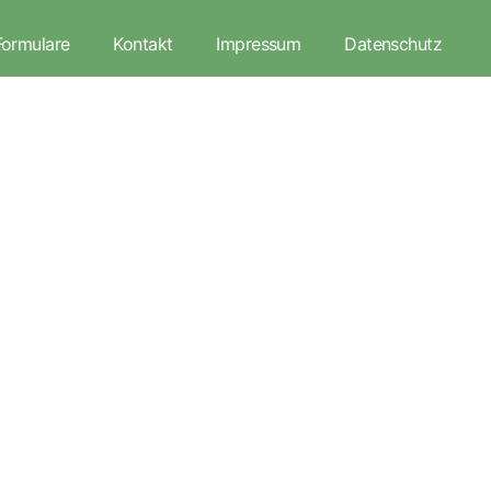
Formulare
Kontakt
Impressum
Datenschutz