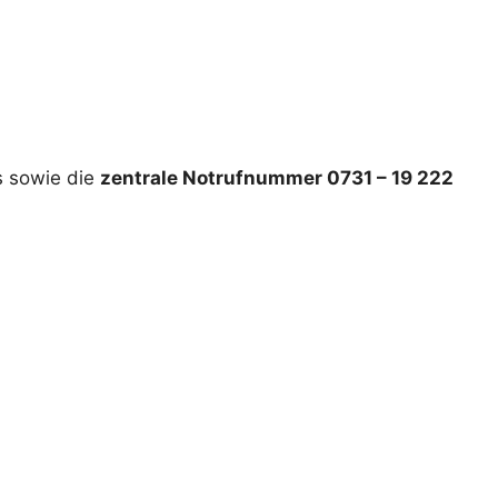
s sowie die
zentrale Notrufnummer 0731 – 19 222