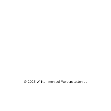
© 2025 Willkommen auf Weidenstetten.de