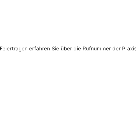
Feiertragen erfahren Sie über die Rufnummer der Praxi