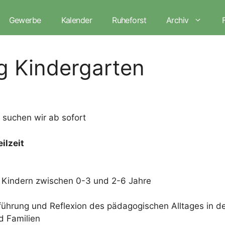
Gewerbe
Kalender
Ruheforst
Archiv
g Kindergarten
 suchen wir ab sofort
ilzeit
n Kindern zwischen 0-3 und 2-6 Jahre
ührung und Reflexion des pädagogischen Alltages in de
d Familien