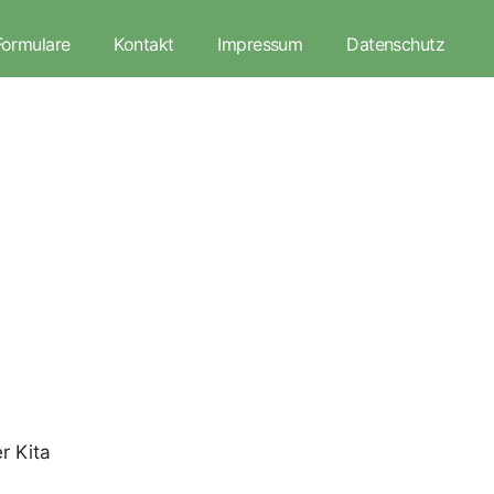
Formulare
Kontakt
Impressum
Datenschutz
r Kita