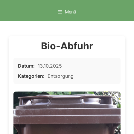
Zum
Inhalt
Menü
springen
Bio-Abfuhr
Datum:
13.10.2025
Kategorien:
Entsorgung