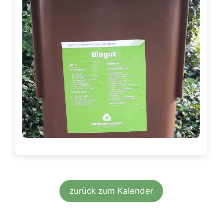
zurück zum Kalender