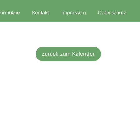
Formulare
Kontakt
Impressum
Datenschutz
zurück zum Kalender