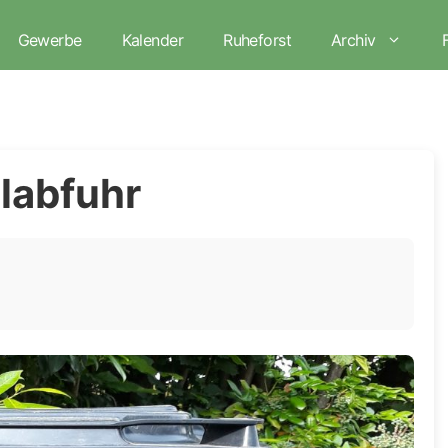
Gewerbe
Kalender
Ruheforst
Archiv
labfuhr