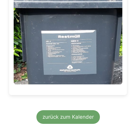
zurück zum Kalender