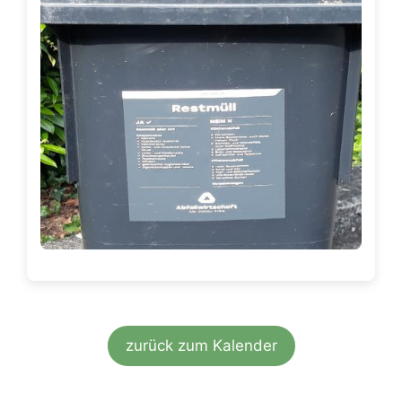
zurück zum Kalender