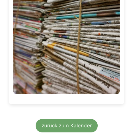
zurück zum Kalender