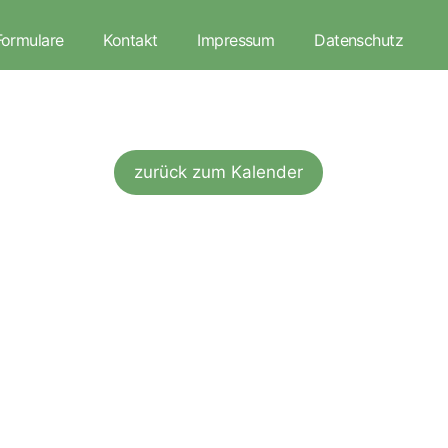
Formulare
Kontakt
Impressum
Datenschutz
zurück zum Kalender