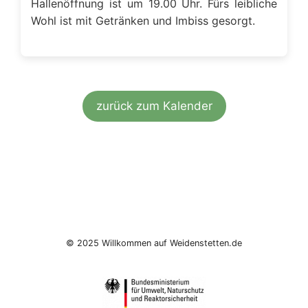
Hallenöffnung ist um 19.00 Uhr. Fürs leibliche
Wohl ist mit Getränken und Imbiss gesorgt.
zurück zum Kalender
© 2025 Willkommen auf Weidenstetten.de