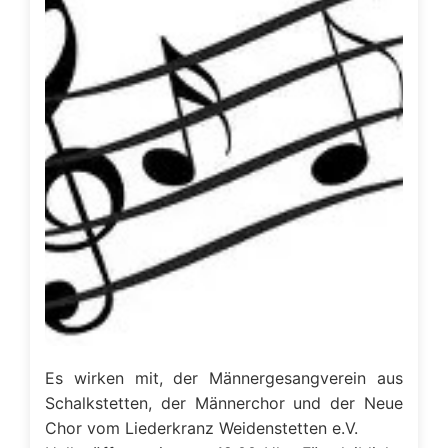
Es wirken mit, der Männergesangverein aus
Schalkstetten, der Männerchor und der Neue
Chor vom Liederkranz Weidenstetten e.V.