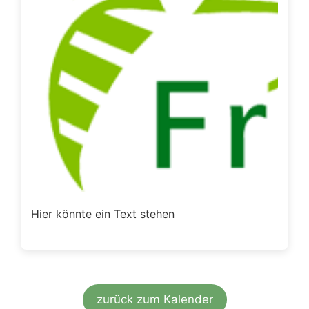
Hier könnte ein Text stehen
zurück zum Kalender