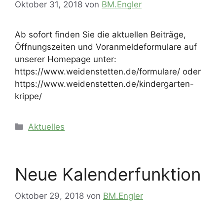
Oktober 31, 2018
von
BM.Engler
Ab sofort finden Sie die aktuellen Beiträge,
Öffnungszeiten und Voranmeldeformulare auf
unserer Homepage unter:
https://www.weidenstetten.de/formulare/ oder
https://www.weidenstetten.de/kindergarten-
krippe/
Kategorien
Aktuelles
Neue Kalenderfunktion
Oktober 29, 2018
von
BM.Engler