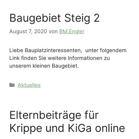
Baugebiet Steig 2
August 7, 2020
von
BM.Engler
Liebe Bauplatzinteressenten, unter folgendem
Link finden Sie weitere Informationen zu
unserem kleinen Baugebiet.
Kategorien
Aktuelles
Elternbeiträge für
Krippe und KiGa online