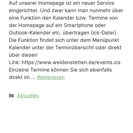
Auf unserer Homepage ist ein neuer Service
eingerichtet. Und zwar kann man nunmehr über
eine Funktion den Kalender bzw. Termine von
der Homepage auf ein Smartphone oder
Outlook-Kalender etc. übertragen (ics-Datei).
Die Funktion findet sich unter dem Menüpunkt
Kalender unter der Terminübersicht oder direkt
über diesen
Link: https://www.weidenstetten.de/events.ics
Einzelne Termine können Sie sich ebenfalls
direkt im …
Weiterlesen
Kategorien
Aktuelles