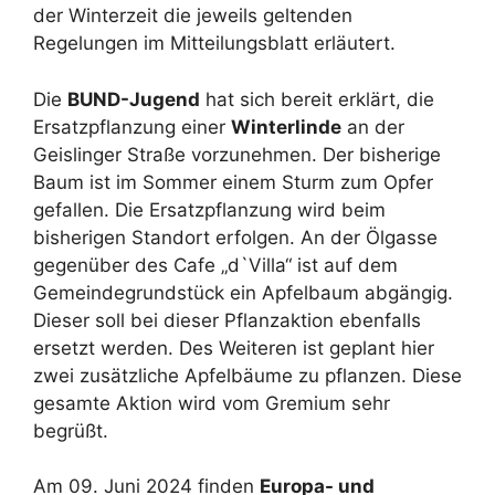
der Winterzeit die jeweils geltenden
Regelungen im Mitteilungsblatt erläutert.
Die
BUND-Jugend
hat sich bereit erklärt, die
Ersatzpflanzung einer
Winterlinde
an der
Geislinger Straße vorzunehmen. Der bisherige
Baum ist im Sommer einem Sturm zum Opfer
gefallen. Die Ersatzpflanzung wird beim
bisherigen Standort erfolgen. An der Ölgasse
gegenüber des Cafe „d`Villa“ ist auf dem
Gemeindegrundstück ein Apfelbaum abgängig.
Dieser soll bei dieser Pflanzaktion ebenfalls
ersetzt werden. Des Weiteren ist geplant hier
zwei zusätzliche Apfelbäume zu pflanzen. Diese
gesamte Aktion wird vom Gremium sehr
begrüßt.
Am 09. Juni 2024 finden
Europa- und