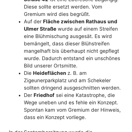
Diese sollte ersetzt werden. Vom
Gremium wird dies begrüßt.
Auf der
Fläche zwischen Rathaus und
Ulmer Straße
wurde auf einem Streifen
eine Blühmischung ausgesät. Es wird
bemängelt, dass dieser Blühstreifen
mangelhaft bis überhaupt nicht gepflegt
wurde. Dadurch entstand ein unschönes
Bild unserer Ortsmitte.
Die
Heideflächen
z. B. am
Zigeunerparkplatz und am Schekeler
sollten dringend ausgeschnitten werden.
Der
Friedhof
sei eine Katastrophe, die
Wege uneben und es fehle ein Konzept.
Spontan kam vom Gremium der Hinweis,
dass ein Konzept vorliege.