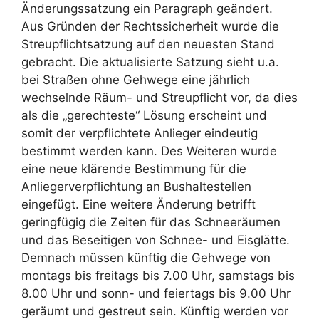
Änderungssatzung ein Paragraph geändert.
Aus Gründen der Rechtssicherheit wurde die
Streupflichtsatzung auf den neuesten Stand
gebracht. Die aktualisierte Satzung sieht u.a.
bei Straßen ohne Gehwege eine jährlich
wechselnde Räum- und Streupflicht vor, da dies
als die „gerechteste“ Lösung erscheint und
somit der verpflichtete Anlieger eindeutig
bestimmt werden kann. Des Weiteren wurde
eine neue klärende Bestimmung für die
Anliegerverpflichtung an Bushaltestellen
eingefügt. Eine weitere Änderung betrifft
geringfügig die Zeiten für das Schneeräumen
und das Beseitigen von Schnee- und Eisglätte.
Demnach müssen künftig die Gehwege von
montags bis freitags bis 7.00 Uhr, samstags bis
8.00 Uhr und sonn- und feiertags bis 9.00 Uhr
geräumt und gestreut sein. Künftig werden vor