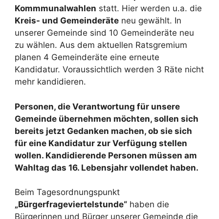
Kommmunalwahlen
statt. Hier werden u.a. die
Kreis- und Gemeinderäte
neu gewählt. In
unserer Gemeinde sind 10 Gemeinderäte neu
zu wählen. Aus dem aktuellen Ratsgremium
planen 4 Gemeinderäte eine erneute
Kandidatur. Voraussichtlich werden 3 Räte nicht
mehr kandidieren.
Personen, die Verantwortung für unsere
Gemeinde übernehmen möchten, sollen sich
bereits jetzt Gedanken machen, ob sie sich
für eine Kandidatur zur Verfügung stellen
wollen. Kandidierende Personen müssen am
Wahltag das 16. Lebensjahr vollendet haben.
Beim Tagesordnungspunkt
„Bürgerfrageviertelstunde“
haben die
Bürgerinnen und Bürger unserer Gemeinde die