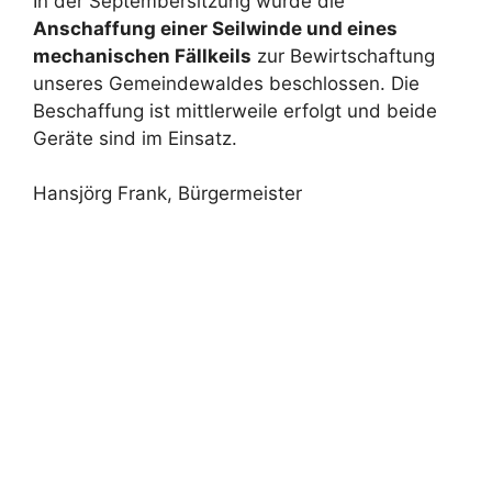
In der Septembersitzung wurde die
Anschaffung einer Seilwinde und eines
mechanischen Fällkeils
zur Bewirtschaftung
unseres Gemeindewaldes beschlossen. Die
Beschaffung ist mittlerweile erfolgt und beide
Geräte sind im Einsatz.
Hansjörg Frank, Bürgermeister