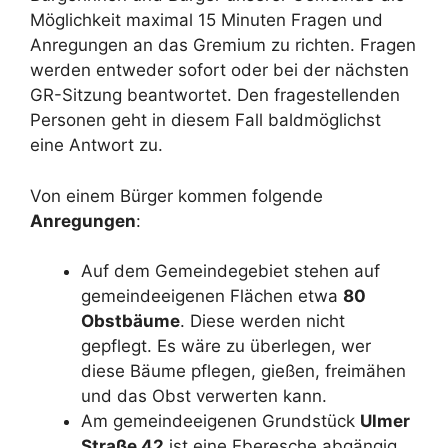
Möglichkeit maximal 15 Minuten Fragen und
Anregungen an das Gremium zu richten. Fragen
werden entweder sofort oder bei der nächsten
GR-Sitzung beantwortet. Den fragestellenden
Personen geht in diesem Fall baldmöglichst
eine Antwort zu.
Von einem Bürger kommen folgende
Anregungen
:
Auf dem Gemeindegebiet stehen auf
gemeindeeigenen Flächen etwa
80
Obstbäume
. Diese werden nicht
gepflegt. Es wäre zu überlegen, wer
diese Bäume pflegen, gießen, freimähen
und das Obst verwerten kann.
Am gemeindeeigenen Grundstück
Ulmer
Straße 42
ist eine Eberesche abgängig.