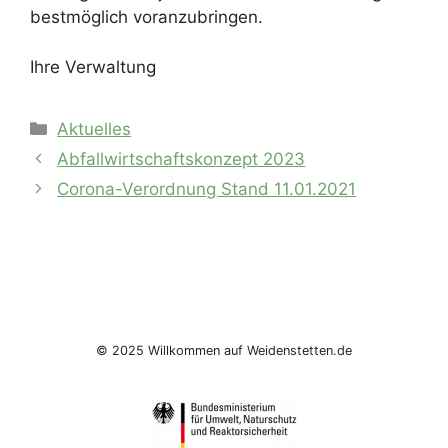
bestmöglich voranzubringen.
Ihre Verwaltung
Kategorien
Aktuelles
Abfallwirtschaftskonzept 2023
Corona-Verordnung Stand 11.01.2021
© 2025 Willkommen auf Weidenstetten.de