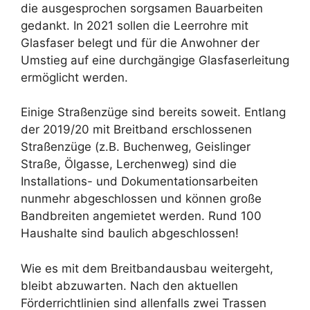
die ausgesprochen sorgsamen Bauarbeiten
gedankt. In 2021 sollen die Leerrohre mit
Glasfaser belegt und für die Anwohner der
Umstieg auf eine durchgängige Glasfaserleitung
ermöglicht werden.
Einige Straßenzüge sind bereits soweit. Entlang
der 2019/20 mit Breitband erschlossenen
Straßenzüge (z.B. Buchenweg, Geislinger
Straße, Ölgasse, Lerchenweg) sind die
Installations- und Dokumentationsarbeiten
nunmehr abgeschlossen und können große
Bandbreiten angemietet werden. Rund 100
Haushalte sind baulich abgeschlossen!
Wie es mit dem Breitbandausbau weitergeht,
bleibt abzuwarten. Nach den aktuellen
Förderrichtlinien sind allenfalls zwei Trassen