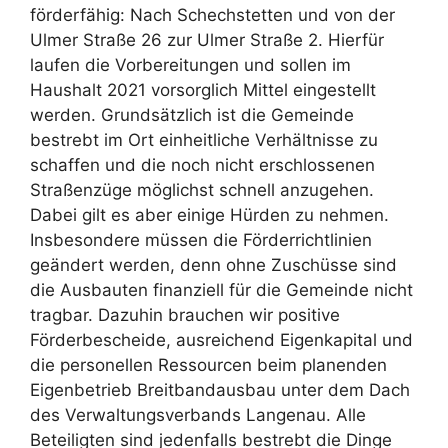
förderfähig: Nach Schechstetten und von der
Ulmer Straße 26 zur Ulmer Straße 2. Hierfür
laufen die Vorbereitungen und sollen im
Haushalt 2021 vorsorglich Mittel eingestellt
werden. Grundsätzlich ist die Gemeinde
bestrebt im Ort einheitliche Verhältnisse zu
schaffen und die noch nicht erschlossenen
Straßenzüge möglichst schnell anzugehen.
Dabei gilt es aber einige Hürden zu nehmen.
Insbesondere müssen die Förderrichtlinien
geändert werden, denn ohne Zuschüsse sind
die Ausbauten finanziell für die Gemeinde nicht
tragbar. Dazuhin brauchen wir positive
Förderbescheide, ausreichend Eigenkapital und
die personellen Ressourcen beim planenden
Eigenbetrieb Breitbandausbau unter dem Dach
des Verwaltungsverbands Langenau. Alle
Beteiligten sind jedenfalls bestrebt die Dinge