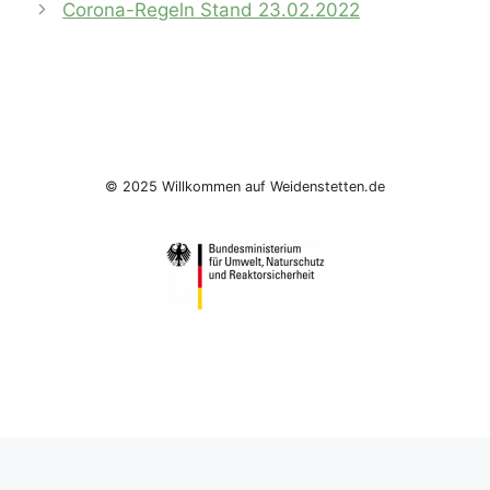
Corona-Regeln Stand 23.02.2022
© 2025 Willkommen auf Weidenstetten.de