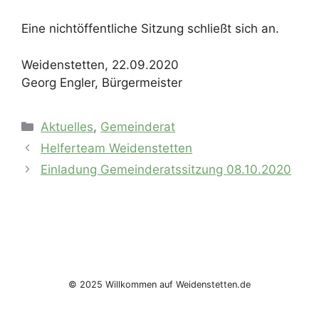
Eine nichtöffentliche Sitzung schließt sich an.
Weidenstetten, 22.09.2020
Georg Engler, Bürgermeister
Kategorien
Aktuelles
,
Gemeinderat
Helferteam Weidenstetten
Einladung Gemeinderatssitzung 08.10.2020
© 2025 Willkommen auf Weidenstetten.de