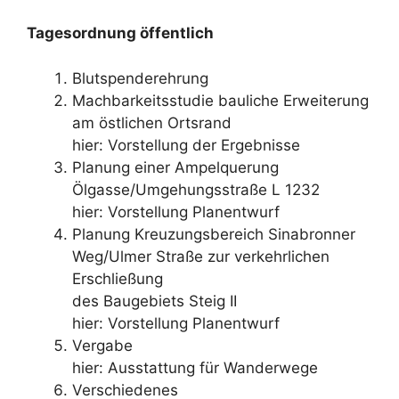
Tagesordnung öffentlich
Blutspenderehrung
Machbarkeitsstudie bauliche Erweiterung
am östlichen Ortsrand
hier: Vorstellung der Ergebnisse
Planung einer Ampelquerung
Ölgasse/Umgehungsstraße L 1232
hier: Vorstellung Planentwurf
Planung Kreuzungsbereich Sinabronner
Weg/Ulmer Straße zur verkehrlichen
Erschließung
des Baugebiets Steig II
hier: Vorstellung Planentwurf
Vergabe
hier: Ausstattung für Wanderwege
Verschiedenes