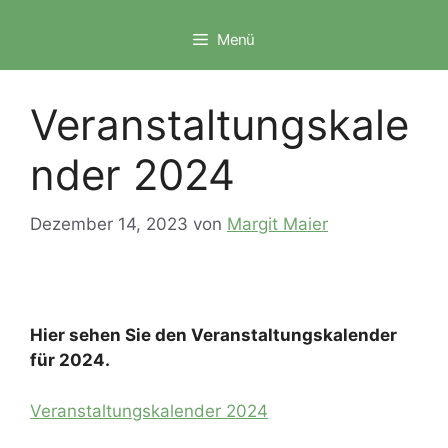
Zum
Inhalt
Menü
springen
Veranstaltungskale
nder 2024
Dezember 14, 2023
von
Margit Maier
Hier sehen Sie den Veranstaltungskalender
für 2024.
Veranstaltungskalender 2024