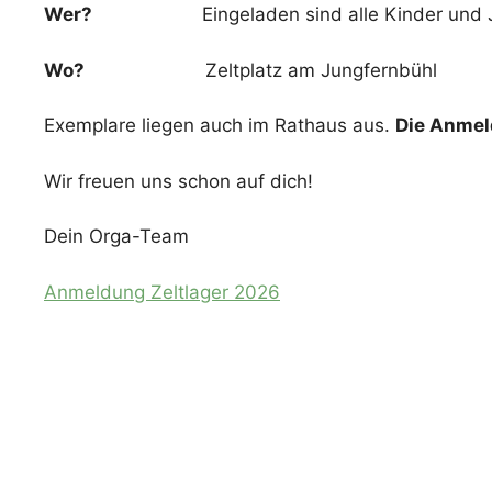
Wer?
Eingeladen sind alle Kinder und Jugen
Wo?
Zeltplatz am Jungfernbühl
Exemplare liegen auch im Rathaus aus.
Die Anmeld
Wir freuen uns schon auf dich!
Dein Orga-Team
Anmeldung Zeltlager 2026