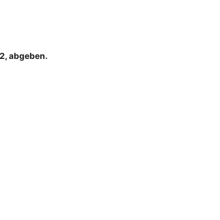
42, abgeben.