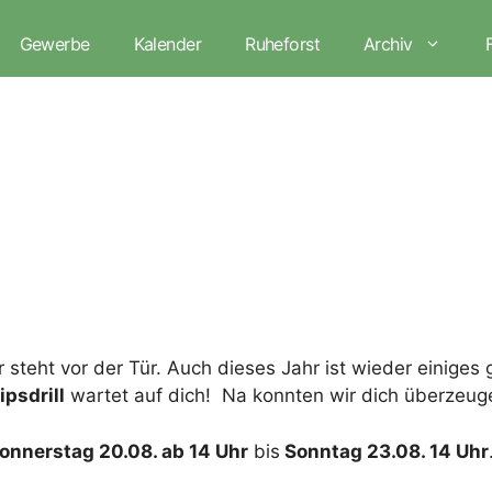
Gewerbe
Kalender
Ruheforst
Archiv
r steht vor der Tür. Auch dieses Jahr ist wieder einiges
psdrill
wartet auf dich! Na konnten wir dich überzeug
onnerstag 20.08. ab 14 Uhr
bis
Sonntag 23.08. 14 Uhr