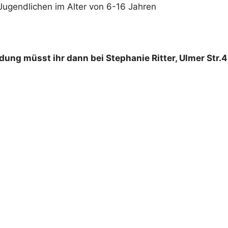
dlichen im Alter von 6-16 Jahren
ung müsst ihr dann bei Stephanie Ritter, Ulmer Str.