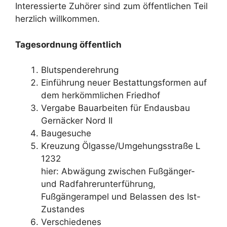
Interessierte Zuhörer sind zum öffentlichen Teil
herzlich willkommen.
Tagesordnung
öffentlich
Blutspenderehrung
Einführung neuer Bestattungsformen auf
dem herkömmlichen Friedhof
Vergabe Bauarbeiten für Endausbau
Gernäcker Nord II
Baugesuche
Kreuzung Ölgasse/Umgehungsstraße L
1232
hier: Abwägung zwischen Fußgänger-
und Radfahrerunterführung,
Fußgängerampel und Belassen des Ist-
Zustandes
Verschiedenes