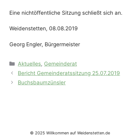
Eine nichtöffentliche Sitzung schließt sich an.
Weidenstetten, 08.08.2019
Georg Engler, Bürgermeister
Kategorien
Aktuelles
,
Gemeinderat
Bericht Gemeinderatssitzung 25.07.2019
Buchsbaumzünsler
© 2025 Willkommen auf Weidenstetten.de