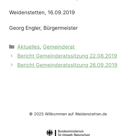
Weidenstetten, 16.09.2019
Georg Engler, Bürgermeister
Kategorien
Aktuelles
,
Gemeinderat
Bericht Gemeinderatssitzung 22.08.2019
Bericht Gemeinderatssitzung 26.09.2019
© 2025 Willkommen auf Weidenstetten.de