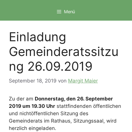
Zum
Inhalt
Menü
springen
Einladung
Gemeinderatssitzu
ng 26.09.2019
September 18, 2019
von
Margit Maier
Zu der am
Donnerstag, den 26. September
2019 um 19.30 Uhr
stattfindenden öffentlichen
und nichtöffentlichen Sitzung des
Gemeinderats im Rathaus, Sitzungssaal, wird
herzlich eingeladen.