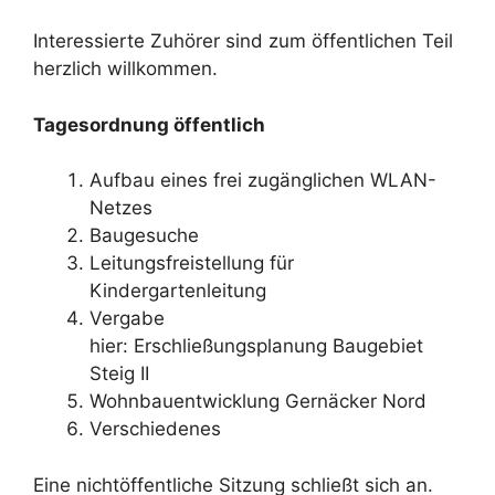
Interessierte Zuhörer sind zum öffentlichen Teil
herzlich willkommen.
Tagesordnung öffentlich
Aufbau eines frei zugänglichen WLAN-
Netzes
Baugesuche
Leitungsfreistellung für
Kindergartenleitung
Vergabe
hier: Erschließungsplanung Baugebiet
Steig II
Wohnbauentwicklung Gernäcker Nord
Verschiedenes
Eine nichtöffentliche Sitzung schließt sich an.