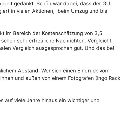
 Arbeit gedankt. Schön war dabei, dass der GU
agiert in vielen Aktionen, beim Umzug und bis
xakt im Bereich der Kostenschätzung von 3,5
 schon sehr erfreuliche Nachrichten. Vergleicht
alen Vergleich ausgesprochen gut. Und das bei
nlichem Abstand. Wer sich einen Eindruck vom
s innen und außen von einem Fotografen (Ingo Rack
 auf viele Jahre hinaus ein wichtiger und