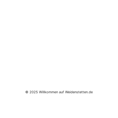
© 2025 Willkommen auf Weidenstetten.de