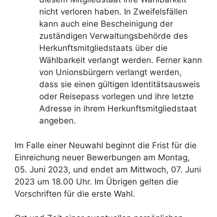
nicht verloren haben. In Zweifelsfällen
kann auch eine Bescheinigung der
zuständigen Verwaltungsbehörde des
Herkunftsmitgliedstaats über die
Wählbarkeit verlangt werden. Ferner kann
von Unionsbürgern verlangt werden,
dass sie einen gültigen Identitätsausweis
oder Reisepass vorlegen und ihre letzte
Adresse in ihrem Herkunftsmitgliedstaat
angeben.
Im Falle einer Neuwahl beginnt die Frist für die
Einreichung neuer Bewerbungen am Montag,
05. Juni 2023, und endet am Mittwoch, 07. Juni
2023 um 18.00 Uhr. Im Übrigen gelten die
Vorschriften für die erste Wahl.