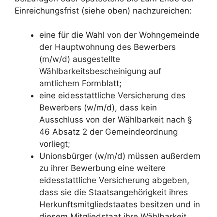
Einreichungsfrist (siehe oben) nachzureichen:
eine für die Wahl von der Wohngemeinde
der Hauptwohnung des Bewerbers
(m/w/d) ausgestellte
Wählbarkeitsbescheinigung auf
amtlichem Formblatt;
eine eidesstattliche Versicherung des
Bewerbers (w/m/d), dass kein
Ausschluss von der Wählbarkeit nach §
46 Absatz 2 der Gemeindeordnung
vorliegt;
Unionsbürger (w/m/d) müssen außerdem
zu ihrer Bewerbung eine weitere
eidesstattliche Versicherung abgeben,
dass sie die Staatsangehörigkeit ihres
Herkunftsmitgliedstaates besitzen und in
diesem Mitgliedstaat ihre Wählbarkeit