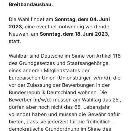
Breitbandausbau.
Die Wahl findet am
Sonntag, dem 04. Juni
2023,
eine eventuell notwendig werdende
Neuwahl am
Sonntag, dem 18. Juni 2023
,
statt.
Wählbar sind Deutsche im Sinne von Artikel 116
des Grundgesetzes und Staatsangehörige
eines anderen Mitgliedstaates der
Europäischen Union (Unionsbürger, w/m/d), die
vor der Zulassung der Bewerbungen in der
Bundesrepublik Deutschland wohnen. Die
Bewerber (m/w/d) müssen am Wahltag das 25.,
dürfen aber noch nicht das 68. Lebensjahr
vollendet haben und müssen die Gewähr dafür
bieten, dass sie jederzeit für die freiheitlich-
demokratische Grundordnung im Sinne des