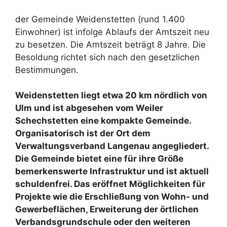
der Gemeinde Weidenstetten (rund 1.400
Einwohner) ist infolge Ablaufs der Amtszeit neu
zu besetzen. Die Amtszeit beträgt 8 Jahre. Die
Besoldung richtet sich nach den gesetzlichen
Bestimmungen.
Weidenstetten liegt etwa 20 km nördlich von
Ulm und ist abgesehen vom Weiler
Schechstetten eine kompakte Gemeinde.
Organisatorisch ist der Ort dem
Verwaltungsverband Langenau angegliedert.
Die Gemeinde bietet eine für ihre Größe
bemerkenswerte Infrastruktur und ist aktuell
schuldenfrei. Das eröffnet Möglichkeiten für
Projekte wie die Erschließung von Wohn- und
Gewerbeflächen, Erweiterung der örtlichen
Verbandsgrundschule oder den weiteren