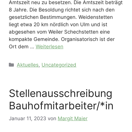
Amtszeit neu zu besetzen. Die Amtszeit beträgt
8 Jahre. Die Besoldung richtet sich nach den
gesetzlichen Bestimmungen. Weidenstetten
liegt etwa 20 km nördlich von Ulm und ist
abgesehen vom Weiler Schechstetten eine
kompakte Gemeinde. Organisatorisch ist der
Ort dem …
Weiterlesen
Kategorien
Aktuelles
,
Uncategorized
Stellenausschreibung
Bauhofmitarbeiter/*in
Januar 11, 2023
von
Margit Maier