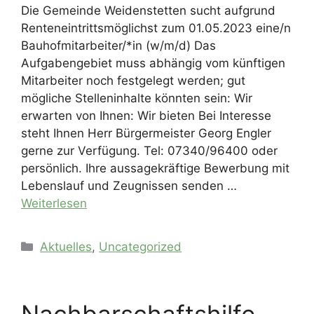
Die Gemeinde Weidenstetten sucht aufgrund
Renteneintrittsmöglichst zum 01.05.2023 eine/n
Bauhofmitarbeiter/*in (w/m/d) Das
Aufgabengebiet muss abhängig vom künftigen
Mitarbeiter noch festgelegt werden; gut
mögliche Stelleninhalte könnten sein: Wir
erwarten von Ihnen: Wir bieten Bei Interesse
steht Ihnen Herr Bürgermeister Georg Engler
gerne zur Verfügung. Tel: 07340/96400 oder
persönlich. Ihre aussagekräftige Bewerbung mit
Lebenslauf und Zeugnissen senden …
Weiterlesen
Kategorien
Aktuelles
,
Uncategorized