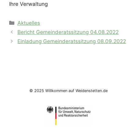
Ihre Verwaltung
Kategorien
Aktuelles
Bericht Gemeinderatssitzung 04.08.2022
Einladung Gemeinderatssitzung 08.09.2022
© 2025 Willkommen auf Weidenstetten.de