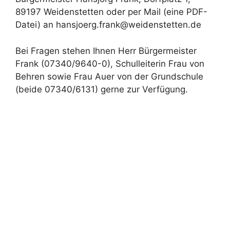
89197 Weidenstetten oder per Mail (eine PDF-
Datei) an hansjoerg.frank@weidenstetten.de
Bei Fragen stehen Ihnen Herr Bürgermeister
Frank (07340/9640-0), Schulleiterin Frau von
Behren sowie Frau Auer von der Grundschule
(beide 07340/6131) gerne zur Verfügung.