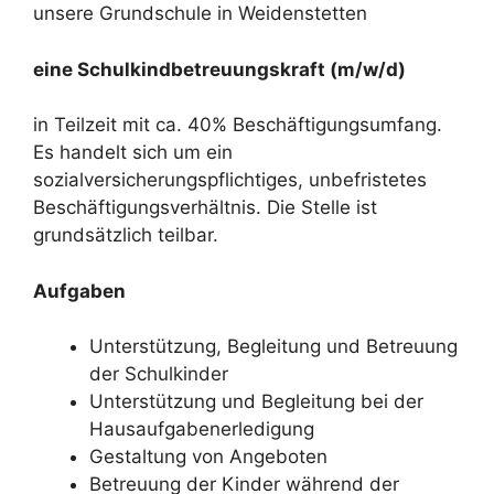
unsere Grundschule in Weidenstetten
eine Schulkindbetreuungskraft (m/w/d)
in Teilzeit mit ca. 40% Beschäftigungsumfang.
Es handelt sich um ein
sozialversicherungspflichtiges, unbefristetes
Beschäftigungsverhältnis. Die Stelle ist
grundsätzlich teilbar.
Aufgaben
Unterstützung, Begleitung und Betreuung
der Schulkinder
Unterstützung und Begleitung bei der
Hausaufgabenerledigung
Gestaltung von Angeboten
Betreuung der Kinder während der