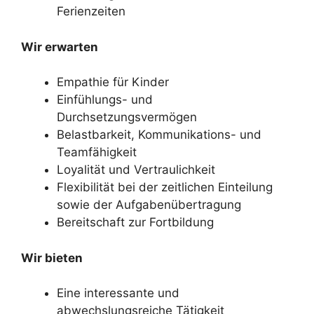
Ferienzeiten
Wir erwarten
Empathie für Kinder
Einfühlungs- und
Durchsetzungsvermögen
Belastbarkeit, Kommunikations- und
Teamfähigkeit
Loyalität und Vertraulichkeit
Flexibilität bei der zeitlichen Einteilung
sowie der Aufgabenübertragung
Bereitschaft zur Fortbildung
Wir bieten
Eine interessante und
abwechslungsreiche Tätigkeit