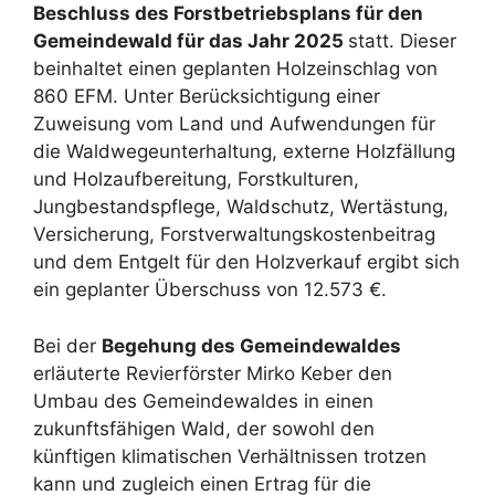
Beschluss des Forstbetriebsplans für den
Gemeindewald für das Jahr 2025
statt. Dieser
beinhaltet einen geplanten Holzeinschlag von
860 EFM. Unter Berücksichtigung einer
Zuweisung vom Land und Aufwendungen für
die Waldwegeunterhaltung, externe Holzfällung
und Holzaufbereitung, Forstkulturen,
Jungbestandspflege, Waldschutz, Wertästung,
Versicherung, Forstverwaltungskostenbeitrag
und dem Entgelt für den Holzverkauf ergibt sich
ein geplanter Überschuss von 12.573 €.
Bei der
Begehung des Gemeindewaldes
erläuterte Revierförster Mirko Keber den
Umbau des Gemeindewaldes in einen
zukunftsfähigen Wald, der sowohl den
künftigen klimatischen Verhältnissen trotzen
kann und zugleich einen Ertrag für die