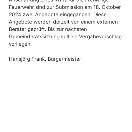
Feuerwehr sind zur Submission am 18. Oktober
2024 zwei Angebote eingegangen. Diese
Angebote werden derzeit von einem externen
Berater geprüft. Bis zur nächsten
Gemeinderatssitzung soll ein Vergabevorschlag
vorliegen.
Hansjörg Frank, Bürgermeister