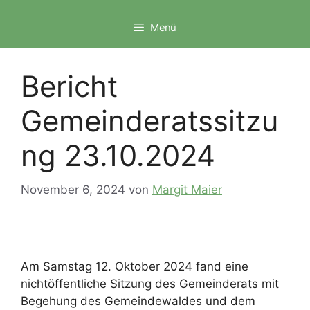
Zum
Inhalt
Menü
springen
Bericht
Gemeinderatssitzu
ng 23.10.2024
November 6, 2024
von
Margit Maier
Am Samstag 12. Oktober 2024 fand eine
nichtöffentliche Sitzung des Gemeinderats mit
Begehung des Gemeindewaldes und dem