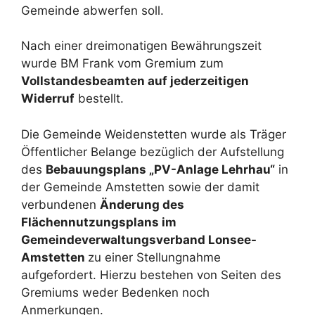
Gemeinde abwerfen soll.
Nach einer dreimonatigen Bewährungszeit
wurde BM Frank vom Gremium zum
Vollstandesbeamten auf jederzeitigen
Widerruf
bestellt.
Die Gemeinde Weidenstetten wurde als Träger
Öffentlicher Belange bezüglich der Aufstellung
des
Bebauungsplans „PV-Anlage Lehrhau“
in
der Gemeinde Amstetten sowie der damit
verbundenen
Änderung des
Flächennutzungsplans im
Gemeindeverwaltungsverband Lonsee-
Amstetten
zu einer Stellungnahme
aufgefordert. Hierzu bestehen von Seiten des
Gremiums weder Bedenken noch
Anmerkungen.