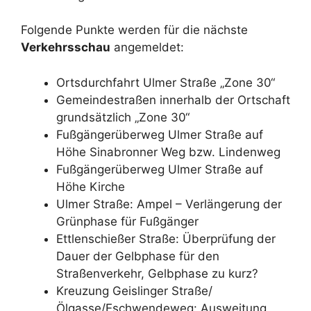
Folgende Punkte werden für die nächste
Verkehrsschau
angemeldet:
Ortsdurchfahrt Ulmer Straße „Zone 30“
Gemeindestraßen innerhalb der Ortschaft
grundsätzlich „Zone 30“
Fußgängerüberweg Ulmer Straße auf
Höhe Sinabronner Weg bzw. Lindenweg
Fußgängerüberweg Ulmer Straße auf
Höhe Kirche
Ulmer Straße: Ampel – Verlängerung der
Grünphase für Fußgänger
Ettlenschießer Straße: Überprüfung der
Dauer der Gelbphase für den
Straßenverkehr, Gelbphase zu kurz?
Kreuzung Geislinger Straße/
Ölgasse/Eschwendeweg: Ausweitung