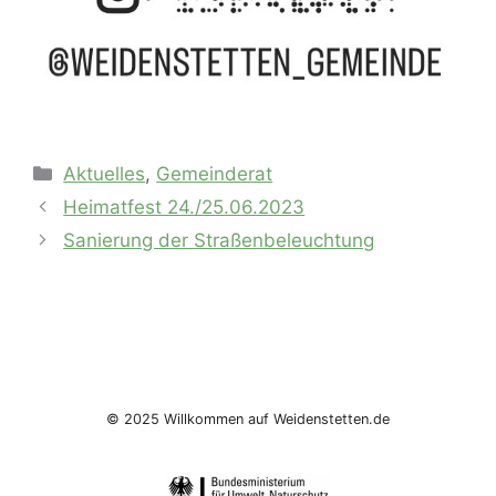
Kategorien
Aktuelles
,
Gemeinderat
Heimatfest 24./25.06.2023
Sanierung der Straßenbeleuchtung
© 2025 Willkommen auf Weidenstetten.de