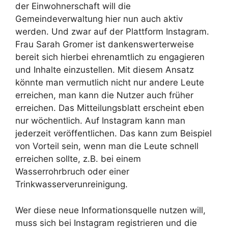
der Einwohnerschaft will die
Gemeindeverwaltung hier nun auch aktiv
werden. Und zwar auf der Plattform Instagram.
Frau Sarah Gromer ist dankenswerterweise
bereit sich hierbei ehrenamtlich zu engagieren
und Inhalte einzustellen. Mit diesem Ansatz
könnte man vermutlich nicht nur andere Leute
erreichen, man kann die Nutzer auch früher
erreichen. Das Mitteilungsblatt erscheint eben
nur wöchentlich. Auf Instagram kann man
jederzeit veröffentlichen. Das kann zum Beispiel
von Vorteil sein, wenn man die Leute schnell
erreichen sollte, z.B. bei einem
Wasserrohrbruch oder einer
Trinkwasserverunreinigung.
Wer diese neue Informationsquelle nutzen will,
muss sich bei Instagram registrieren und die