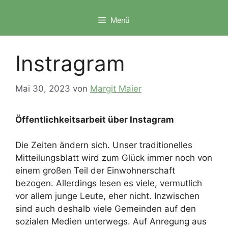
Zum
Inhalt
Menü
springen
Instragram
Mai 30, 2023
von
Margit Maier
Öffentlichkeitsarbeit über Instagram
Die Zeiten ändern sich. Unser traditionelles
Mitteilungsblatt wird zum Glück immer noch von
einem großen Teil der Einwohnerschaft
bezogen. Allerdings lesen es viele, vermutlich
vor allem junge Leute, eher nicht. Inzwischen
sind auch deshalb viele Gemeinden auf den
sozialen Medien unterwegs. Auf Anregung aus