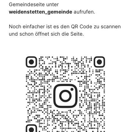
Gemeindeseite unter
weidenstetten_gemeinde
aufrufen.
Noch einfacher ist es den QR Code zu scannen
und schon öffnet sich die Seite.