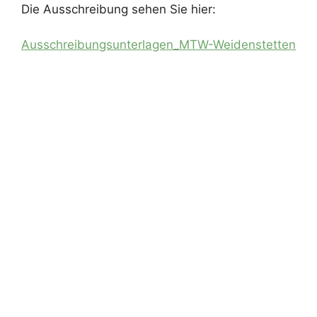
Die Ausschreibung sehen Sie hier:
Ausschreibungsunterlagen_MTW-Weidenstetten