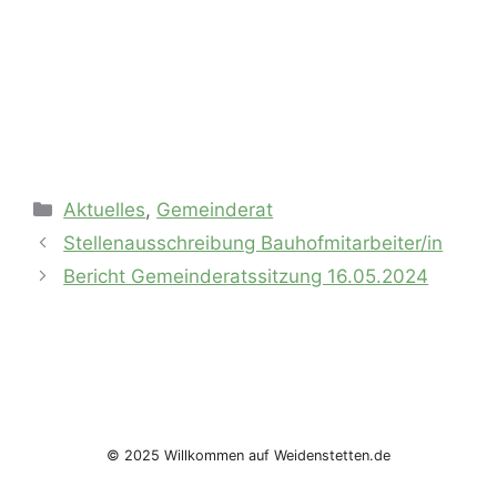
Kategorien
Aktuelles
,
Gemeinderat
Stellenausschreibung Bauhofmitarbeiter/in
Bericht Gemeinderatssitzung 16.05.2024
© 2025 Willkommen auf Weidenstetten.de