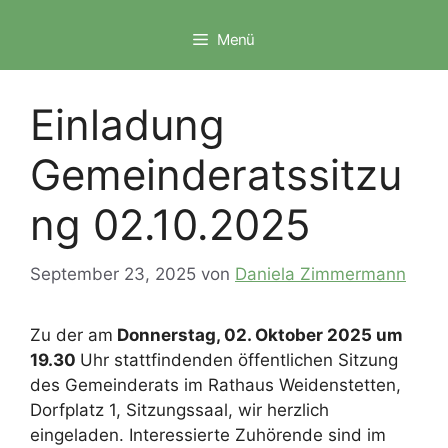
Zum
Inhalt
Menü
springen
Einladung
Gemeinderatssitzu
ng 02.10.2025
September 23, 2025
von
Daniela Zimmermann
Zu der am
Donnerstag, 02. Oktober 2025 um
19.30
Uhr stattfindenden öffentlichen Sitzung
des Gemeinderats im Rathaus Weidenstetten,
Dorfplatz 1, Sitzungssaal, wir herzlich
eingeladen. Interessierte Zuhörende sind im