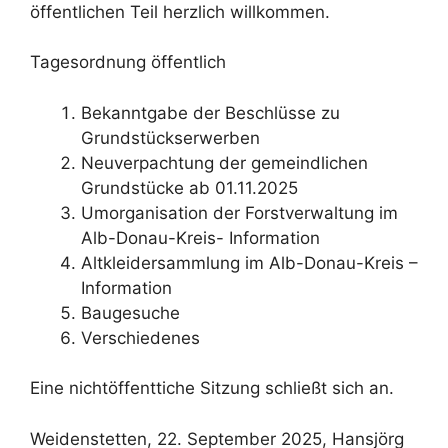
öffentlichen Teil herzlich willkommen.
Tagesordnung öffentlich
Bekanntgabe der Beschlüsse zu
Grundstückserwerben
Neuverpachtung der gemeindlichen
Grundstücke ab 01.11.2025
Umorganisation der Forstverwaltung im
Alb-Donau-Kreis- Information
Altkleidersammlung im Alb-Donau-Kreis –
Information
Baugesuche
Verschiedenes
Eine nichtöffenttiche Sitzung schließt sich an.
Weidenstetten, 22. September 2025, Hansjörg