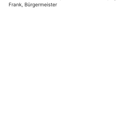
Frank, Bürgermeister