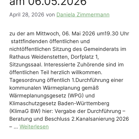
am 06.05.2026
April 28, 2026
von
Daniela Zimmermann
zu der am Mittwoch, 06. Mai 2026 um19.30 Uhr
stattfindenden öffentlichen und
nichtöffentlichen Sitzung des Gemeinderats im
Rathaus Weidenstetten, Dorfplatz 1,
Sitzungssaal. Interessierte Zuhörende sind im
öffentlichen Teil herzlich willkommen.
Tagesordnung öffentlich 1.Durchführung einer
kommunalen Wärmeplanung gemäß
Wärmeplanungsgesetz (WPG) und
Klimaschutzgesetz Baden-Württemberg
(KlimaG BW) hier: Vergabe der Durchführung –
Beratung und Beschluss 2.Kanalsanierung 2026
– …
Weiterlesen