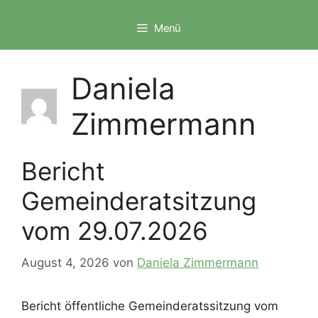
Zum
Inhalt
Menü
springen
Daniela
Zimmermann
Bericht
Gemeinderatsitzung
vom 29.07.2026
August 4, 2026
von
Daniela Zimmermann
Bericht öffentliche Gemeinderatssitzung vom