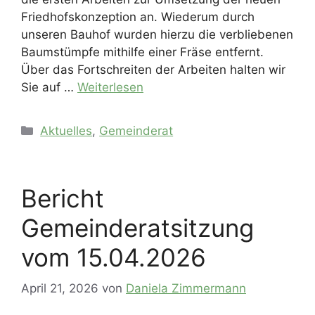
Friedhofskonzeption an. Wiederum durch
unseren Bauhof wurden hierzu die verbliebenen
Baumstümpfe mithilfe einer Fräse entfernt.
Über das Fortschreiten der Arbeiten halten wir
Sie auf …
Weiterlesen
Kategorien
Aktuelles
,
Gemeinderat
Bericht
Gemeinderatsitzung
vom 15.04.2026
April 21, 2026
von
Daniela Zimmermann