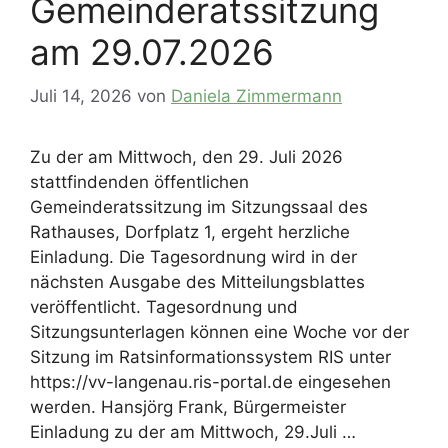
Gemeinderatssitzung
am 29.07.2026
Juli 14, 2026
von
Daniela Zimmermann
Zu der am Mittwoch, den 29. Juli 2026
stattfindenden öffentlichen
Gemeinderatssitzung im Sitzungssaal des
Rathauses, Dorfplatz 1, ergeht herzliche
Einladung. Die Tagesordnung wird in der
nächsten Ausgabe des Mitteilungsblattes
veröffentlicht. Tagesordnung und
Sitzungsunterlagen können eine Woche vor der
Sitzung im Ratsinformationssystem RIS unter
https://vv-langenau.ris-portal.de eingesehen
werden. Hansjörg Frank, Bürgermeister
Einladung zu der am Mittwoch, 29.Juli …