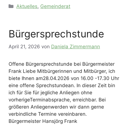
Kategorien
Aktuelles
,
Gemeinderat
Bürgersprechstunde
April 21, 2026
von
Daniela Zimmermann
Offene Bürgersprechstunde bei Bürgermeister
Frank Liebe Mitbürgerinnen und Mitbürger, ich
biete Ihnen am28.04.2026 von 16.00 -17.30 Uhr
eine offene Sprechstundean. In dieser Zeit bin
ich für Sie für jegliche Anliegen ohne
vorherigeTerminabsprache, erreichbar. Bei
größeren Anliegenwerden wir dann gerne
verbindliche Termine vereinbaren.
Bürgermeister Hansjörg Frank