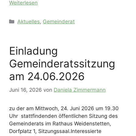
Weiterlesen
Kategorien
Aktuelles
,
Gemeinderat
Einladung
Gemeinderatssitzung
am 24.06.2026
Juni 16, 2026
von
Daniela Zimmermann
zu der am Mittwoch, 24. Juni 2026 um 19.30
Uhr stattfindenden öffentlichen Sitzung des
Gemeinderats im Rathaus Weidenstetten,
Dorfplatz 1, Sitzungssaal.Interessierte