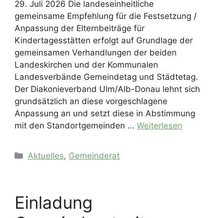
29. Juli 2026 Die landeseinheitliche
gemeinsame Empfehlung für die Festsetzung /
Anpassung der Elternbeiträge für
Kindertagesstätten erfolgt auf Grundlage der
gemeinsamen Verhandlungen der beiden
Landeskirchen und der Kommunalen
Landesverbände Gemeindetag und Städtetag.
Der Diakonieverband Ulm/Alb-Donau lehnt sich
grundsätzlich an diese vorgeschlagene
Anpassung an und setzt diese in Abstimmung
mit den Standortgemeinden …
Weiterlesen
Kategorien
Aktuelles
,
Gemeinderat
Einladung