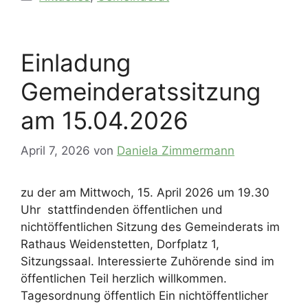
Einladung
Gemeinderatssitzung
am 15.04.2026
April 7, 2026
von
Daniela Zimmermann
zu der am Mittwoch, 15. April 2026 um 19.30
Uhr stattfindenden öffentlichen und
nichtöffentlichen Sitzung des Gemeinderats im
Rathaus Weidenstetten, Dorfplatz 1,
Sitzungssaal. Interessierte Zuhörende sind im
öffentlichen Teil herzlich willkommen.
Tagesordnung öffentlich Ein nichtöffentlicher