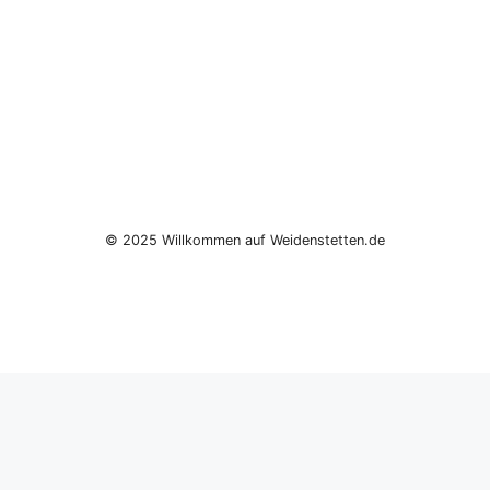
© 2025 Willkommen auf Weidenstetten.de