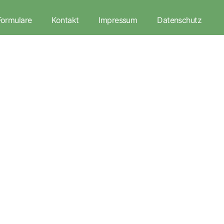
Formulare
Kontakt
Impressum
Datenschutz