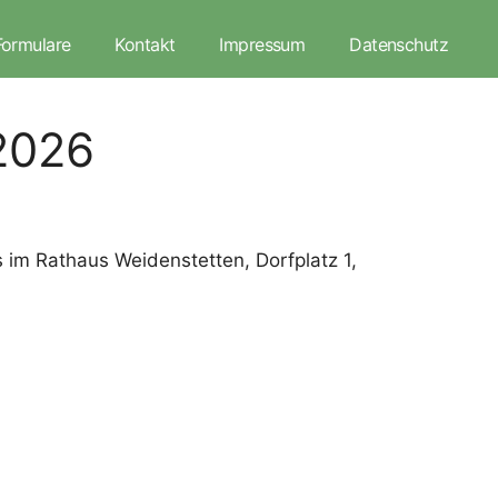
Formulare
Kontakt
Impressum
Datenschutz
2026
 im Rathaus Weidenstetten, Dorfplatz 1,