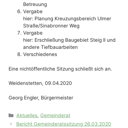
Betreuung
Vergabe
hier: Planung Kreuzungsbereich Ulmer
Straße/Sinabronner Weg
Vergabe
hier: Erschließung Baugebiet Steig II und
andere Tiefbauarbeiten
Verschiedenes
Eine nichtöffentliche Sitzung schließt sich an.
Weidenstetten, 09.04.2020
Georg Engler, Bürgermeister
Kategorien
Aktuelles
,
Gemeinderat
Bericht Gemeinderatssitzung 26.03.2020