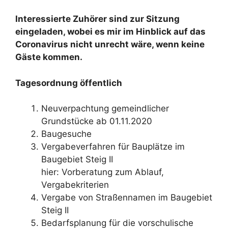
Interessierte Zuhörer sind zur Sitzung
eingeladen, wobei es mir im Hinblick auf das
Coronavirus nicht unrecht wäre, wenn keine
Gäste kommen.
Tagesordnung öffentlich
Neuverpachtung gemeindlicher
Grundstücke ab 01.11.2020
Baugesuche
Vergabeverfahren für Bauplätze im
Baugebiet Steig II
hier: Vorberatung zum Ablauf,
Vergabekriterien
Vergabe von Straßennamen im Baugebiet
Steig II
Bedarfsplanung für die vorschulische