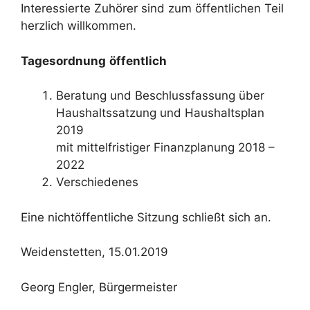
Interessierte Zuhörer sind zum öffentlichen Teil
herzlich willkommen.
Tagesordnung
öffentlich
Beratung und Beschlussfassung über
Haushaltssatzung und Haushaltsplan
2019
mit mittelfristiger Finanzplanung 2018 –
2022
Verschiedenes
Eine nichtöffentliche Sitzung schließt sich an.
Weidenstetten, 15.01.2019
Georg Engler, Bürgermeister