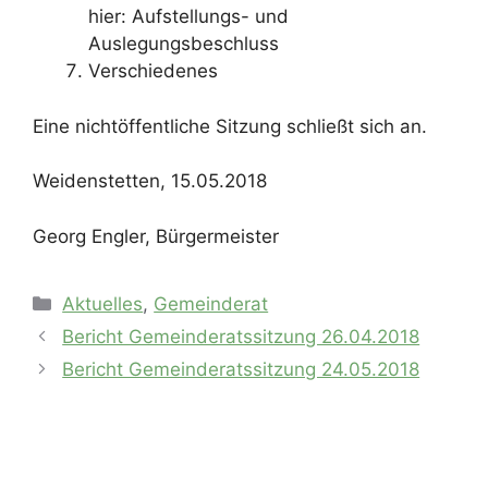
hier: Aufstellungs- und
Auslegungsbeschluss
Verschiedenes
Eine nichtöffentliche Sitzung schließt sich an.
Weidenstetten, 15.05.2018
Georg Engler, Bürgermeister
Kategorien
Aktuelles
,
Gemeinderat
Bericht Gemeinderatssitzung 26.04.2018
Bericht Gemeinderatssitzung 24.05.2018