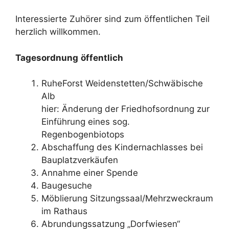
Interessierte Zuhörer sind zum öffentlichen Teil
herzlich willkommen.
Tagesordnung
öffentlich
RuheForst Weidenstetten/Schwäbische
Alb
hier: Änderung der Friedhofsordnung zur
Einführung eines sog.
Regenbogenbiotops
Abschaffung des Kindernachlasses bei
Bauplatzverkäufen
Annahme einer Spende
Baugesuche
Möblierung Sitzungssaal/Mehrzweckraum
im Rathaus
Abrundungssatzung „Dorfwiesen“