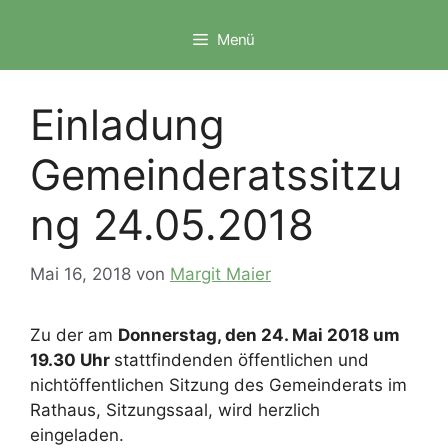
Zum
Inhalt
Menü
springen
Einladung
Gemeinderatssitzu
ng 24.05.2018
Mai 16, 2018
von
Margit Maier
Zu der am
Donnerstag, den 24. Mai 2018 um
19.30 Uhr
stattfindenden öffentlichen und
nichtöffentlichen Sitzung des Gemeinderats im
Rathaus, Sitzungssaal, wird herzlich
eingeladen.