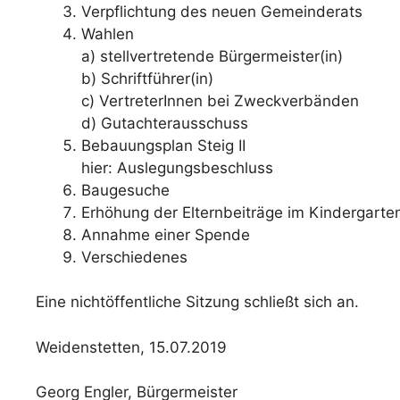
Verpflichtung des neuen Gemeinderats
Wahlen
a) stellvertretende Bürgermeister(in)
b) Schriftführer(in)
c) VertreterInnen bei Zweckverbänden
d) Gutachterausschuss
Bebauungsplan Steig II
hier: Auslegungsbeschluss
Baugesuche
Erhöhung der Elternbeiträge im Kindergarte
Annahme einer Spende
Verschiedenes
Eine nichtöffentliche Sitzung schließt sich an.
Weidenstetten, 15.07.2019
Georg Engler, Bürgermeister