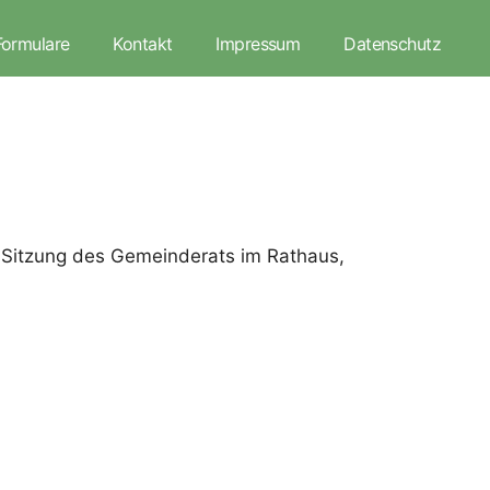
Formulare
Kontakt
Impressum
Datenschutz
n Sitzung des Gemeinderats im Rathaus,