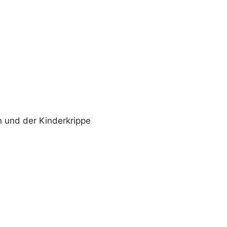
n und der Kinderkrippe